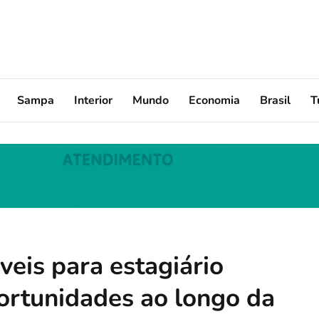
Sampa
Interior
Mundo
Economia
Brasil
T
áveis para estagiário
ortunidades ao longo da