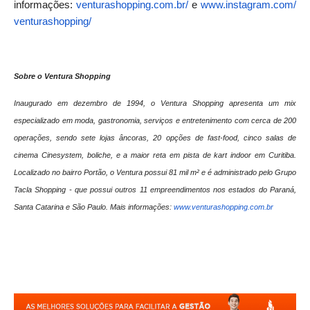
informações:
venturashopping.com.br/
e
www.instagram.com/
venturashopping/
Sobre o Ventura Shopping
Inaugurado em dezembro de 1994, o Ventura Shopping apresenta um mix
especializado em moda, gastronomia, serviços e entretenimento com cerca de 200
operações, sendo sete lojas âncoras, 20 opções de fast-food, cinco salas de
cinema Cinesystem, boliche, e a maior reta em pista de kart indoor em Curitiba.
Localizado no bairro Portão, o Ventura possui 81 mil m² e é administrado pelo Grupo
Tacla Shopping - que possui outros 11 empreendimentos nos estados do Paraná,
Santa Catarina e São Paulo. Mais informações:
www.venturashopping.com.br