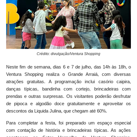
Crédito: divulgação/Ventura Shopping
Neste fim de semana, dias 6 e 7 de julho, das 14h às 18h, o
Ventura Shopping realiza o Grande Arraiá, com diversas
atrações gratuitas. A programação inclui casório caipira,
danças típicas, bandinha com cortejo, brincadeiras com
prendas e outras surpresas. Os visitantes poderão desfrutar
de pipoca e algodão doce gratuitamente e aproveitar os
descontos da Liquida Julina, que chegam até 60%.
Para completar a festa, foi preparado um espaço especial
com contação de história e brincadeiras típicas. As ações