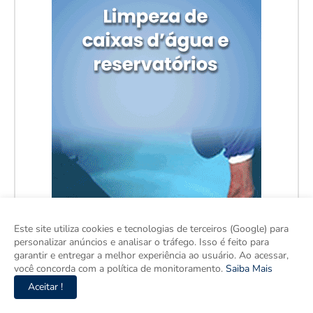
Este site utiliza cookies e tecnologias de terceiros (Google) para
personalizar anúncios e analisar o tráfego. Isso é feito para
garantir e entregar a melhor experiência ao usuário. Ao acessar,
você concorda com a política de monitoramento.
Saiba Mais
Aceitar !