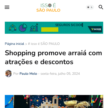
Página inicial
# isso é SÃO PAULO
Shopping promove arraiá com
atrações e descontos
Por
Paulo Melo
-
sexta-feira, julho 05, 2024