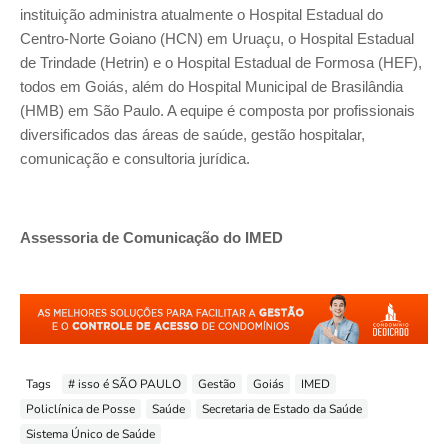
instituição administra atualmente o Hospital Estadual do
Centro-Norte Goiano (HCN) em Uruaçu, o Hospital Estadual
de Trindade (Hetrin) e o Hospital Estadual de Formosa (HEF),
todos em Goiás, além do Hospital Municipal de Brasilândia
(HMB) em São Paulo. A equipe é composta por profissionais
diversificados das áreas de saúde, gestão hospitalar,
comunicação e consultoria jurídica.
Assessoria de Comunicação do IMED
Tags
# isso é SÃO PAULO
Gestão
Goiás
IMED
Policlínica de Posse
Saúde
Secretaria de Estado da Saúde
Sistema Único de Saúde