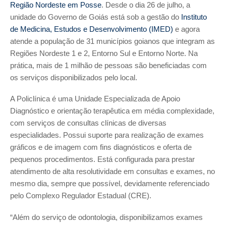
Região Nordeste em Posse
. Desde o dia 26 de julho, a
unidade do Governo de Goiás está sob a gestão do
Instituto
de Medicina, Estudos e Desenvolvimento (IMED)
e agora
atende a população de 31 municípios goianos que integram as
Regiões Nordeste 1 e 2, Entorno Sul e Entorno Norte. Na
prática, mais de 1 milhão de pessoas são beneficiadas com
os serviços disponibilizados pelo local.
A Policlínica é uma Unidade Especializada de Apoio
Diagnóstico e orientação terapêutica em média complexidade,
com serviços de consultas clínicas de diversas
especialidades. Possui suporte para realização de exames
gráficos e de imagem com fins diagnósticos e oferta de
pequenos procedimentos. Está configurada para prestar
atendimento de alta resolutividade em consultas e exames, no
mesmo dia, sempre que possível, devidamente referenciado
pelo Complexo Regulador Estadual (CRE).
“Além do serviço de odontologia, disponibilizamos exames