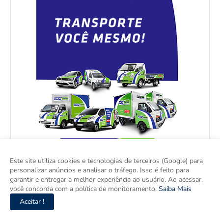
Este site utiliza cookies e tecnologias de terceiros (Google) para
personalizar anúncios e analisar o tráfego. Isso é feito para
garantir e entregar a melhor experiência ao usuário. Ao acessar,
você concorda com a política de monitoramento.
Saiba Mais
Aceitar !