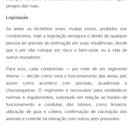
perigos das ruas.
Legislação
Se antes os bichinhos eram, muitas vezes, proibidos nos
condomínios, hoje a legislação assegura o direito de qualquer
pessoa ter animais de estimação em suas residências, desde
que o
pet
não coloque em risco o bem-estar ou a vida de
outros moradores.
Para isso, cada condomínio — por meio de um regimento
interno — decide como será o funcionamento das áreas
pet
,
assim como acontece com piscinas, academias e
churrasqueiras. O regimento é necessário para estabelecer
normas e regulamentos, sobretudo em relação ao horário de
funcionamento e condutas dos tutores, como limpeza,
utilização de guia e coleira, confirmação de vacinação dos
animais e controle na interação com outros
pets
presentes.