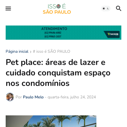
Página inicial
# isso é SÃO PAULO
Pet place: áreas de lazer e
cuidado conquistam espaço
nos condomínios
Por
Paulo Melo
-
quarta-feira, julho 24, 2024