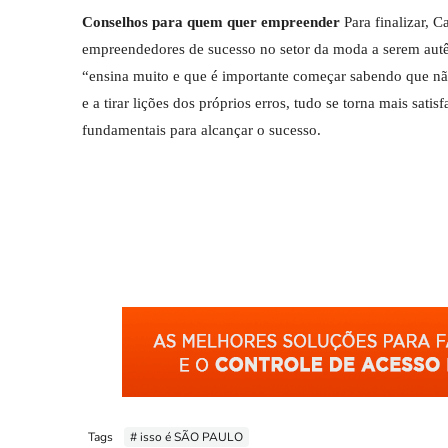
Conselhos para quem quer empreender
Para finalizar, 
empreendedores de sucesso no setor da moda a serem autê
“ensina muito e que é importante começar sabendo que não 
e a tirar lições dos próprios erros, tudo se torna mais sati
fundamentais para alcançar o sucesso.
Tags
# isso é SÃO PAULO