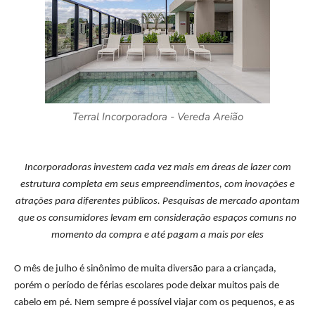
Terral Incorporadora - Vereda Areião
Incorporadoras investem cada vez mais em áreas de
lazer
com
estrutura completa em seus empreendimentos, com inovações e
atrações para diferentes públicos. Pesquisas de mercado apontam
que os consumidores levam em consideração espaços comuns no
momento da compra e até pagam a mais por eles
O mês de julho é sinônimo de muita diversão para a criançada,
porém o período de férias escolares pode deixar muitos pais de
cabelo em pé. Nem sempre é possível viajar com os pequenos, e as