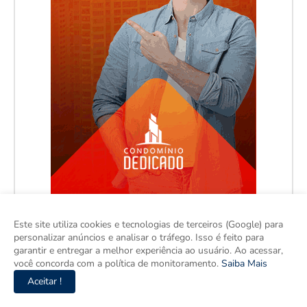
Este site utiliza cookies e tecnologias de terceiros (Google) para
personalizar anúncios e analisar o tráfego. Isso é feito para
garantir e entregar a melhor experiência ao usuário. Ao acessar,
você concorda com a política de monitoramento.
Saiba Mais
Aceitar !