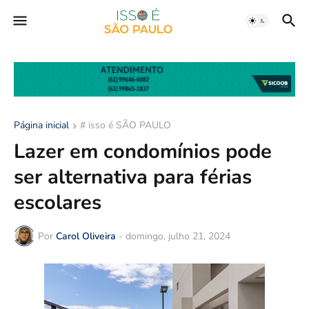
Página inicial
# isso é SÃO PAULO
Lazer em condomínios pode
ser alternativa para férias
escolares
Por
Carol Oliveira
-
domingo, julho 21, 2024