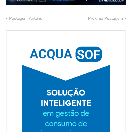
Postagem Anterior
Próxima Postagem