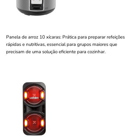
Panela de arroz 10 xícaras: Prática para preparar refeições
rápidas e nutritivas, essencial para grupos maiores que
precisam de uma solução eficiente para cozinhar.