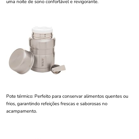
uma noite de sono confortável e revigorante.
Pote térmico: Perfeito para conservar alimentos quentes ou
frios, garantindo refeições frescas e saborosas no
acampamento.