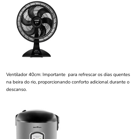
Ventilador 40cm: Importante para refrescar os dias quentes
na beira do rio, proporcionando conforto adicional durante o
descanso.