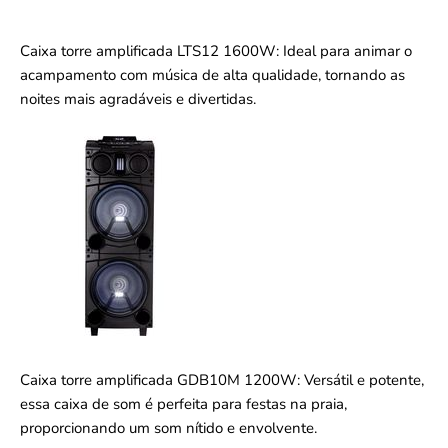
Caixa torre amplificada LTS12 1600W: Ideal para animar o
acampamento com música de alta qualidade, tornando as
noites mais agradáveis e divertidas.
Caixa torre amplificada GDB10M 1200W: Versátil e potente,
essa caixa de som é perfeita para festas na praia,
proporcionando um som nítido e envolvente.