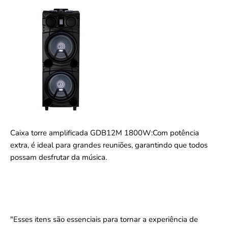
Caixa torre amplificada GDB12M 1800W:Com potência
extra, é ideal para grandes reuniões, garantindo que todos
possam desfrutar da música.
"Esses itens são essenciais para tornar a experiência de