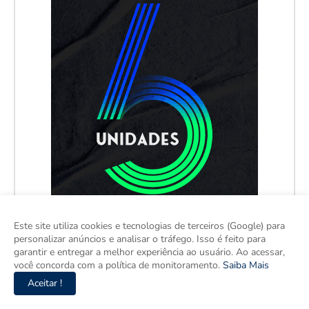
Este site utiliza cookies e tecnologias de terceiros (Google) para
personalizar anúncios e analisar o tráfego. Isso é feito para
garantir e entregar a melhor experiência ao usuário. Ao acessar,
você concorda com a política de monitoramento.
Saiba Mais
Aceitar !