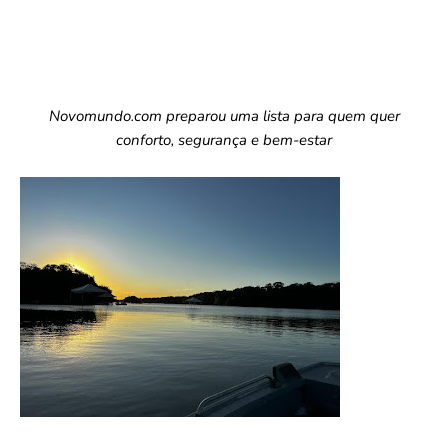
Novomundo.com preparou uma lista para quem quer
conforto, segurança e bem-estar