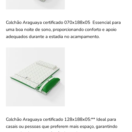
Colchão Araguaya certificado 070x188x05 Essencial para
uma boa noite de sono, proporcionando conforto e apoio
adequados durante a estadia no acampamento.
Colchão Araguaya certificado 128x188x05:** Ideal para
casais ou pessoas que preferem mais espaço, garantindo