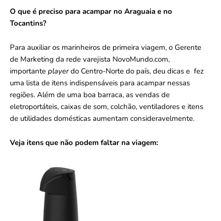
O que é preciso para acampar no Araguaia e no
Tocantins?
Para auxiliar os marinheiros de primeira viagem, o Gerente
de Marketing da rede varejista NovoMundo.com,
importante
player
do Centro-Norte do país, deu dicas e fez
uma lista de itens indispensáveis para acampar nessas
regiões. Além de uma boa barraca, as vendas de
eletroportáteis, caixas de som, colchão, ventiladores e itens
de utilidades domésticas aumentam consideravelmente.
Veja itens que não podem faltar na viagem: