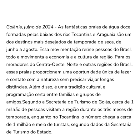
Goiânia, julho de 2024
- As fantásticas praias de água doce
formadas pelas baixas dos rios Tocantins e Araguaia são um
dos destinos mais desejados da temporada de seca, de
junho a agosto. Essa movimentação reúne pessoas do Brasil
todo e movimenta a economia e a cultura da região. Para os
moradores do Centro-Oeste, Norte e outras regiões do Brasil,
essas praias proporcionam uma oportunidade única de lazer
e contato com a natureza sem precisar viajar longas
distâncias. Além disso, é uma tradição cultural e
programação certa entre famílias e grupos de
amigos.Segundo a Secretaria de Turismo de Goiás, cerca de 1
milhão de pessoas visitam a região durante os três meses de
temporada, enquanto no Tocantins o número chega a cerca
de 1 milhão e meio de turistas, segundo dados da Secretaria
de Turismo do Estado.