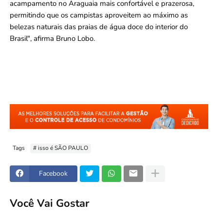
acampamento no Araguaia mais confortável e prazerosa,
permitindo que os campistas aproveitem ao máximo as
belezas naturais das praias de água doce do interior do
Brasil", afirma Bruno Lobo.
Tags
# isso é SÃO PAULO
Facebook
Você Vai Gostar