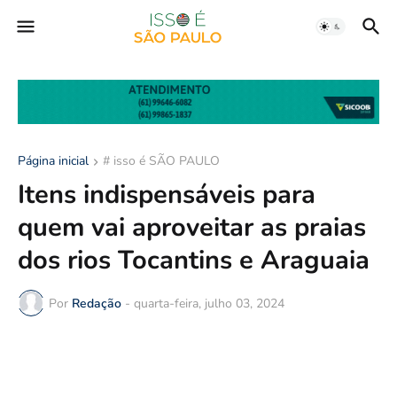
Página inicial
# isso é SÃO PAULO
Itens indispensáveis para
quem vai aproveitar as praias
dos rios Tocantins e Araguaia
Por
Redação
-
quarta-feira, julho 03, 2024