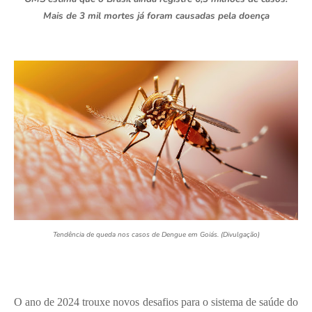
Mais de 3 mil mortes já foram causadas pela doença
Tendência de queda nos casos de Dengue em Goiás. (Divulgação)
O ano de 2024 trouxe novos desafios para o sistema de saúde do