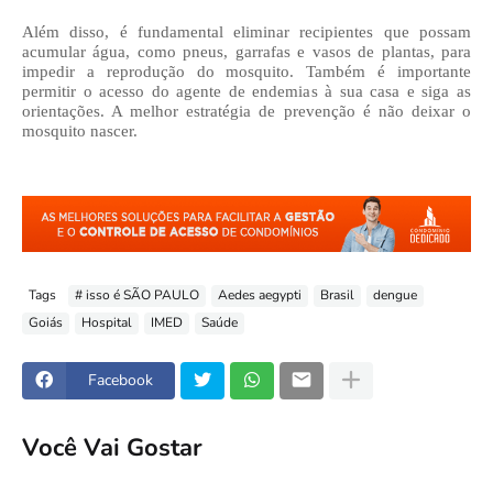
Além disso, é fundamental eliminar recipientes que possam
acumular água, como pneus, garrafas e vasos de plantas, para
impedir a reprodução do mosquito. Também é importante
permitir o acesso do agente de endemias à sua casa e siga as
orientações. A melhor estratégia de prevenção é não deixar o
mosquito nascer.
Tags
# isso é SÃO PAULO
Aedes aegypti
Brasil
dengue
Goiás
Hospital
IMED
Saúde
Facebook
Você Vai Gostar