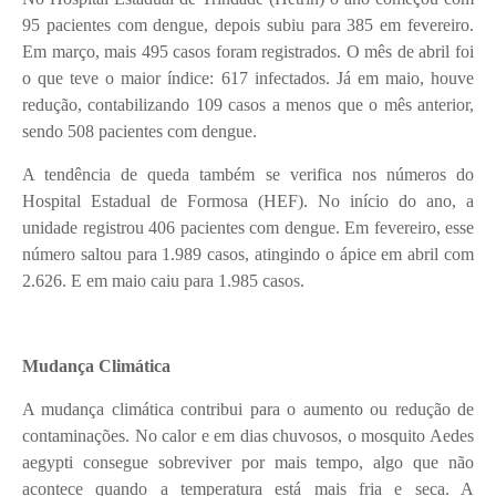
95 pacientes com dengue, depois subiu para 385 em fevereiro.
Em março, mais 495 casos foram registrados. O mês de abril foi
o que teve o maior índice: 617 infectados. Já em maio, houve
redução, contabilizando 109 casos a menos que o mês anterior,
sendo 508 pacientes com dengue.
A tendência de queda também se verifica nos números do
Hospital Estadual de Formosa (HEF). No início do ano, a
unidade registrou 406 pacientes com dengue. Em fevereiro, esse
número saltou para 1.989 casos, atingindo o ápice em abril com
2.626. E em maio caiu para 1.985 casos.
Mudança Climática
A mudança climática contribui para o aumento ou redução de
contaminações. No calor e em dias chuvosos, o mosquito Aedes
aegypti consegue sobreviver por mais tempo, algo que não
acontece quando a temperatura está mais fria e seca. A