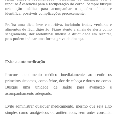
repouso é essencial para a recuperação do corpo. Sempre busque
orientação médica para acompanhar o quadro clínico e
identificar possíveis complicações precocemente.
Prefira uma dieta leve e nutritiva, incluindo frutas, verduras e
alimentos de fácil digestão. Fique atento a sinais de alerta como
sangramento, dor abdominal intensa e dificuldade em respirar,
pois podem indicar uma forma grave da doença.
Evite a automedicação
Procure atendimento médico imediatamente ao sentir os
primeiros sintomas, como febre, dor de cabeça e dores no corpo.
Busque uma unidade de saúde para avaliação e
acompanhamento adequado.
Evite administrar qualquer medicamento, mesmo que seja algo
simples como analgésicos ou antitérmicos, sem antes consultar