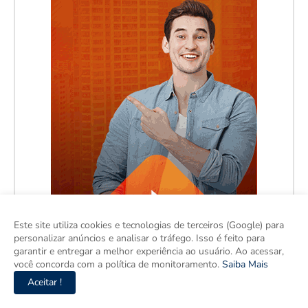
Este site utiliza cookies e tecnologias de terceiros (Google) para
personalizar anúncios e analisar o tráfego. Isso é feito para
garantir e entregar a melhor experiência ao usuário. Ao acessar,
você concorda com a política de monitoramento.
Saiba Mais
Aceitar !