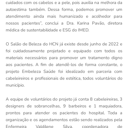
cuidados com os cabelos e a pele, pois auxilia na melhora da
autoestima também. Dessa forma, podemos promover um
atendimento ainda mais humanizado e acolhedor para
nossos pacientes”, conclui a Dra. Karina Pavão, diretora
médica de sustentabilidade e ESG do IMED.
O Salão de Beleza do HCN já existe desde junho de 2022 e
foi cuidadosamente projetado e equipado com todos os
materiais necessários para promover um tratamento digno
aos pacientes. A fim de atendê-los de forma constante, o
projeto Embeleza Saúde foi idealizado em parceria com
cabeleireiros e profissionais de estética, todos voluntários do
município.
A equipe de voluntários do projeto já conta 8 cabeleireiras, 3
designers de sobrancelhas, 9 barbeiros e 1 maquiadora,
prontos para atender os pacientes do hospital. Toda a
organização e os agendamentos estão sendo realizados pela
Enfermeira Valdilene Silva, coordenadora de