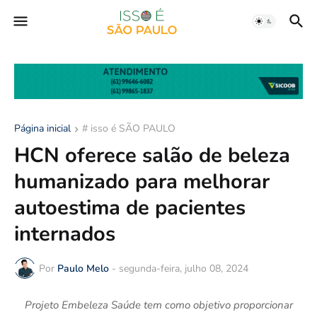
Página inicial
# isso é SÃO PAULO
HCN oferece salão de beleza
humanizado para melhorar
autoestima de pacientes
internados
Por
Paulo Melo
-
segunda-feira, julho 08, 2024
Projeto Embeleza Saúde tem como objetivo proporcionar