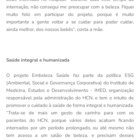
internação, não consegui me preocupar com a beleza. Fiquei
muito feliz em participar do projeto, porque é muito
importante a gente voltar a se cuidar para poder cuidar,
ainda melhor, dos nossos bebês”, conta a mãe.
Saúde integral e humanizada
O projeto Embeleza Saúde faz parte da política ESG
(Ambiental, Social e Governança Corporativa) do Instituto de
Medicina, Estudos e Desenvolvimento - IMED, organização
responsável pela administração do HCN, e tem o intuito de
promover o cuidado à saúde de forma integral e humanizada.
“Trata-se de mais um gesto de carinho para com os
pacientes do HCN, porque vários deles acabam ficando
internados por um período prolongado, ou até mesmo não
tem acesso a um salão de beleza, e precisam desses