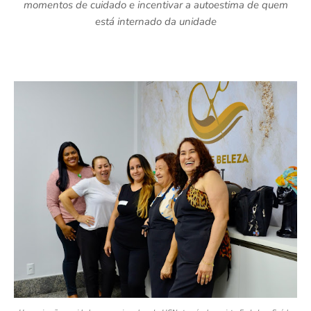
momentos de cuidado e incentivar a autoestima de quem
está internado da unidade