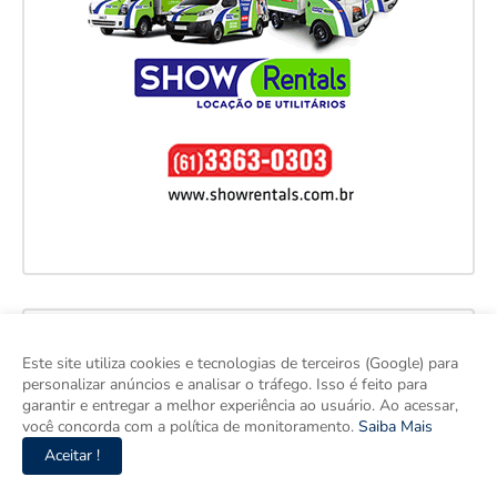
Este site utiliza cookies e tecnologias de terceiros (Google) para
personalizar anúncios e analisar o tráfego. Isso é feito para
garantir e entregar a melhor experiência ao usuário. Ao acessar,
você concorda com a política de monitoramento.
Saiba Mais
Aceitar !