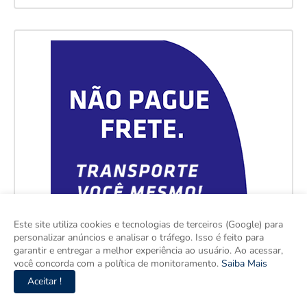
Este site utiliza cookies e tecnologias de terceiros (Google) para
personalizar anúncios e analisar o tráfego. Isso é feito para
garantir e entregar a melhor experiência ao usuário. Ao acessar,
você concorda com a política de monitoramento.
Saiba Mais
Aceitar !