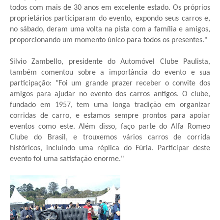
todos com mais de 30 anos em excelente estado. Os próprios
proprietários participaram do evento, expondo seus carros e,
no sábado, deram uma volta na pista com a família e amigos,
proporcionando um momento único para todos os presentes."
Silvio Zambello, presidente do Automóvel Clube Paulista,
também comentou sobre a importância do evento e sua
participação: "Foi um grande prazer receber o convite dos
amigos para ajudar no evento dos carros antigos. O clube,
fundado em 1957, tem uma longa tradição em organizar
corridas de carro, e estamos sempre prontos para apoiar
eventos como este. Além disso, faço parte do Alfa Romeo
Clube do Brasil, e trouxemos vários carros de corrida
históricos, incluindo uma réplica do Fúria. Participar deste
evento foi uma satisfação enorme."