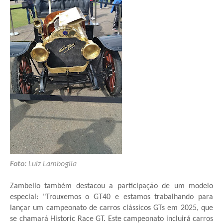
Foto:
Luiz Lamboglia
Zambello também destacou a participação de um modelo
especial: "Trouxemos o GT40 e estamos trabalhando para
lançar um campeonato de carros clássicos GTs em 2025, que
se chamará Historic Race GT. Este campeonato incluirá carros