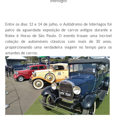
Interlagos
Entre os dias 12 e 14 de julho, o Autódromo de Interlagos foi
palco da aguardada exposição de carros antigos durante a
Rolex 6 Horas de São Paulo. O evento trouxe uma incrível
coleção de automóveis clássicos com mais de 30 anos,
proporcionando uma verdadeira viagem no tempo para os
amantes de carros.