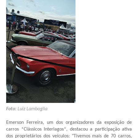
Foto:
Luiz Lamboglia
Emerson Ferreira, um dos organizadores da exposição de
carros *Clássicos Interlagos*, destacou a participação ativa
dos proprietários dos veículos: "Tivemos mais de 70 carros,