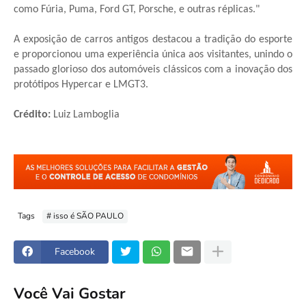
como Fúria, Puma, Ford GT, Porsche, e outras réplicas."
A exposição de carros antigos destacou a tradição do esporte
e proporcionou uma experiência única aos visitantes, unindo o
passado glorioso dos automóveis clássicos com a inovação dos
protótipos Hypercar e LMGT3.
Crédito:
Luiz Lamboglia
Tags
# isso é SÃO PAULO
Facebook
Você Vai Gostar