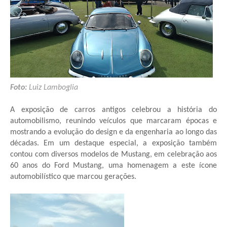
Foto:
Luiz Lamboglia
A exposição de carros antigos celebrou a história do
automobilismo, reunindo veículos que marcaram épocas e
mostrando a evolução do design e da engenharia ao longo das
décadas. Em um destaque especial, a exposição também
contou com diversos modelos de Mustang, em celebração aos
60 anos do Ford Mustang, uma homenagem a este ícone
automobilístico que marcou gerações.