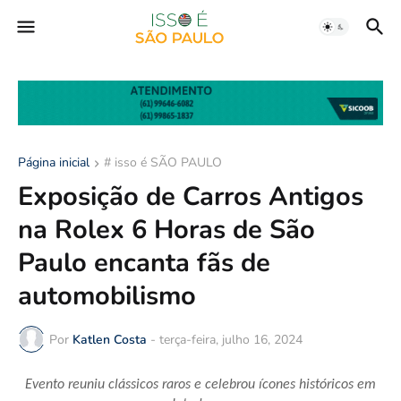
Página inicial
# isso é SÃO PAULO
Exposição de Carros Antigos
na Rolex 6 Horas de São
Paulo encanta fãs de
automobilismo
Por
Katlen Costa
-
terça-feira, julho 16, 2024
Evento reuniu clássicos raros e celebrou ícones históricos em