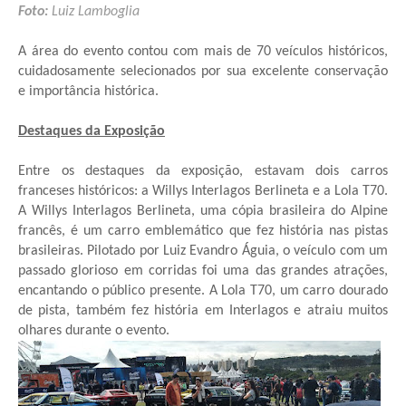
Foto:
Luiz Lamboglia
A área do evento contou com mais de 70 veículos históricos,
cuidadosamente selecionados por sua excelente conservação
e importância histórica.
Destaques da Exposição
Entre os destaques da exposição, estavam dois carros
franceses históricos: a Willys Interlagos Berlineta e a Lola T70.
A Willys Interlagos Berlineta, uma cópia brasileira do Alpine
francês, é um carro emblemático que fez história nas pistas
brasileiras. Pilotado por Luiz Evandro Águia, o veículo com um
passado glorioso em corridas foi uma das grandes atrações,
encantando o público presente. A Lola T70, um carro dourado
de pista, também fez história em Interlagos e atraiu muitos
olhares durante o evento.