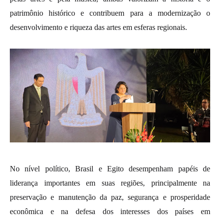
patrimônio histórico e contribuem para a modernização o
desenvolvimento e riqueza das artes em esferas regionais.
No nível político, Brasil e Egito desempenham papéis de
liderança importantes em suas regiões, principalmente na
preservação e manutenção da paz, segurança e prosperidade
econômica e na defesa dos interesses dos países em