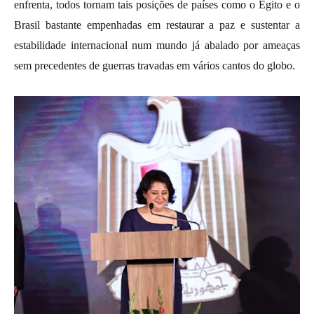
enfrenta, todos tornam tais posições de países como o Egito e o
Brasil bastante empenhadas em restaurar a paz e sustentar a
estabilidade internacional num mundo já abalado por ameaças
sem precedentes de guerras travadas em vários cantos do globo.