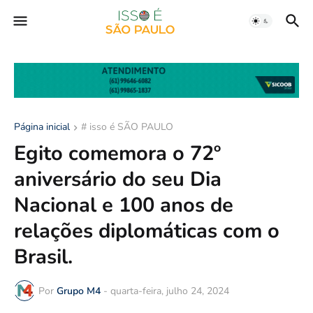
Página inicial
# isso é SÃO PAULO
Egito comemora o 72º
aniversário do seu Dia
Nacional e 100 anos de
relações diplomáticas com o
Brasil.
Por
Grupo M4
-
quarta-feira, julho 24, 2024