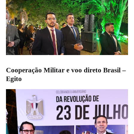
Cooperação Militar e voo direto Brasil –
Egito