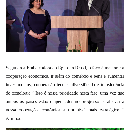
Segundo a Embaixadora do Egito no Brasil, o foco é melhorar a
cooperação economica, ir além do comércio e bens e aumentar
investimentos, cooperação técnica diversificada e transferência
de tecnologia.” Isso é nossa prioridade nesta fase, uma vez que
ambos os países estão empenhados no progresso paral evar a
nossa ooperação económica a um nível mais estratégico “
Afirmou.