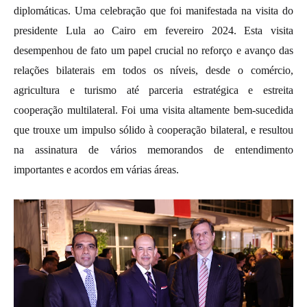
diplomáticas. Uma celebração que foi manifestada na visita do
presidente Lula ao Cairo em fevereiro 2024. Esta visita
desempenhou de fato um papel crucial no reforço e avanço das
relações bilaterais em todos os níveis, desde o comércio,
agricultura e turismo até parceria estratégica e estreita
cooperação multilateral. Foi uma visita altamente bem-sucedida
que trouxe um impulso sólido à cooperação bilateral, e resultou
na assinatura de vários memorandos de entendimento
importantes e acordos em várias áreas.