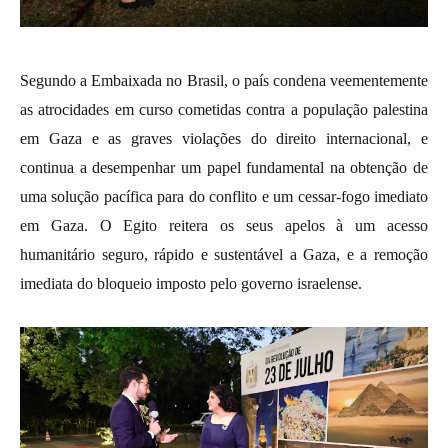
Segundo a Embaixada no Brasil, o país condena veementemente
as atrocidades em curso cometidas contra a população palestina
em Gaza e as graves violações do direito internacional, e
continua a desempenhar um papel fundamental na obtenção de
uma solução pacífica para do conflito e um cessar-fogo imediato
em Gaza. O Egito reitera os seus apelos à um acesso
humanitário seguro, rápido e sustentável a Gaza, e a remoção
imediata do bloqueio imposto pelo governo israelense.