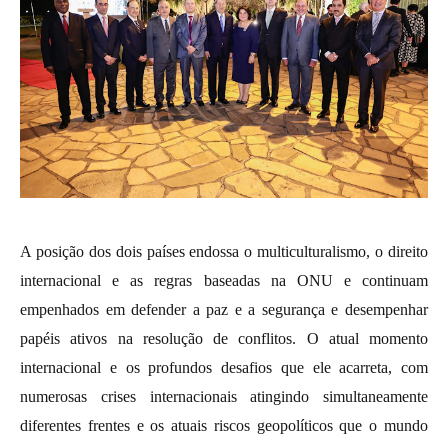
A posição dos dois países endossa o multiculturalismo, o direito
internacional e as regras baseadas na ONU e continuam
empenhados em defender a paz e a segurança e desempenhar
papéis ativos na resolução de conflitos. O atual momento
internacional e os profundos desafios que ele acarreta, com
numerosas crises internacionais atingindo simultaneamente
diferentes frentes e os atuais riscos geopolíticos que o mundo