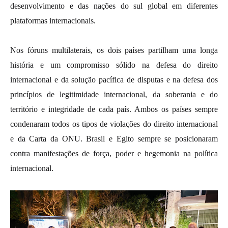
desenvolvimento e das nações do sul global em diferentes
plataformas internacionais.
Nos fóruns multilaterais, os dois países partilham uma longa
história e um compromisso sólido na defesa do direito
internacional e da solução pacífica de disputas e na defesa dos
princípios de legitimidade internacional, da soberania e do
território e integridade de cada país. Ambos os países sempre
condenaram todos os tipos de violações do direito internacional
e da Carta da ONU. Brasil e Egito sempre se posicionaram
contra manifestações de força, poder e hegemonia na política
internacional.