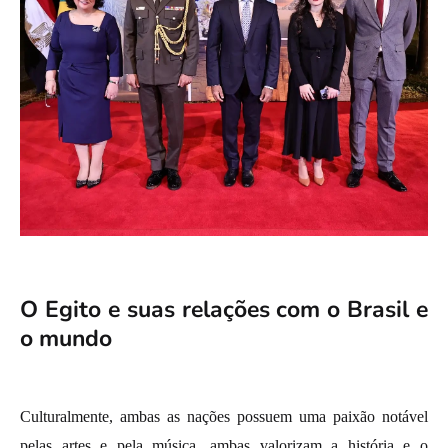
O Egito e suas relações com o Brasil e
o mundo
Culturalmente, ambas as nações possuem uma paixão notável
pelas artes e pela música, ambas valorizam a história e o