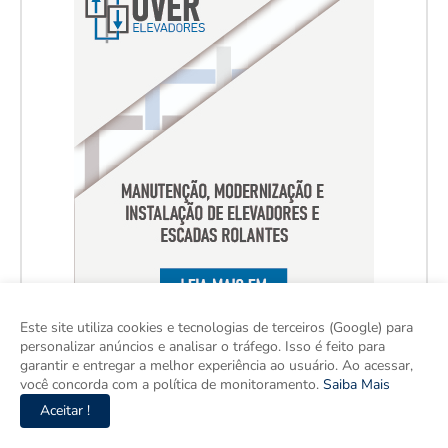
Este site utiliza cookies e tecnologias de terceiros (Google) para
personalizar anúncios e analisar o tráfego. Isso é feito para
garantir e entregar a melhor experiência ao usuário. Ao acessar,
você concorda com a política de monitoramento.
Saiba Mais
Aceitar !