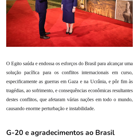
O Egito saúda e endossa os esforços do Brasil para alcançar uma
solução pacífica para os conflitos internacionais em curso,
especificamente as guerras em Gaza e na Ucrânia, e pôr fim às
tragédias, ao sofrimento, e consequências econômicas resultantes
destes conflitos, que afetaram várias nações em todo o mundo,
causando enorme perturbação e instabilidade.
G-20 e agradecimentos ao Brasil