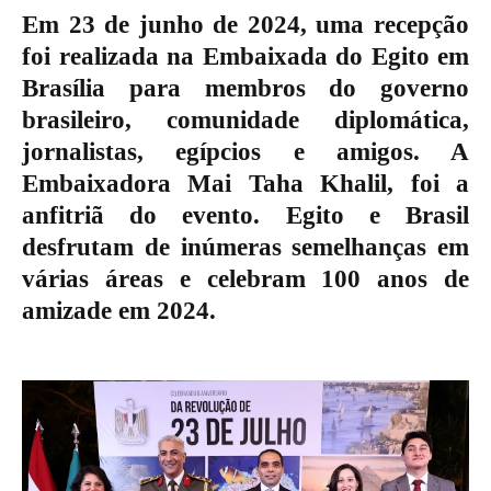
Em 23 de junho de 2024, uma recepção
foi realizada na Embaixada do Egito em
Brasília para membros do governo
brasileiro, comunidade diplomática,
jornalistas, egípcios e amigos. A
Embaixadora Mai Taha Khalil, foi a
anfitriã do evento. Egito e Brasil
desfrutam de inúmeras semelhanças em
várias áreas e celebram 100 anos de
amizade em 2024.