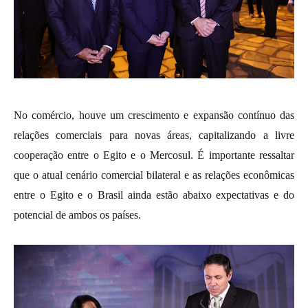
No comércio, houve um crescimento e expansão contínuo das
relações comerciais para novas áreas, capitalizando a livre
cooperação entre o Egito e o Mercosul. É importante ressaltar
que o atual cenário comercial bilateral e as relações econômicas
entre o Egito e o Brasil ainda estão abaixo expectativas e do
potencial de ambos os países.