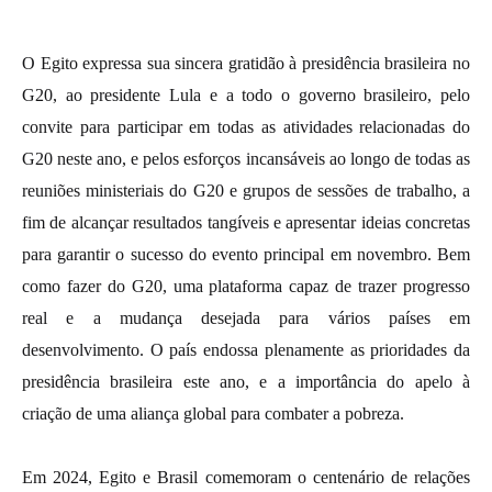
O Egito expressa sua sincera gratidão à presidência brasileira no
G20, ao presidente Lula e a todo o governo brasileiro, pelo
convite para participar em todas as atividades relacionadas do
G20 neste ano, e pelos esforços incansáveis ​​ao longo de todas as
reuniões ministeriais do G20 e grupos de sessões de trabalho, a
fim de alcançar resultados tangíveis e apresentar ideias concretas
para garantir o sucesso do evento principal em novembro. Bem
como fazer do G20, uma plataforma capaz de trazer progresso
real e a mudança desejada para vários países em
desenvolvimento. O país endossa plenamente as prioridades da
presidência brasileira este ano, e a importância do apelo à
criação de uma aliança global para combater a pobreza.
Em 2024, Egito e Brasil comemoram o centenário de relações