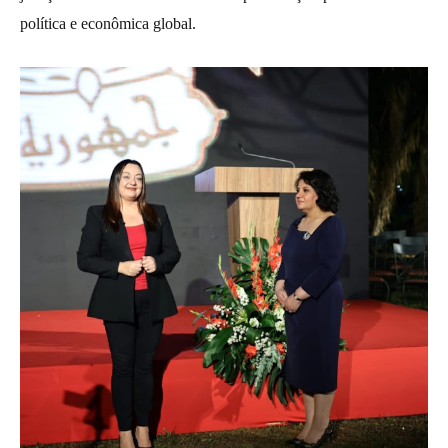
política e econômica global.