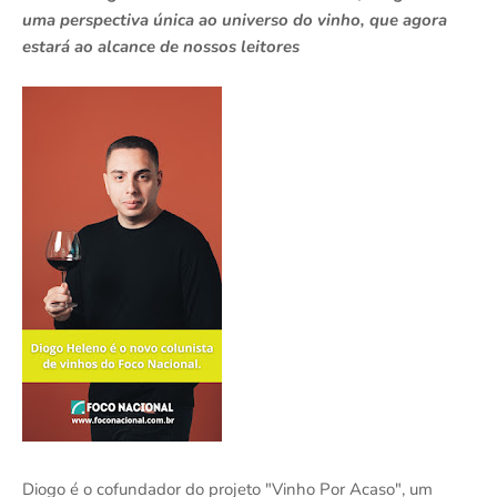
uma perspectiva única ao universo do vinho, que agora
estará ao alcance de nossos leitores
Diogo é o cofundador do projeto "Vinho Por Acaso", um