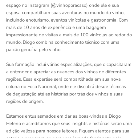
espaço no Instagram (@vinhoporacaso) onde ele e sua
esposa compartilham suas aventuras no mundo do vinho,
incluindo enoturismo, eventos vinícolas e gastronomia. Com
mais de 10 anos de experiência e uma bagagem
impressionante de visitas a mais de 100 vinícolas ao redor do
mundo, Diogo combina conhecimento técnico com uma
paixão genuína pelo vinho.
Sua formação inclui várias especializações, que o capacitaram
a entender e apreciar as nuances dos vinhos de diferentes
regiões. Essa expertise será compartilhada em sua nova
coluna no Foco Nacional, onde ele discutirá desde técnicas
de degustação até as histórias por trás dos vinhos e suas
regiões de origem.
Estamos entusiasmados em dar as boas-vindas a Diogo
Heleno e acreditamos que seus insights e histórias serão uma
adição valiosa para nossos leitores. Fiquem atentos para sua