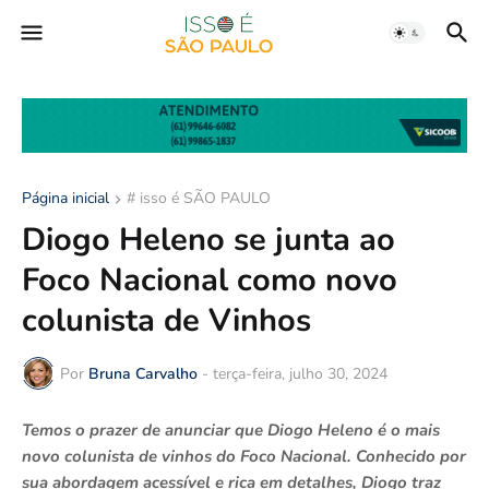
Página inicial
# isso é SÃO PAULO
Diogo Heleno se junta ao
Foco Nacional como novo
colunista de Vinhos
Por
Bruna Carvalho
-
terça-feira, julho 30, 2024
Temos o prazer de anunciar que Diogo Heleno é o mais
novo colunista de vinhos do Foco Nacional. Conhecido por
sua abordagem acessível e rica em detalhes, Diogo traz