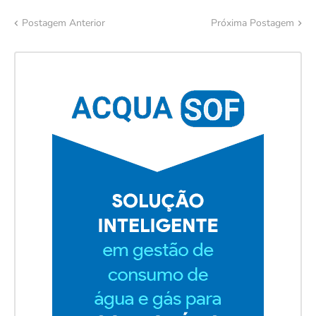
Postagem Anterior
Próxima Postagem