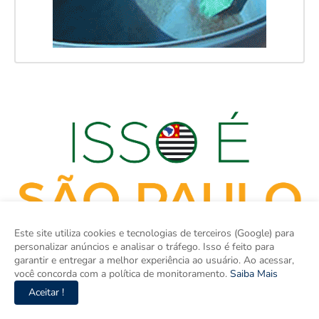
Este site utiliza cookies e tecnologias de terceiros (Google) para
personalizar anúncios e analisar o tráfego. Isso é feito para
garantir e entregar a melhor experiência ao usuário. Ao acessar,
você concorda com a política de monitoramento.
Saiba Mais
Aceitar !