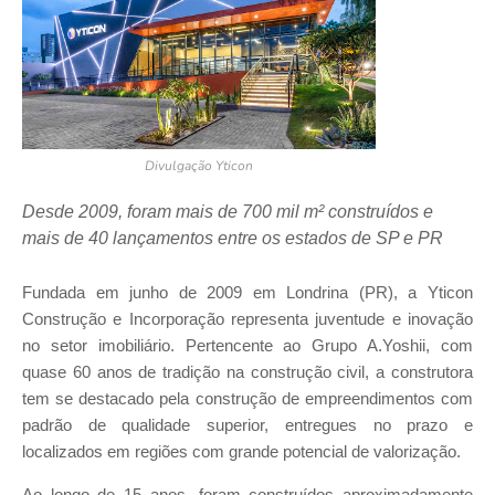
Divulgação Yticon
Desde 2009, foram mais de 700 mil m² construídos e
mais de 40 lançamentos entre os estados de SP e PR
Fundada em junho de 2009 em Londrina (PR), a Yticon
Construção e Incorporação representa juventude e inovação
no setor imobiliário. Pertencente ao Grupo A.Yoshii, com
quase 60 anos de tradição na construção civil, a construtora
tem se destacado pela construção de empreendimentos com
padrão de qualidade superior, entregues no prazo e
localizados em regiões com grande potencial de valorização.