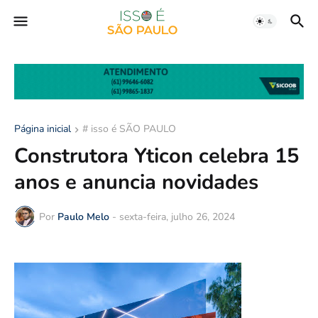
Página inicial
# isso é SÃO PAULO
Construtora Yticon celebra 15
anos e anuncia novidades
Por
Paulo Melo
-
sexta-feira, julho 26, 2024