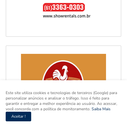
Este site utiliza cookies e tecnologias de terceiros (Google) para
personalizar anúncios e analisar o tráfego. Isso é feito para
garantir e entregar a melhor experiência ao usuário. Ao acessar,
você concorda com a política de monitoramento.
Saiba Mais
Aceitar !