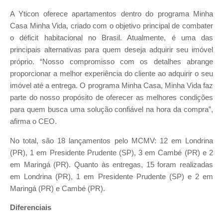
A Yticon oferece apartamentos dentro do programa Minha
Casa Minha Vida, criado com o objetivo principal de combater
o déficit habitacional no Brasil. Atualmente, é uma das
principais alternativas para quem deseja adquirir seu imóvel
próprio. “Nosso compromisso com os detalhes abrange
proporcionar a melhor experiência do cliente ao adquirir o seu
imóvel até a entrega. O programa Minha Casa, Minha Vida faz
parte do nosso propósito de oferecer as melhores condições
para quem busca uma solução confiável na hora da compra”,
afirma o CEO.
No total, são 18 lançamentos pelo MCMV: 12 em Londrina
(PR), 1 em Presidente Prudente (SP), 3 em Cambé (PR) e 2
em Maringá (PR). Quanto às entregas, 15 foram realizadas
em Londrina (PR), 1 em Presidente Prudente (SP) e 2 em
Maringá (PR) e Cambé (PR).
Diferenciais