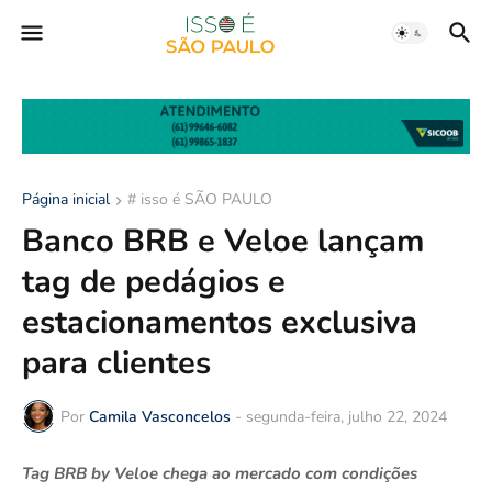
Página inicial
# isso é SÃO PAULO
Banco BRB e Veloe lançam
tag de pedágios e
estacionamentos exclusiva
para clientes
Por
Camila Vasconcelos
-
segunda-feira, julho 22, 2024
Tag BRB by Veloe chega ao mercado com condições