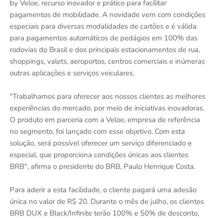
by Veloe, recurso inovador e prático para facilitar
pagamentos de mobilidade. A novidade vem com condições
especiais para diversas modalidades de cartões e é válida
para pagamentos automáticos de pedágios em 100% das
rodovias do Brasil e dos principais estacionamentos de rua,
shoppings, valets, aeroportos, centros comerciais e inúmeras
outras aplicações e serviços veiculares.
"Trabalhamos para oferecer aos nossos clientes as melhores
experiências do mercado, por meio de iniciativas inovadoras.
O produto em parceria com a Veloe, empresa de referência
no segmento, foi lançado com esse objetivo. Com esta
solução, será possível oferecer um serviço diferenciado e
especial, que proporciona condições únicas aos clientes
BRB", afirma o presidente do BRB, Paulo Henrique Costa.
Para aderir a esta facilidade, o cliente pagará uma adesão
única no valor de R$ 20. Durante o mês de julho, os clientes
BRB DUX e Black/Infinite terão 100% e 50% de desconto,