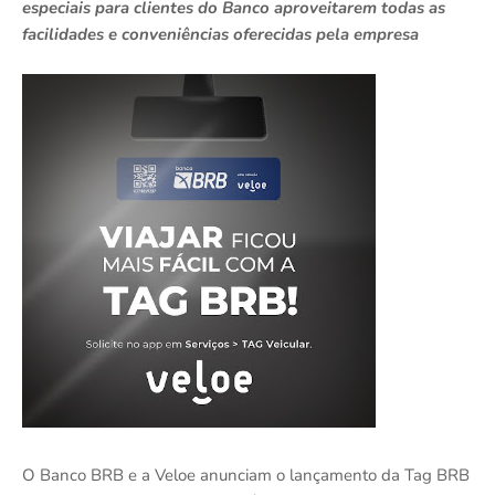
especiais para clientes do Banco aproveitarem todas as
facilidades e conveniências oferecidas pela empresa
O Banco BRB e a Veloe anunciam o lançamento da Tag BRB