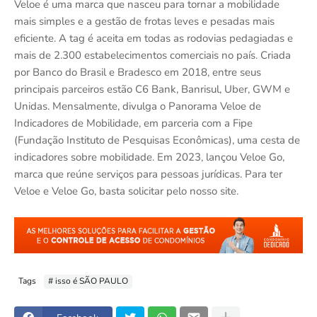
Veloe é uma marca que nasceu para tornar a mobilidade
mais simples e a gestão de frotas leves e pesadas mais
eficiente. A tag é aceita em todas as rodovias pedagiadas e
mais de 2.300 estabelecimentos comerciais no país. Criada
por Banco do Brasil e Bradesco em 2018, entre seus
principais parceiros estão C6 Bank, Banrisul, Uber, GWM e
Unidas. Mensalmente, divulga o Panorama Veloe de
Indicadores de Mobilidade, em parceria com a Fipe
(Fundação Instituto de Pesquisas Econômicas), uma cesta de
indicadores sobre mobilidade. Em 2023, lançou Veloe Go,
marca que reúne serviços para pessoas jurídicas. Para ter
Veloe e Veloe Go, basta solicitar pelo nosso site.
Tags
# isso é SÃO PAULO