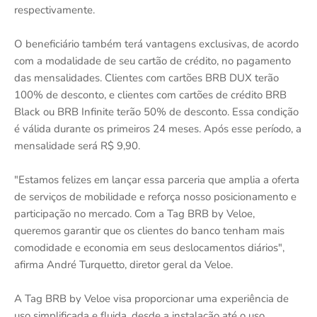
respectivamente.
O beneficiário também terá vantagens exclusivas, de acordo
com a modalidade de seu cartão de crédito, no pagamento
das mensalidades. Clientes com cartões BRB DUX terão
100% de desconto, e clientes com cartões de crédito BRB
Black ou BRB Infinite terão 50% de desconto. Essa condição
é válida durante os primeiros 24 meses. Após esse período, a
mensalidade será R$ 9,90.
"Estamos felizes em lançar essa parceria que amplia a oferta
de serviços de mobilidade e reforça nosso posicionamento e
participação no mercado. Com a Tag BRB by Veloe,
queremos garantir que os clientes do banco tenham mais
comodidade e economia em seus deslocamentos diários",
afirma André Turquetto, diretor geral da Veloe.
A Tag BRB by Veloe visa proporcionar uma experiência de
uso simplificada e fluida, desde a instalação até o uso