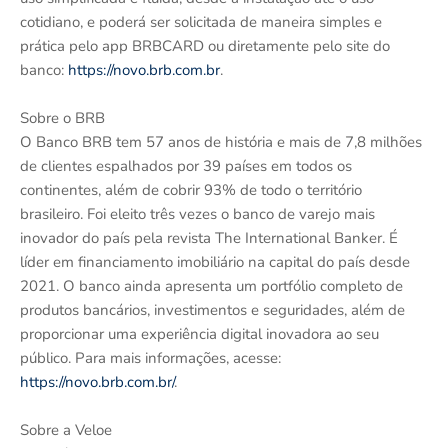
cotidiano, e poderá ser solicitada de maneira simples e
prática pelo app BRBCARD ou diretamente pelo site do
banco:
https://novo.brb.com.br
.
Sobre o BRB
O Banco BRB tem 57 anos de história e mais de 7,8 milhões
de clientes espalhados por 39 países em todos os
continentes, além de cobrir 93% de todo o território
brasileiro. Foi eleito três vezes o banco de varejo mais
inovador do país pela revista The International Banker. É
líder em financiamento imobiliário na capital do país desde
2021. O banco ainda apresenta um portfólio completo de
produtos bancários, investimentos e seguridades, além de
proporcionar uma experiência digital inovadora ao seu
público. Para mais informações, acesse:
https://novo.brb.com.br/
.
Sobre a Veloe