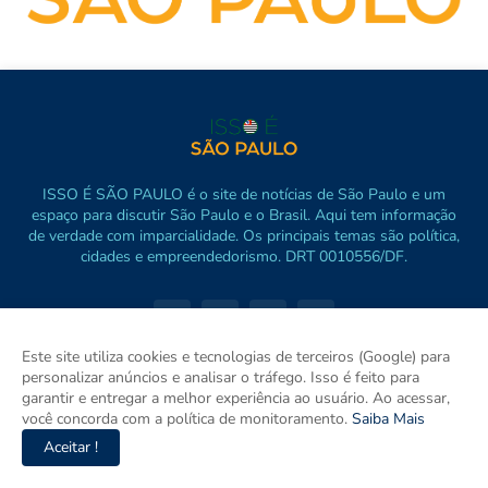
ISSO É SÃO PAULO é o site de notícias de São Paulo e um
espaço para discutir São Paulo e o Brasil. Aqui tem informação
de verdade com imparcialidade. Os principais temas são política,
cidades e empreendedorismo. DRT 0010556/DF.
Este site utiliza cookies e tecnologias de terceiros (Google) para
personalizar anúncios e analisar o tráfego. Isso é feito para
garantir e entregar a melhor experiência ao usuário. Ao acessar,
você concorda com a política de monitoramento.
Saiba Mais
Aceitar !