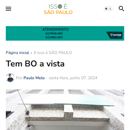
Página inicial
# isso é SÃO PAULO
Tem BO a vista
Por
Paulo Melo
-
sexta-feira, junho 07, 2024