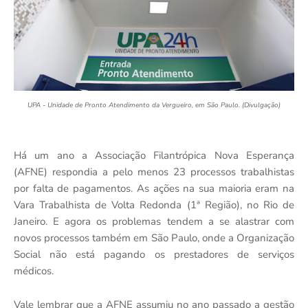
UPA - Unidade de Pronto Atendimento da Vergueiro, em São Paulo. (Divulgação)
Há um ano a Associação Filantrópica Nova Esperança
(AFNE) respondia a pelo menos 23 processos trabalhistas
por falta de pagamentos. As ações na sua maioria eram na
Vara Trabalhista de Volta Redonda (1ª Região), no Rio de
Janeiro. E agora os problemas tendem a se alastrar com
novos processos também em São Paulo, onde a Organização
Social não está pagando os prestadores de serviços
médicos.
Vale lembrar que a AFNE assumiu no ano passado a gestão