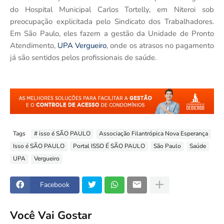
do Hospital Municipal Carlos Tortelly, em Niteroi sob
preocupação explicitada pelo Sindicato dos Trabalhadores.
Em São Paulo, eles fazem a gestão da Unidade de Pronto
Atendimento,
UPA Vergueiro
, onde os atrasos no pagamento
já são sentidos pelos profissionais de saúde.
Tags
# isso é SÃO PAULO
Associação Filantrópica Nova Esperança
Isso é SÃO PAULO
Portal ISSO É SÃO PAULO
São Paulo
Saúde
UPA
Vergueiro
Facebook
Você Vai Gostar