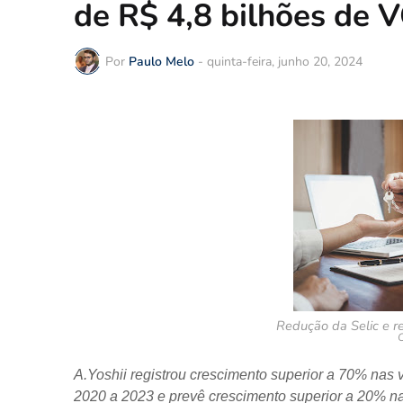
de R$ 4,8 bilhões de
Por
Paulo Melo
-
quinta-feira, junho 20, 2024
Redução da Selic e r
C
A.Yoshii registrou crescimento superior a 70% nas 
2020 a 2023 e prevê crescimento superior a 20% n