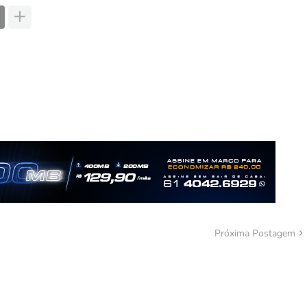
Próxima Postagem