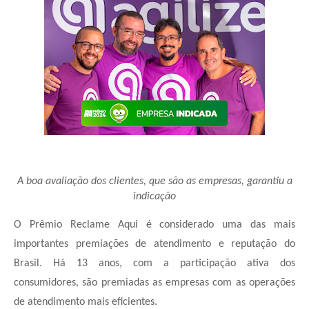
A boa avaliação dos clientes, que são as empresas, garantiu a
indicação
O Prêmio Reclame Aqui é considerado uma das mais
importantes premiações de atendimento e reputação do
Brasil. Há 13 anos, com a participação ativa dos
consumidores, são premiadas as empresas com as operações
de atendimento mais eficientes.