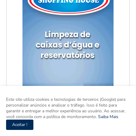
Este site utiliza cookies e tecnologias de terceiros (Google) para
personalizar anúncios e analisar o tráfego. Isso é feito para
garantir e entregar a melhor experiência ao usuário. Ao acessar,
você concorda com a política de monitoramento.
Saiba Mais
Aceitar !