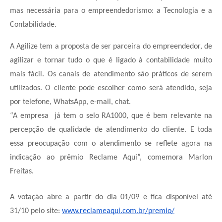
mas necessária para o empreendedorismo: a Tecnologia e a
Contabilidade.
A Agilize tem a proposta de ser parceira do empreendedor, de
agilizar e tornar tudo o que é ligado à contabilidade muito
mais fácil. Os canais de atendimento são práticos de serem
utilizados. O cliente pode escolher como será atendido, seja
por telefone, WhatsApp, e-mail, chat.
“A empresa já tem o selo RA1000, que é bem relevante na
percepção de qualidade de atendimento do cliente. E toda
essa preocupação com o atendimento se reflete agora na
indicação ao prêmio Reclame Aqui”, comemora Marlon
Freitas.
A votação abre a partir do dia 01/09 e fica disponível até
31/10 pelo site:
www.reclameaqui.com.br/premio/