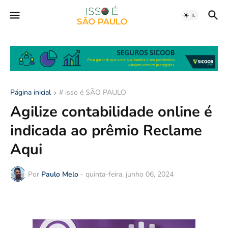
Página inicial
# isso é SÃO PAULO
Agilize contabilidade online é
indicada ao prêmio Reclame
Aqui
Por
Paulo Melo
-
quinta-feira, junho 06, 2024