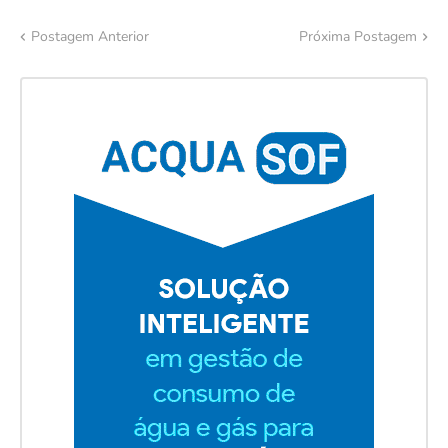
Postagem Anterior
Próxima Postagem