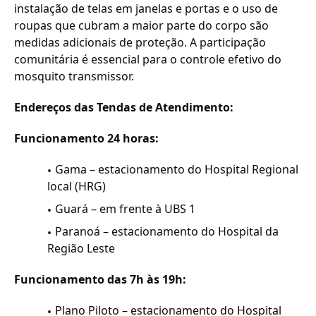
instalação de telas em janelas e portas e o uso de
roupas que cubram a maior parte do corpo são
medidas adicionais de proteção. A participação
comunitária é essencial para o controle efetivo do
mosquito transmissor.
Endereços das Tendas de Atendimento:
Funcionamento 24 horas:
Gama – estacionamento do Hospital Regional
local (HRG)
Guará – em frente à UBS 1
Paranoá – estacionamento do Hospital da
Região Leste
Funcionamento das 7h às 19h:
Plano Piloto – estacionamento do Hospital