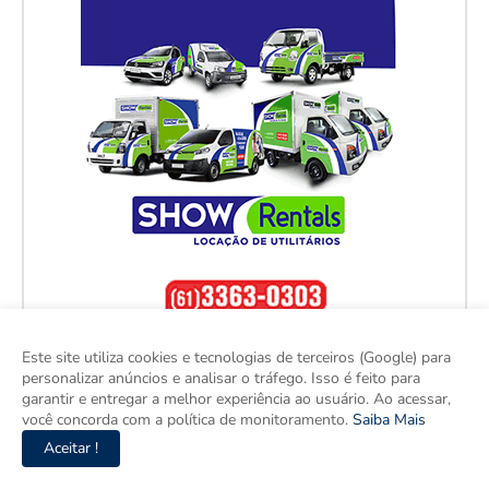
Este site utiliza cookies e tecnologias de terceiros (Google) para
personalizar anúncios e analisar o tráfego. Isso é feito para
garantir e entregar a melhor experiência ao usuário. Ao acessar,
você concorda com a política de monitoramento.
Saiba Mais
Aceitar !