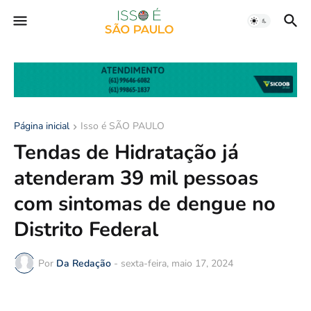
Página inicial
Isso é SÃO PAULO
Tendas de Hidratação já
atenderam 39 mil pessoas
com sintomas de dengue no
Distrito Federal
Por
Da Redação
-
sexta-feira, maio 17, 2024