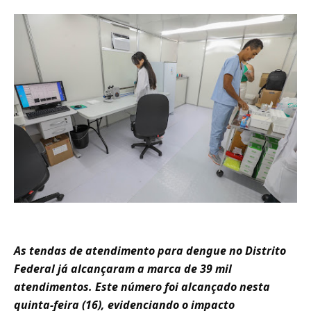
As tendas de atendimento para dengue no Distrito
Federal já alcançaram a marca de 39 mil
atendimentos. Este número foi alcançado nesta
quinta-feira (16), evidenciando o impacto