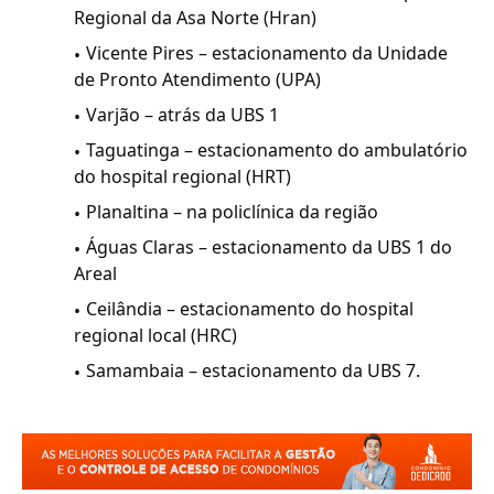
Regional da Asa Norte (Hran)
Vicente Pires – estacionamento da Unidade
de Pronto Atendimento (UPA)
Varjão – atrás da UBS 1
Taguatinga – estacionamento do ambulatório
do hospital regional (HRT)
Planaltina – na policlínica da região
Águas Claras – estacionamento da UBS 1 do
Areal
Ceilândia – estacionamento do hospital
regional local (HRC)
Samambaia – estacionamento da UBS 7.