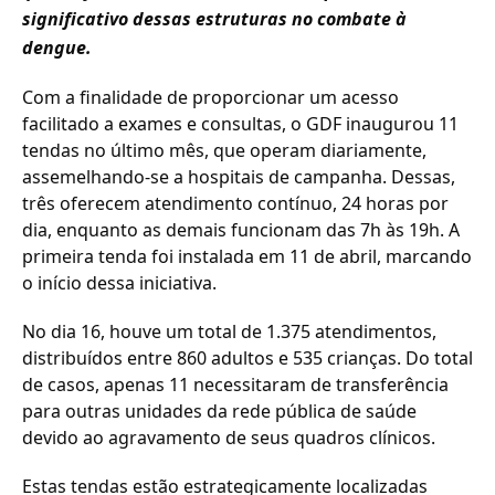
significativo dessas estruturas no combate à
dengue.
Com a finalidade de proporcionar um acesso
facilitado a exames e consultas, o GDF inaugurou 11
tendas no último mês, que operam diariamente,
assemelhando-se a hospitais de campanha. Dessas,
três oferecem atendimento contínuo, 24 horas por
dia, enquanto as demais funcionam das 7h às 19h. A
primeira tenda foi instalada em 11 de abril, marcando
o início dessa iniciativa.
No dia 16, houve um total de 1.375 atendimentos,
distribuídos entre 860 adultos e 535 crianças. Do total
de casos, apenas 11 necessitaram de transferência
para outras unidades da rede pública de saúde
devido ao agravamento de seus quadros clínicos.
Estas tendas estão estrategicamente localizadas