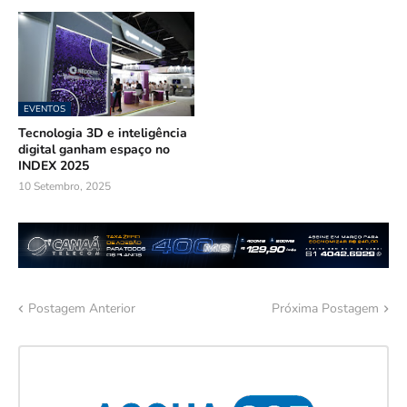
EVENTOS
Tecnologia 3D e inteligência
digital ganham espaço no
INDEX 2025
10 Setembro, 2025
Postagem Anterior
Próxima Postagem