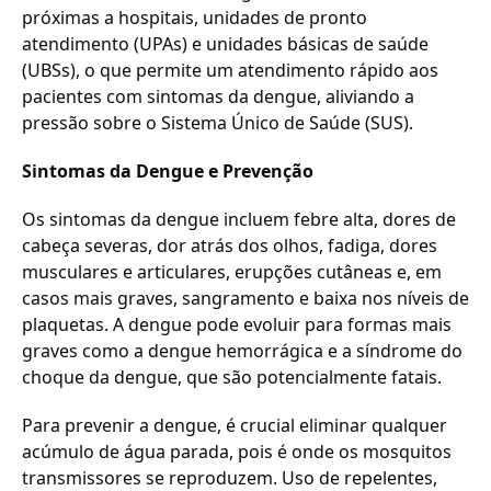
próximas a hospitais, unidades de pronto
atendimento (UPAs) e unidades básicas de saúde
(UBSs), o que permite um atendimento rápido aos
pacientes com sintomas da dengue, aliviando a
pressão sobre o Sistema Único de Saúde (SUS).
Sintomas da Dengue e Prevenção
Os sintomas da dengue incluem febre alta, dores de
cabeça severas, dor atrás dos olhos, fadiga, dores
musculares e articulares, erupções cutâneas e, em
casos mais graves, sangramento e baixa nos níveis de
plaquetas. A dengue pode evoluir para formas mais
graves como a dengue hemorrágica e a síndrome do
choque da dengue, que são potencialmente fatais.
Para prevenir a dengue, é crucial eliminar qualquer
acúmulo de água parada, pois é onde os mosquitos
transmissores se reproduzem. Uso de repelentes,