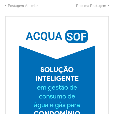
Postagem Anterior
Próxima Postagem