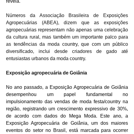
revela.
Números da Associação Brasileira de Exposições
Agropecuárias (ABEA), dizem que as exposições
agropecuárias representam não apenas uma celebração
da cultura rural, mas também um importante palco para
as tendências da moda country, que com um público
diversificado, inclui desde criadores de gado até
entusiastas urbanos da moda country.
Exposição agropecuária de Goiânia
No ano passado, a Exposição Agropecuária de Goiânia
desempenhou um papel fundamental no
impulsionamento das vendas de moda festa/country na
região, registrando um crescimento expressivo de 30%,
de acordo com dados do Mega Moda. Este ano, a
Exposição Agropecuária de Goiânia, um dos maiores
eventos do setor no Brasil, está marcada para ocorrer