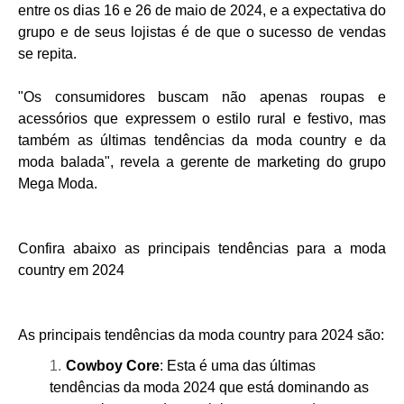
entre os dias 16 e 26 de maio de 2024, e a expectativa do
grupo e de seus lojistas é de que o sucesso de vendas
se repita.
"Os consumidores buscam não apenas roupas e
acessórios que expressem o estilo rural e festivo, mas
também as últimas tendências da moda country e da
moda balada", revela a gerente de marketing do grupo
Mega Moda.
Confira abaixo as principais tendências para a moda
country em 2024
As principais tendências da moda country para 2024 são:
Cowboy Core
: Esta é uma das últimas
tendências da moda 2024 que está dominando as