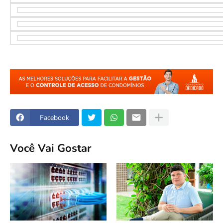
Facebook
Você Vai Gostar