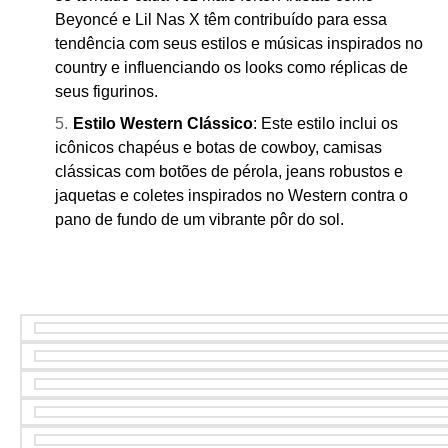
Beyoncé e Lil Nas X têm contribuído para essa
tendência com seus estilos e músicas inspirados no
country e influenciando os looks como réplicas de
seus figurinos.
Estilo Western Clássico
: Este estilo inclui os
icônicos chapéus e botas de cowboy, camisas
clássicas com botões de pérola, jeans robustos e
jaquetas e coletes inspirados no Western contra o
pano de fundo de um vibrante pôr do sol.