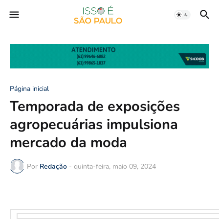
Página inicial
Temporada de exposições
agropecuárias impulsiona
mercado da moda
Por
Redação
-
quinta-feira, maio 09, 2024