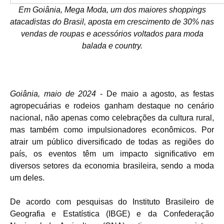
Em Goiânia, Mega Moda, um dos maiores shoppings
atacadistas do Brasil, aposta em crescimento de 30% nas
vendas de roupas e acessórios voltados para moda
balada e country.
Goiânia, maio de 2024
- De maio a agosto, as festas
agropecuárias e rodeios ganham destaque no cenário
nacional, não apenas como celebrações da cultura rural,
mas também como impulsionadores econômicos. Por
atrair um público diversificado de todas as regiões do
país, os eventos têm um impacto significativo em
diversos setores da economia brasileira, sendo a moda
um deles.
De acordo com pesquisas do Instituto Brasileiro de
Geografia e Estatística (IBGE) e da Confederação