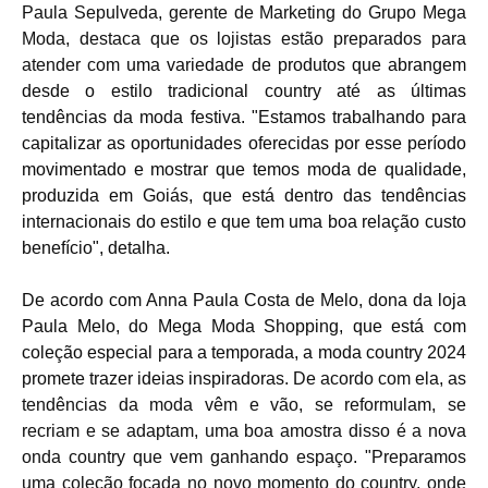
Paula Sepulveda, gerente de Marketing do Grupo Mega
Moda, destaca que os lojistas estão preparados para
atender com
uma variedade de produtos que abrangem
desde o estilo tradicional country até as últimas
tendências da moda festiva. "Estamos trabalhando para
capitalizar as oportunidades oferecidas por esse período
movimentado e mostrar que temos moda de qualidade,
produzida em Goiás, que está dentro das tendências
internacionais do estilo e que tem uma boa relação custo
benefício", detalha.
De acordo com Anna Paula Costa de Melo, dona da loja
Paula Melo, do Mega Moda Shopping, que está com
coleção especial para a temporada, a moda country 2024
promete trazer ideias inspiradoras
. De acordo com ela, as
tendências da moda vêm e vão, se reformulam, se
recriam e se adaptam, uma boa amostra disso é a nova
onda country que vem ganhando espaço. "Preparamos
uma coleção focada no novo momento do country, onde