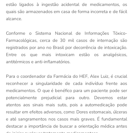
estão ligados à ingestão acidental de medicamentos, os
quais são armazenados em casa de forma incorreta e de fácil
alcance.
Conforme o Sistema Nacional de Informações Tóxico-
Farmacológicas, cerca de 30 mil casos de internação são
registrados por ano no Brasil por decorrência de intoxicação.
Entre os que mais intoxicam estão os analgésicos,
antitérmicos e anti-inflamatórios.
Para o coordenador da Farmácia do HEF, Alex Luiz, é crucial
reconhecer a singularidade de cada indivíduo frente aos
medicamentos. O que é benéfico para um paciente pode ser
potencialmente prejudicial para outro. Devemos estar
atentos aos sinais mais sutis, pois a automedicação pode
resultar em efeitos adversos, como: Dores estomacais, úlceras
e até sangramentos nos casos mais graves. É fundamental
destacar a importância de buscar a orientação médica antes