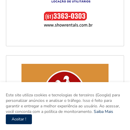
Este site utiliza cookies e tecnologias de terceiros (Google) para
personalizar anúncios e analisar o tráfego. Isso é feito para
garantir e entregar a melhor experiência ao usuário. Ao acessar,
você concorda com a política de monitoramento.
Saiba Mais
Aceitar !