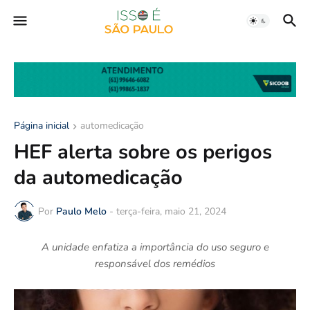
Página inicial
automedicação
HEF alerta sobre os perigos
da automedicação
Por
Paulo Melo
-
terça-feira, maio 21, 2024
A unidade enfatiza a importância do uso seguro e
responsável dos remédios