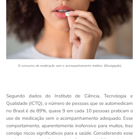
O consumo de medicação sem o acompanhamento médico. (Divulgação)
Segundo dados do Instituto de Ciência, Tecnologia e
Qualidade (ICTQ), o número de pessoas que se automedicam
no Brasil é de 89%, quase 9 em cada 10 pessoas praticam o
uso de medicação sem o acompanhamento adequado. Esse
comportamento, aparentemente inofensivo para muitos, traz
consigo riscos significativos para a saúde. Considerando esse