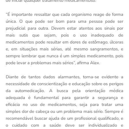
de iniciar qualquer tratamento medicamentoso.
“É importante ressaltar que cada organismo reage de forma
única. O que pode ser bom para uma pessoa pode ser
prejudicial para outra. Devem estar atentos aos sinais por
mais sutis que sejam, pois o uso inadequado de
medicamentos pode resultar em dores de estômago, úlceras
e, em situações mais sérias, até mesmo sangramentos, e
sempre lembrar que nunca é um simples medicamento, pois
pode levar a problemas mais sérios”, afirma Alex.
Diante de tantos dados alarmantes, torna-se evidente a
necessidade de conscientização e educação sobre os perigos
da automedicação. A busca pela orientação médica
adequada é fundamental para garantir a segurança e
eficácia no uso de medicamentos, seja para tratar uma
simples dor de cabeça ou um problema mais sério. Sempre é
recomendável buscar ajuda de um profissional qualificado, e
o cuidado com a saúde deve ser individualizado e