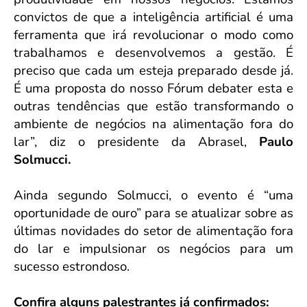
convictos de que a inteligência artificial é uma
ferramenta que irá revolucionar o modo como
trabalhamos e desenvolvemos a gestão. É
preciso que cada um esteja preparado desde já.
É uma proposta do nosso
Fórum
debater esta e
outras tendências que estão transformando o
ambiente de negócios na alimentação fora do
lar”, diz o presidente da Abrasel,
Paulo
Solmucci.
Ainda segundo Solmucci, o
evento
é “uma
oportunidade de ouro” para se atualizar sobre as
últimas novidades do setor de alimentação fora
do lar e impulsionar os negócios para um
sucesso estrondoso.
Confira alguns palestrantes já confirmados: