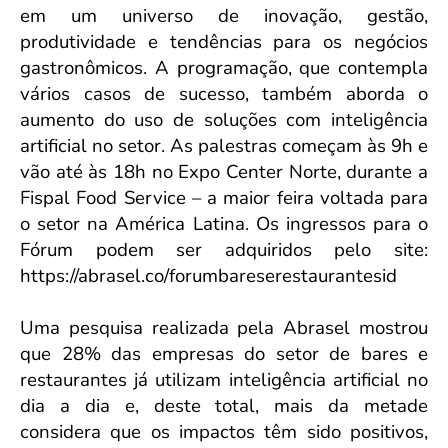
em um universo de inovação, gestão,
produtividade e tendências para os negócios
gastronômicos. A programação, que contempla
vários casos de sucesso, também aborda o
aumento do uso de soluções com inteligência
artificial no setor. As palestras começam às 9h e
vão até às 18h no Expo Center Norte, durante a
Fispal Food Service – a maior feira voltada para
o setor na América Latina. Os ingressos para o
Fórum podem ser adquiridos pelo site:
https://abrasel.co/forumbareserestaurantesid
Uma pesquisa realizada pela Abrasel mostrou
que 28% das empresas do setor de bares e
restaurantes já utilizam inteligência artificial no
dia a dia e, deste total, mais da metade
considera que os impactos têm sido positivos,