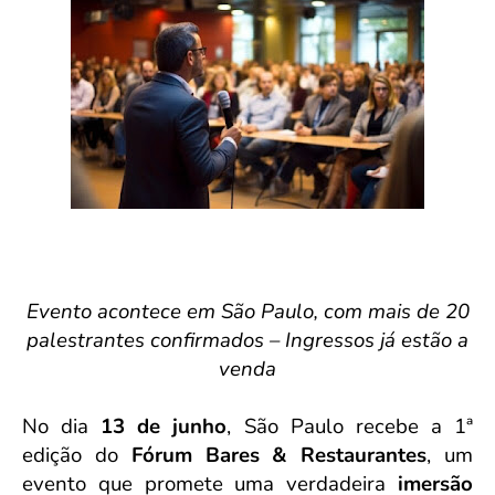
Evento acontece em São Paulo, com mais de 20
palestrantes confirmados – Ingressos já estão a
venda
No dia
13 de junho
, São Paulo recebe a 1ª
edição do
Fórum Bares & Restaurantes
, um
evento que promete uma verdadeira
imersão