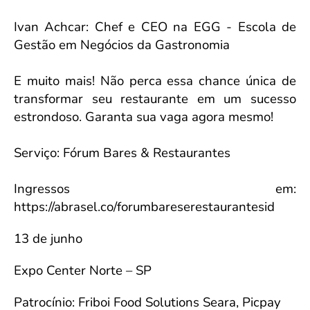
Ivan Achcar
: Chef e CEO na EGG - Escola de
Gestão em Negócios da Gastronomia
E muito mais! Não perca essa chance única de
transformar seu restaurante em um sucesso
estrondoso. Garanta sua vaga agora mesmo!
Serviço:
Fórum Bares & Restaurantes
Ingressos em:
https://abrasel.co/forumbareserestaurantesid
13 de junho
Expo Center Norte – SP
Patrocínio: Friboi Food Solutions Seara, Picpay