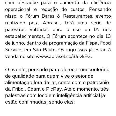
com destaque para o aumento da eficiência
operacional e redução de custos. Pensando
nisso, o Fórum Bares & Restaurantes, evento
realizado pela Abrasel, terá uma série de
palestras voltadas para o uso da IA nos
estabelecimentos. O Fórum acontece no dia 13
de junho, dentro da programação da Fispal Food
Service, em São Paulo. Os ingressos já estão à
venda no site www.abrasel.co/3JovkEG.
O evento, pensado para oferecer um conteúdo
de qualidade para quem vive o setor de
alimentação fora do lar, conta com o patrocínio
da Friboi, Seara e PicPay. Até o momento, três
palestras com foco em inteligência artificial já
estão confirmadas, sendo elas: