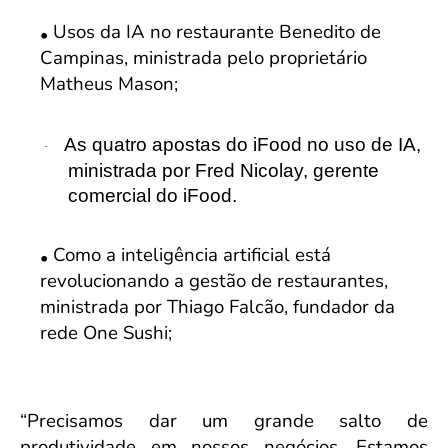
Usos da IA no restaurante Benedito de
Campinas, ministrada pelo proprietário
Matheus Mason;
As quatro apostas do iFood no uso de IA,
·
ministrada por Fred Nicolay, gerente
comercial do iFood.
Como a inteligência artificial está
revolucionando a gestão de restaurantes,
ministrada por Thiago Falcão, fundador da
rede One Sushi;
“Precisamos dar um grande salto de
produtividade em nossos negócios. Estamos