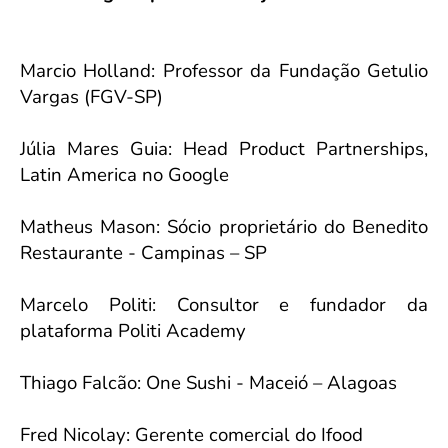
Marcio Holland
: Professor da Fundação Getulio
Vargas (FGV-SP)
Júlia Mares Guia: Head
Product Partnerships,
Latin America no Google
Matheus Mason
: Sócio proprietário do Benedito
Restaurante - Campinas – SP
Marcelo Politi
: Consultor e fundador da
plataforma Politi Academy
Thiago Falcão
: One Sushi - Maceió – Alagoas
Fred Nicolay
: Gerente comercial do Ifood