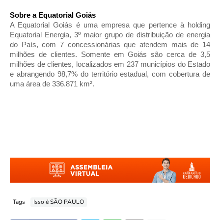
Sobre a Equatorial Goiás
A Equatorial Goiás é uma empresa que pertence à holding
Equatorial Energia, 3º maior grupo de distribuição de energia
do País, com 7 concessionárias que atendem mais de 14
milhões de clientes. Somente em Goiás são cerca de 3,5
milhões de clientes, localizados em 237 municípios do Estado
e abrangendo 98,7% do território estadual, com cobertura de
uma área de 336.871 km².
Tags
Isso é SÃO PAULO