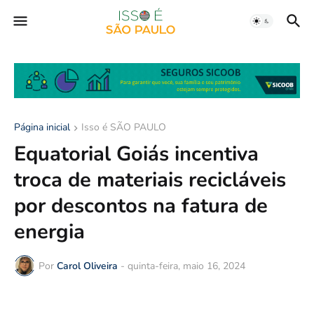
Página inicial
Isso é SÃO PAULO
Equatorial Goiás incentiva
troca de materiais recicláveis
por descontos na fatura de
energia
Por
Carol Oliveira
-
quinta-feira, maio 16, 2024