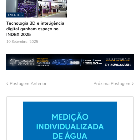
EVENTOS
Tecnologia 3D e inteligência
digital ganham espaço no
INDEX 2025
10 Setembro, 2025
Postagem Anterior
Próxima Postagem