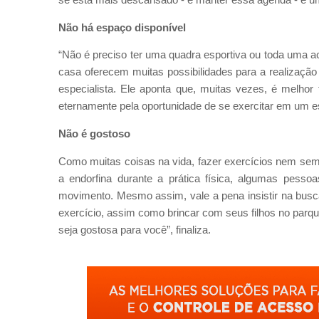
Não há espaço disponível
“Não é preciso ter uma quadra esportiva ou toda uma ac
casa oferecem muitas possibilidades para a realização
especialista. Ele aponta que, muitas vezes, é melhor
eternamente pela oportunidade de se exercitar em um 
Não é gostoso
Como muitas coisas na vida, fazer exercícios nem sem
a endorfina durante a prática física, algumas pes
movimento. Mesmo assim, vale a pena insistir na busc
exercício, assim como brincar com seus filhos no parq
seja gostosa para você”, finaliza.