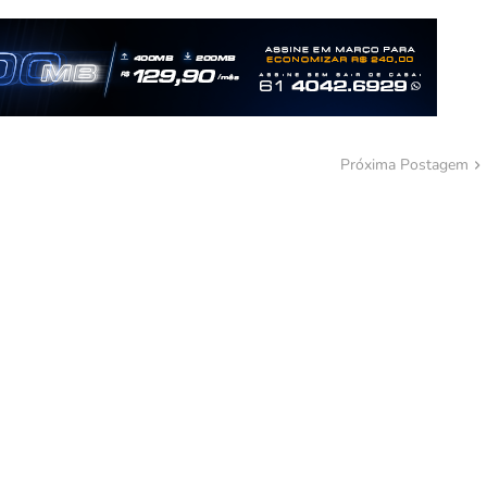
Próxima Postagem