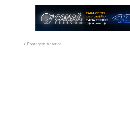
Postagem Anterior