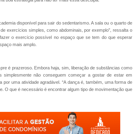
ademia disponível para sair do sedentarismo. A sala ou o quarto de
 de exercícios simples, como abdominais, por exemplo”, ressalta o
 fazer o exercício possível no espaço que se tem do que esperar
espaço mais amplo.
pre é prazeroso. Embora haja, sim, liberação de substâncias como
soas simplesmente não conseguem começar a gostar de estar em
a por uma atividade agradável. “A dança é, também, uma forma de
ue. O que é necessário é encontrar algum tipo de movimentação que