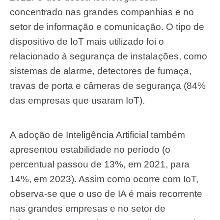
concentrado nas grandes companhias e no
setor de informação e comunicação. O tipo de
dispositivo de IoT mais utilizado foi o
relacionado à segurança de instalações, como
sistemas de alarme, detectores de fumaça,
travas de porta e câmeras de segurança (84%
das empresas que usaram IoT).
A adoção de Inteligência Artificial também
apresentou estabilidade no período (o
percentual passou de 13%, em 2021, para
14%, em 2023). Assim como ocorre com IoT,
observa-se que o uso de IA é mais recorrente
nas grandes empresas e no setor de