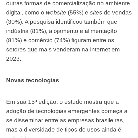
outras formas de comercialização no ambiente
digital, como o
website
(55%) e
sites
de vendas
(30%). A pesquisa identificou também que
indústria (81%), alojamento e alimentação
(81%) e comércio (74%) figuram entre os
setores que mais venderam na Internet em
2023.
Novas tecnologias
Em sua 15ª edição, o estudo mostra que a
adoção de tecnologias emergentes começa a
se disseminar entre as empresas brasileiras,
mas a diversidade de tipos de usos ainda é