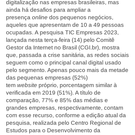
digitalização nas empresas brasileiras, mas
ainda há desafios para ampliar a
presença
online
dos pequenos negócios,
aqueles que apresentam de 10 a 49 pessoas
ocupadas. A pesquisa TIC Empresas 2023,
lançada nesta terça-feira (14) pelo Comitê
Gestor da Internet no Brasil (CGI.br), mostra
que, passada a crise sanitária, as redes sociais
seguem como o principal canal digital usado
pelo segmento. Apenas pouco mais da metade
das pequenas empresas (52%)
tem
website
próprio, porcentagem similar à
verificada em 2019 (51%). A título de
comparação, 77% e 85% das médias e
grandes empresas, respectivamente, contam
com esse recurso, conforme a edição atual da
pesquisa, realizada pelo Centro Regional de
Estudos para o Desenvolvimento da