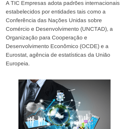
A TIC Empresas adota padrões internacionais
estabelecidos por entidades tais como a
Conferência das Nações Unidas sobre
Comércio e Desenvolvimento (UNCTAD), a
Organização para Cooperação e
Desenvolvimento Econômico (OCDE) e a
Eurostat, agência de estatísticas da União
Europeia.