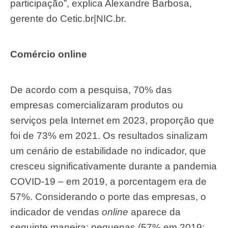
participação”, explica Alexandre Barbosa,
gerente do Cetic.br|NIC.br.
Comércio online
De acordo com a pesquisa, 70% das
empresas comercializaram produtos ou
serviços pela Internet em 2023, proporção que
foi de 73% em 2021. Os resultados sinalizam
um cenário de estabilidade no indicador, que
cresceu significativamente durante a pandemia
COVID-19 – em 2019, a porcentagem era de
57%. Considerando o porte das empresas, o
indicador de vendas
online
aparece da
seguinte maneira: pequenas (57% em 2019;