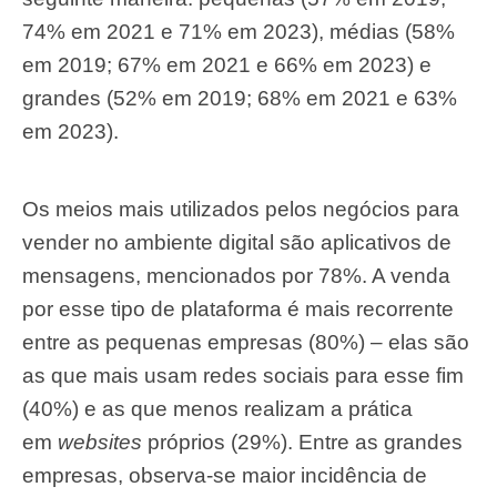
74% em 2021 e 71% em 2023), médias (58%
em 2019; 67% em 2021 e 66% em 2023) e
grandes (52% em 2019; 68% em 2021 e 63%
em 2023).
Os meios mais utilizados pelos negócios para
vender no ambiente digital são aplicativos de
mensagens, mencionados por 78%. A venda
por esse tipo de plataforma é mais recorrente
entre as pequenas empresas (80%) – elas são
as que mais usam redes sociais para esse fim
(40%) e as que menos realizam a prática
em
websites
próprios (29%). Entre as grandes
empresas, observa-se maior incidência de