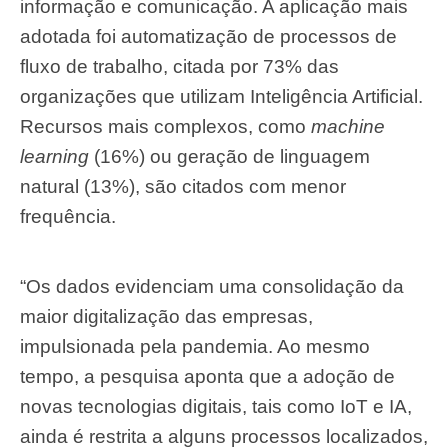
informação e comunicação. A aplicação mais
adotada foi automatização de processos de
fluxo de trabalho, citada por 73% das
organizações que utilizam Inteligência Artificial.
Recursos mais complexos, como
machine
learning
(16%) ou geração de linguagem
natural (13%), são citados com menor
frequência.
“Os dados evidenciam uma consolidação da
maior digitalização das empresas,
impulsionada pela pandemia. Ao mesmo
tempo, a pesquisa aponta que a adoção de
novas tecnologias digitais, tais como IoT e IA,
ainda é restrita a alguns processos localizados,