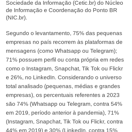
Sociedade da Informação (Cetic.br) do Núcleo
de Informação e Coordenação do Ponto BR
(NIC.br).
Segundo o levantamento, 75% das pequenas
empresas no país recorrem às plataformas de
mensagens (como Whatsapp ou Telegram);
71% possuem perfil ou conta própria em redes
como o Instagram, Snapchat, Tik Tok ou Flickr
e 26%, no LinkedIn. Considerando o universo
total analisado (pequenas, médias e grandes
empresas), os percentuais referentes a 2023
são 74% (Whatsapp ou Telegram, contra 54%
em 2019, período anterior à pandemia), 71%
(Instagram, Snapchat, Tik Tok ou Flickr, contra
44% em 2019) e 30% (LinkedIn, contra 15%