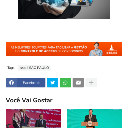
Tags
Isso é SÃO PAULO
Facebook
Você Vai Gostar