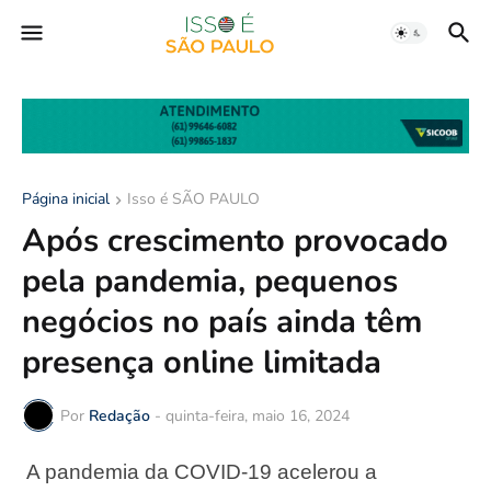
Página inicial
Isso é SÃO PAULO
Após crescimento provocado
pela pandemia, pequenos
negócios no país ainda têm
presença online limitada
Por
Redação
-
quinta-feira, maio 16, 2024
A pandemia da COVID-19 acelerou a