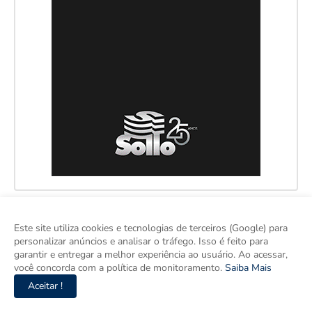
Este site utiliza cookies e tecnologias de terceiros (Google) para
personalizar anúncios e analisar o tráfego. Isso é feito para
garantir e entregar a melhor experiência ao usuário. Ao acessar,
você concorda com a política de monitoramento.
Saiba Mais
Aceitar !