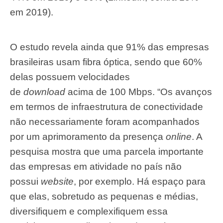
em 2019).
O estudo revela ainda que 91% das empresas
brasileiras usam fibra óptica, sendo que 60%
delas possuem velocidades
de
download
acima de 100 Mbps. “Os avanços
em termos de infraestrutura de conectividade
não necessariamente foram acompanhados
por um aprimoramento da presença
online
. A
pesquisa mostra que uma parcela importante
das empresas em atividade no país não
possui
website
, por exemplo. Há espaço para
que elas, sobretudo as pequenas e médias,
diversifiquem e complexifiquem essa