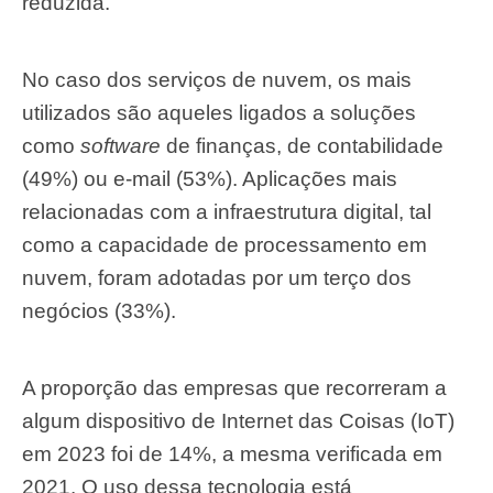
reduzida.
No caso dos serviços de nuvem, os mais
utilizados são aqueles ligados a soluções
como
software
de finanças, de contabilidade
(49%) ou e-mail (53%). Aplicações mais
relacionadas com a infraestrutura digital, tal
como a capacidade de processamento em
nuvem, foram adotadas por um terço dos
negócios (33%).
A proporção das empresas que recorreram a
algum dispositivo de Internet das Coisas (IoT)
em 2023 foi de 14%, a mesma verificada em
2021. O uso dessa tecnologia está