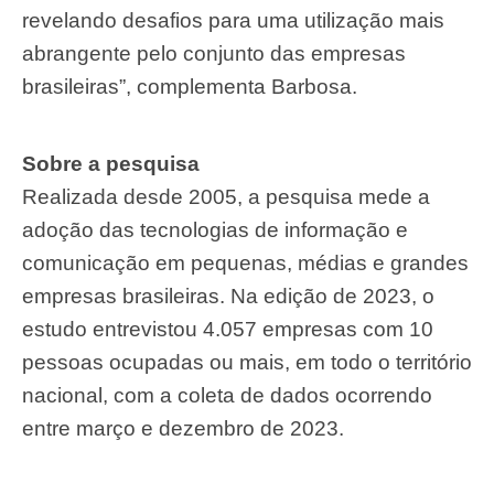
revelando desafios para uma utilização mais
abrangente pelo conjunto das empresas
brasileiras”, complementa Barbosa.
Sobre a pesquisa
Realizada desde 2005, a pesquisa mede a
adoção das tecnologias de informação e
comunicação em pequenas, médias e grandes
empresas brasileiras. Na edição de 2023, o
estudo entrevistou 4.057 empresas com 10
pessoas ocupadas ou mais, em todo o território
nacional, com a coleta de dados ocorrendo
entre março e dezembro de 2023.