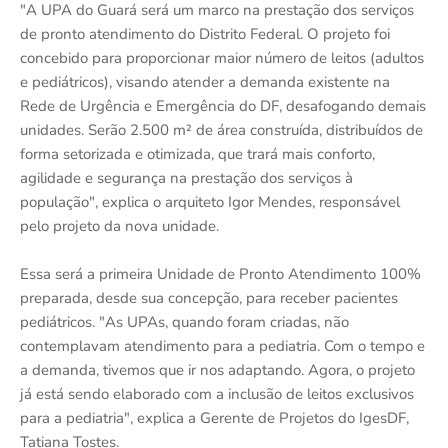
"A UPA do Guará será um marco na prestação dos serviços
de pronto atendimento do Distrito Federal. O projeto foi
concebido para proporcionar maior número de leitos (adultos
e pediátricos), visando atender a demanda existente na
Rede de Urgência e Emergência do DF, desafogando demais
unidades. Serão 2.500 m² de área construída, distribuídos de
forma setorizada e otimizada, que trará mais conforto,
agilidade e segurança na prestação dos serviços à
população", explica o arquiteto Igor Mendes, responsável
pelo projeto da nova unidade.
Essa será a primeira Unidade de Pronto Atendimento 100%
preparada, desde sua concepção, para receber pacientes
pediátricos. "As UPAs, quando foram criadas, não
contemplavam atendimento para a pediatria. Com o tempo e
a demanda, tivemos que ir nos adaptando. Agora, o projeto
já está sendo elaborado com a inclusão de leitos exclusivos
para a pediatria", explica a Gerente de Projetos do IgesDF,
Tatiana Tostes.