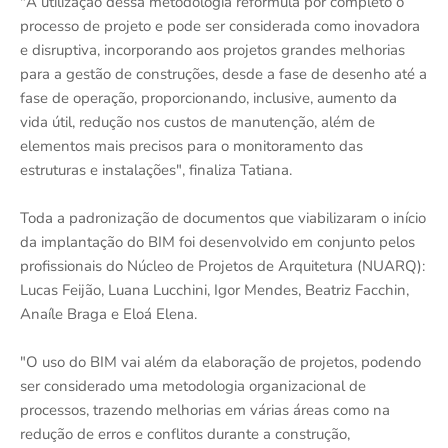
"A utilização dessa metodologia reformula por completo o
processo de projeto e pode ser considerada como inovadora
e disruptiva, incorporando aos projetos grandes melhorias
para a gestão de construções, desde a fase de desenho até a
fase de operação, proporcionando, inclusive, aumento da
vida útil, redução nos custos de manutenção, além de
elementos mais precisos para o monitoramento das
estruturas e instalações", finaliza Tatiana.
Toda a padronização de documentos que viabilizaram o início
da implantação do BIM foi desenvolvido em conjunto pelos
profissionais do Núcleo de Projetos de Arquitetura (NUARQ):
Lucas Feijão, Luana Lucchini, Igor Mendes, Beatriz Facchin,
Anaíle Braga e Eloá Elena.
"O uso do BIM vai além da elaboração de projetos, podendo
ser considerado uma metodologia organizacional de
processos, trazendo melhorias em várias áreas como na
redução de erros e conflitos durante a construção,