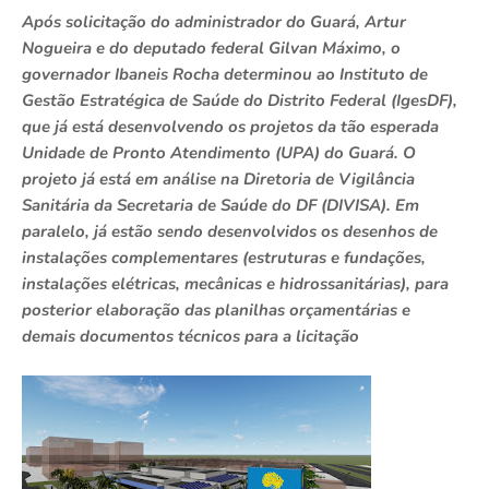
Após solicitação do administrador do Guará, Artur
Nogueira e do deputado federal Gilvan Máximo, o
governador Ibaneis Rocha determinou ao Instituto de
Gestão Estratégica de Saúde do Distrito Federal (IgesDF),
que já está desenvolvendo os projetos da tão esperada
Unidade de Pronto Atendimento (UPA) do Guará. O
projeto já está em análise na Diretoria de Vigilância
Sanitária da Secretaria de Saúde do DF (DIVISA). Em
paralelo, já estão sendo desenvolvidos os desenhos de
instalações complementares (estruturas e fundações,
instalações elétricas, mecânicas e hidrossanitárias), para
posterior elaboração das planilhas orçamentárias e
demais documentos técnicos para a licitação