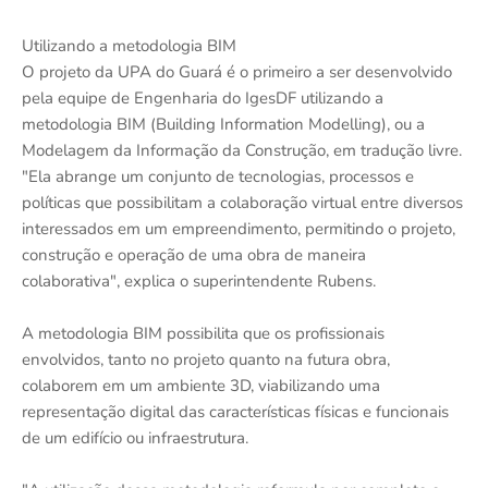
Utilizando a metodologia BIM
O projeto da UPA do Guará é o primeiro a ser desenvolvido
pela equipe de Engenharia do IgesDF utilizando a
metodologia BIM (Building Information Modelling), ou a
Modelagem da Informação da Construção, em tradução livre.
"Ela abrange um conjunto de tecnologias, processos e
políticas que possibilitam a colaboração virtual entre diversos
interessados em um empreendimento, permitindo o projeto,
construção e operação de uma obra de maneira
colaborativa", explica o superintendente Rubens.
A metodologia BIM possibilita que os profissionais
envolvidos, tanto no projeto quanto na futura obra,
colaborem em um ambiente 3D, viabilizando uma
representação digital das características físicas e funcionais
de um edifício ou infraestrutura.