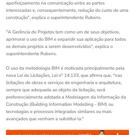
aperfeiçoamento na comunicação entre as partes
interessadas e, consequentemente, redução do custo de uma
construção", explica o superintendente Rubens.
"A Gerência de Projetos tem como um de seus objetivos,
aprimorar o uso do BIM e expandir sua aplicação para todos
os demais projetos a serem desenvolvidos", explica o
superintendente Rubens.
O uso da metodologia BIM é motivada principalmente pela
nova Lei de Licitações, Lei nº 14.133, que afirma que, "nas
licitações de obras e serviços de engenharia e arquitetura,
sempre que adequada ao objeto da licitação, será
preferencialmente adotada a Modelagem da Informação da
Construção (Building Information Modelling - BIM) ou
tecnologias e processos integrados similares ou mais
avançados que venham a substituí-la."