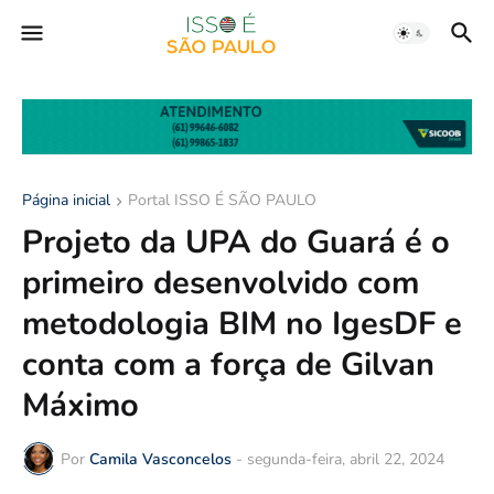
Página inicial
Portal ISSO É SÃO PAULO
Projeto da UPA do Guará é o
primeiro desenvolvido com
metodologia BIM no IgesDF e
conta com a força de Gilvan
Máximo
Por
Camila Vasconcelos
-
segunda-feira, abril 22, 2024