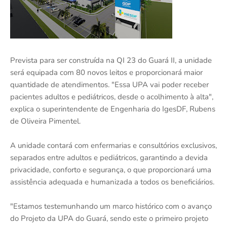
Prevista para ser construída na QI 23 do Guará II, a unidade
será equipada com 80 novos leitos e proporcionará maior
quantidade de atendimentos. "Essa UPA vai poder receber
pacientes adultos e pediátricos, desde o acolhimento à alta",
explica o superintendente de Engenharia do IgesDF, Rubens
de Oliveira Pimentel.
A unidade contará com enfermarias e consultórios exclusivos,
separados entre adultos e pediátricos, garantindo a devida
privacidade, conforto e segurança, o que proporcionará uma
assistência adequada e humanizada a todos os beneficiários.
"Estamos testemunhando um marco histórico com o avanço
do Projeto da UPA do Guará, sendo este o primeiro projeto