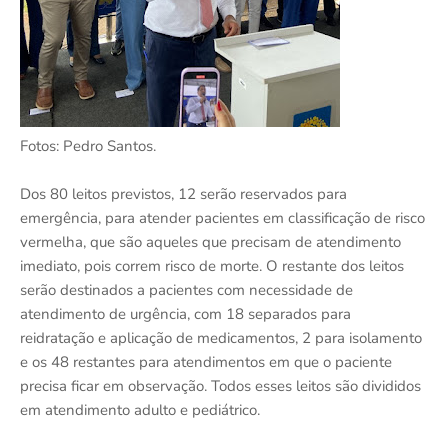
Fotos: Pedro Santos.
Dos 80 leitos previstos, 12 serão reservados para
emergência, para atender pacientes em classificação de risco
vermelha, que são aqueles que precisam de atendimento
imediato, pois correm risco de morte. O restante dos leitos
serão destinados a pacientes com necessidade de
atendimento de urgência, com 18 separados para
reidratação e aplicação de medicamentos, 2 para isolamento
e os 48 restantes para atendimentos em que o paciente
precisa ficar em observação. Todos esses leitos são divididos
em atendimento adulto e pediátrico.