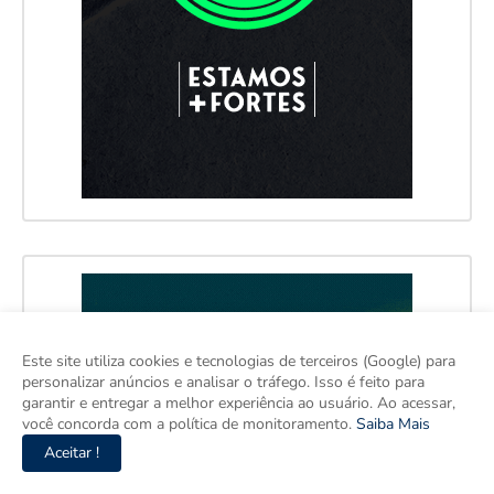
Este site utiliza cookies e tecnologias de terceiros (Google) para
personalizar anúncios e analisar o tráfego. Isso é feito para
garantir e entregar a melhor experiência ao usuário. Ao acessar,
você concorda com a política de monitoramento.
Saiba Mais
Aceitar !