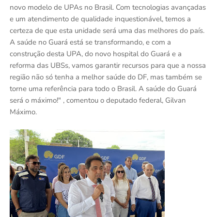
novo modelo de UPAs no Brasil. Com tecnologias avançadas
e um atendimento de qualidade inquestionável, temos a
certeza de que esta unidade será uma das melhores do país.
A saúde no Guará está se transformando, e com a
construção desta UPA, do novo hospital do Guará e a
reforma das UBSs, vamos garantir recursos para que a nossa
região não só tenha a melhor saúde do DF, mas também se
torne uma referência para todo o Brasil. A saúde do Guará
será o máximo!" , comentou o deputado federal, Gilvan
Máximo.