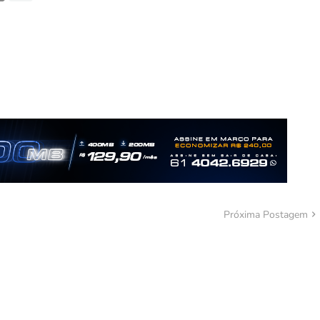
Próxima Postagem