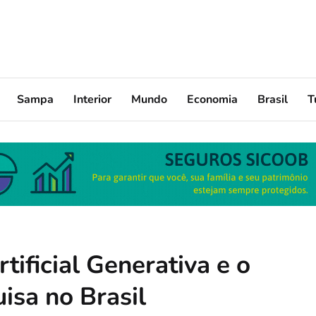
Sampa
Interior
Mundo
Economia
Brasil
T
rtificial Generativa e o
isa no Brasil