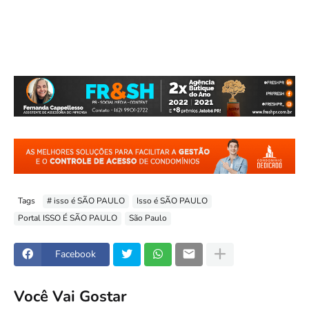
Tags
# isso é SÃO PAULO
Isso é SÃO PAULO
Portal ISSO É SÃO PAULO
São Paulo
Facebook
Você Vai Gostar