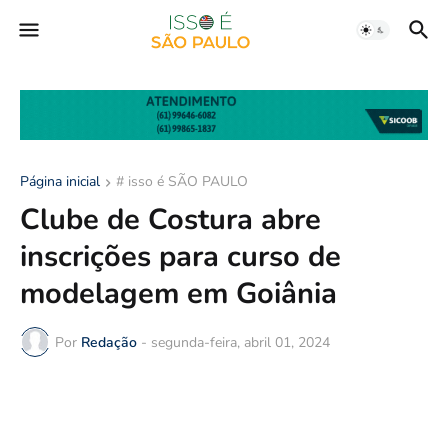
Página inicial
# isso é SÃO PAULO
Clube de Costura abre
inscrições para curso de
modelagem em Goiânia
Por
Redação
-
segunda-feira, abril 01, 2024