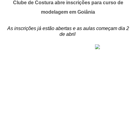
Clube de Costura abre inscrições para curso de
modelagem em Goiânia
As inscrições já estão abertas e as aulas começam dia 2
de abril