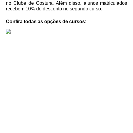
no Clube de Costura. Além disso, alunos matriculados
recebem 10% de desconto no segundo curso.
Confira todas as opções de cursos: