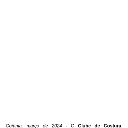
Goiânia, março de 2024 -
O
Clube de Costura
,