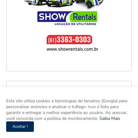
Este site utiliza cookies e tecnologias de terceiros (Google) para
personalizar anúncios e analisar o tráfego. Isso é feito para
garantir e entregar a melhor experiência ao usuário. Ao acessar,
você concorda com a política de monitoramento.
Saiba Mais
Aceitar !