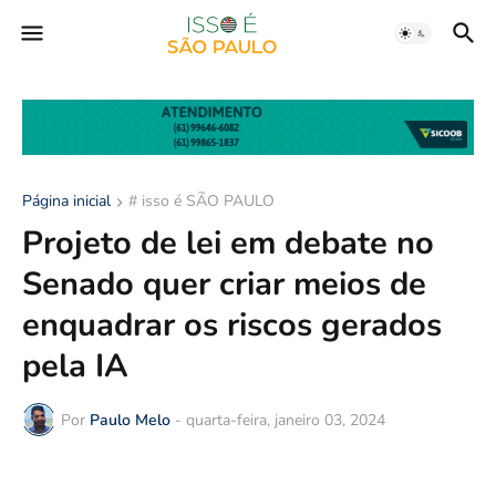
Página inicial
# isso é SÃO PAULO
Projeto de lei em debate no
Senado quer criar meios de
enquadrar os riscos gerados
pela IA
Por
Paulo Melo
-
quarta-feira, janeiro 03, 2024