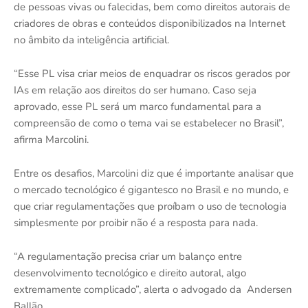
de pessoas vivas ou falecidas, bem como direitos autorais de
criadores de obras e conteúdos disponibilizados na Internet
no âmbito da inteligência artificial.
“Esse PL visa criar meios de enquadrar os riscos gerados por
IAs em relação aos direitos do ser humano. Caso seja
aprovado, esse PL será um marco fundamental para a
compreensão de como o tema vai se estabelecer no Brasil”,
afirma Marcolini.
Entre os desafios, Marcolini diz que é importante analisar que
o mercado tecnológico é gigantesco no Brasil e no mundo, e
que criar regulamentações que proíbam o uso de tecnologia
simplesmente por proibir não é a resposta para nada.
“A regulamentação precisa criar um balanço entre
desenvolvimento tecnológico e direito autoral, algo
extremamente complicado”, alerta o advogado da
Andersen
Ballão.