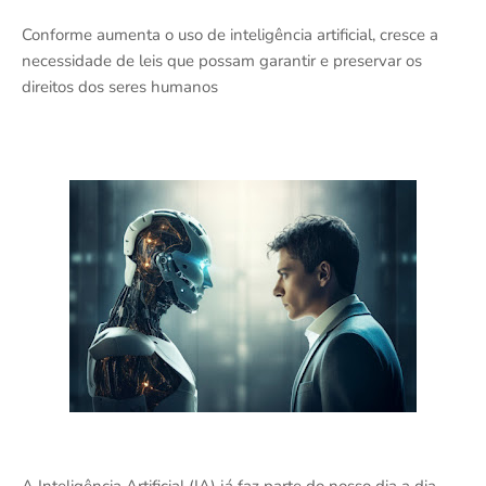
Conforme aumenta o uso de inteligência artificial, cresce a
necessidade de leis que possam garantir e preservar os
direitos dos seres humanos