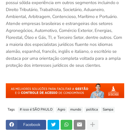
possui sólida experiência em outros segmentos incluindo o
Direito Tributário, Trabalhista, Societário, Aduaneiro,
Ambiental, Arbitragem, Contencioso, Marítimo e Portuário.
Atende empresas brasileiras e estrangeiras dos setores
Agronegócios, Automotivo, Comércio Exterior, Energias,
Florestal, Óleo e Gás, TI, e Terceiro Setor, dentre outros. Com
a maioria dos especialistas jurídicos fluente nos idiomas
alemão, espanhol, francês, inglês e italiano, o escritório se
destaca por uma orientação completa voltada para a ampla
proteção dos interesses jurídicos de seus clientes.
Tags
# isso é SÃO PAULO
Agro
mundo
política
Sampa
Facebook