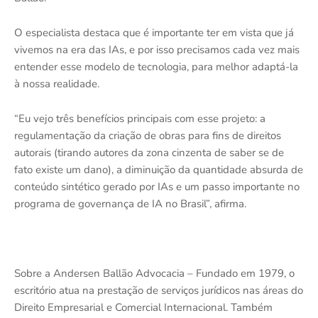
O especialista destaca que é importante ter em vista que já
vivemos na era das IAs, e por isso precisamos cada vez mais
entender esse modelo de tecnologia, para melhor adaptá-la
à nossa realidade.
“Eu vejo três benefícios principais com esse projeto: a
regulamentação da criação de obras para fins de direitos
autorais (tirando autores da zona cinzenta de saber se de
fato existe um dano), a diminuição da quantidade absurda de
conteúdo sintético gerado por IAs e um passo importante no
programa de governança de IA no Brasil”, afirma.
Sobre a Andersen Ballão Advocacia – Fundado em 1979, o
escritório atua na prestação de serviços jurídicos nas áreas do
Direito Empresarial e Comercial Internacional. Também