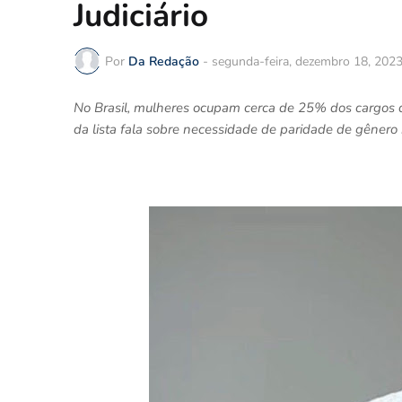
Judiciário
Por
Da Redação
-
segunda-feira, dezembro 18, 202
No Brasil, mulheres ocupam cerca de 25% dos cargos 
da lista fala sobre necessidade de paridade de gênero 