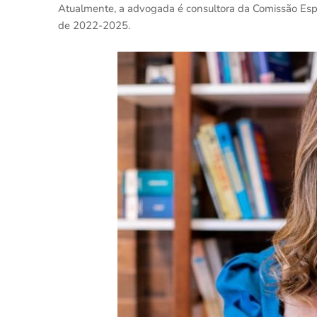
Atualmente, a advogada é consultora da Comissão Espe
de 2022-2025.