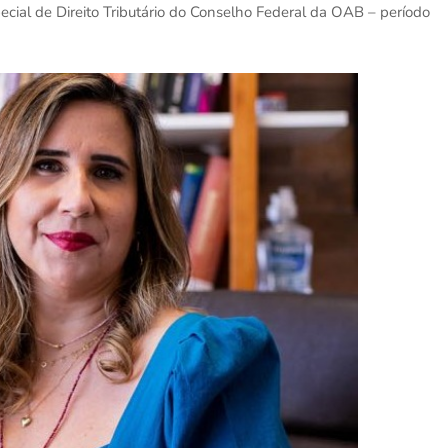
cial de Direito Tributário do Conselho Federal da OAB – período