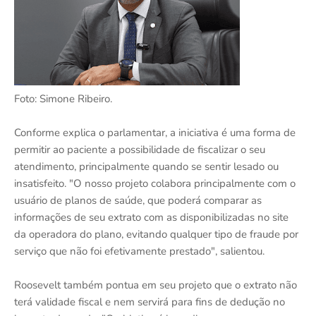
Foto: Simone Ribeiro.
Conforme explica o parlamentar, a iniciativa é uma forma de
permitir ao paciente a possibilidade de fiscalizar o seu
atendimento, principalmente quando se sentir lesado ou
insatisfeito. "O nosso projeto colabora principalmente com o
usuário de planos de saúde, que poderá comparar as
informações de seu extrato com as disponibilizadas no site
da operadora do plano, evitando qualquer tipo de fraude por
serviço que não foi efetivamente prestado", salientou.
Roosevelt também pontua em seu projeto que o extrato não
terá validade fiscal e nem servirá para fins de dedução no