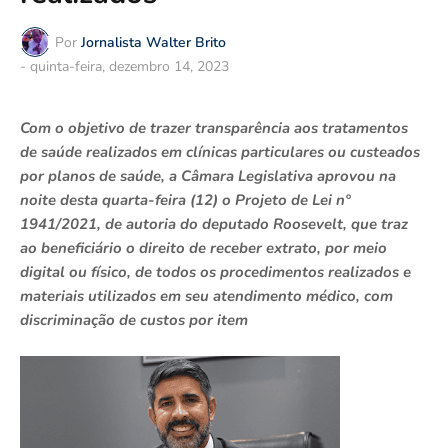
Por
Jornalista Walter Brito
-
quinta-feira, dezembro 14, 2023
Com o objetivo de trazer transparência aos tratamentos
de saúde realizados em clínicas particulares ou custeados
por planos de saúde, a Câmara Legislativa aprovou na
noite desta quarta-feira (12) o Projeto de Lei n°
1941/2021, de autoria do deputado Roosevelt, que traz
ao beneficiário o direito de receber extrato, por meio
digital ou físico, de todos os procedimentos realizados e
materiais utilizados em seu atendimento médico, com
discriminação de custos por item