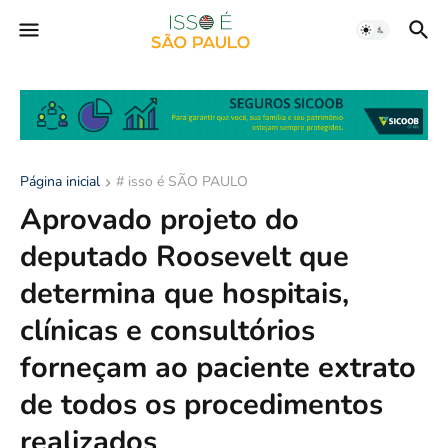
Página inicial
# isso é SÃO PAULO
Aprovado projeto do
deputado Roosevelt que
determina que hospitais,
clínicas e consultórios
forneçam ao paciente extrato
de todos os procedimentos
realizados