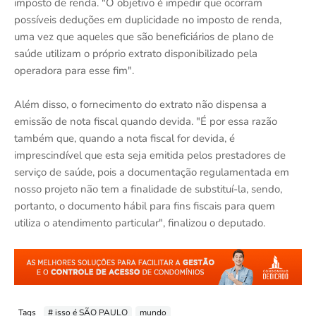
imposto de renda. "O objetivo é impedir que ocorram
possíveis deduções em duplicidade no imposto de renda,
uma vez que aqueles que são beneficiários de plano de
saúde utilizam o próprio extrato disponibilizado pela
operadora para esse fim".
Além disso, o fornecimento do extrato não dispensa a
emissão de nota fiscal quando devida. "É por essa razão
também que, quando a nota fiscal for devida, é
imprescindível que esta seja emitida pelos prestadores de
serviço de saúde, pois a documentação regulamentada em
nosso projeto não tem a finalidade de substituí-la, sendo,
portanto, o documento hábil para fins fiscais para quem
utiliza o atendimento particular", finalizou o deputado.
Tags
# isso é SÃO PAULO
mundo