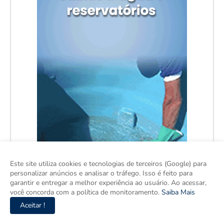
Este site utiliza cookies e tecnologias de terceiros (Google) para
personalizar anúncios e analisar o tráfego. Isso é feito para
garantir e entregar a melhor experiência ao usuário. Ao acessar,
você concorda com a política de monitoramento.
Saiba Mais
Aceitar !