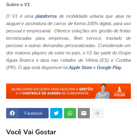
Sobre o V1
O V1 é uma
plataforma
de mobilidade urbana que atua no
aluguel e assinatura de carros de forma 100% digital, para uso
pessoal e empresarial. Oferece soluções em gestão de frotas
terceirizadas para empresas, fleet service, traslado de
pessoas e outras demandas personalizadas. Considerado um
dos maiores players do setor no país, o V1 faz parte do Grupo
Águia Branca e atua nas cidades de Vitória (ES) e Curitiba
(PR). O app está disponível na
Apple Store
e
Google Play
.
Facebook
Você Vai Gostar