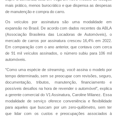
mais prático, menos burocrático e que dispensa as despesas
de manutenção e compra do carro.
Os veículos por assinatura são uma modalidade em
expansão no Brasil. De acordo com dados recentes da ABLA
(Associação Brasileira das Locadoras de Automóveis), o
mercado de carros por assinatura cresceu 16,4% em 2022.
Em comparação com o ano anterior, que contava com cerca
de 91 mil veículos assinados, o número subiu para 106 mil
automóveis.
“Como uma espécie de
streaming
, você assina o modelo por
tempo determinado, sem se preocupar com revisões, seguro,
documentação, tributos, manutenção, financiamento e
possíveis desafios na hora de revender o automóvel”, explica
a gerente comercial do V1 Assinatura, Caroline Milanez. Essa
modalidade de serviço oferece conveniência e flexibilidade
para aqueles que buscam por um zero-quilômetro, sem ter
que lidar com os custos e preocupações associados à