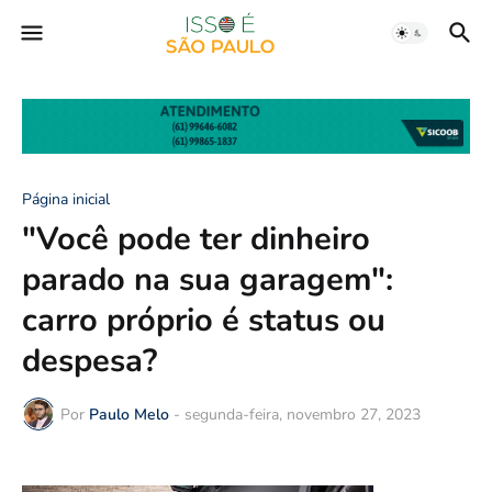
Página inicial
"Você pode ter dinheiro
parado na sua garagem":
carro próprio é status ou
despesa?
Por
Paulo Melo
-
segunda-feira, novembro 27, 2023