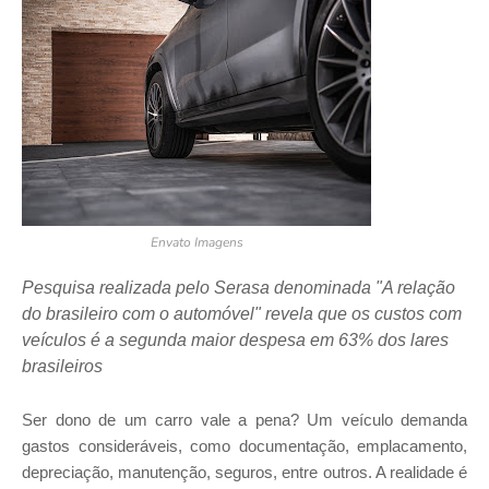
Envato Imagens
Pesquisa realizada pelo Serasa denominada "A relação
do brasileiro com o automóvel" revela que os custos com
veículos é a segunda maior despesa em 63% dos lares
brasileiros
Ser dono de um carro vale a pena? Um veículo demanda
gastos consideráveis, como documentação, emplacamento,
depreciação, manutenção, seguros, entre outros. A realidade é