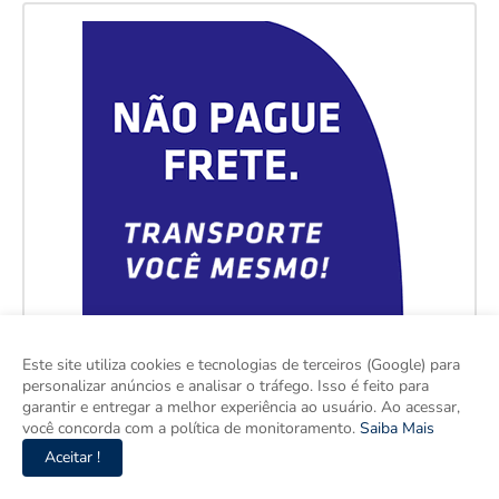
Este site utiliza cookies e tecnologias de terceiros (Google) para
personalizar anúncios e analisar o tráfego. Isso é feito para
garantir e entregar a melhor experiência ao usuário. Ao acessar,
você concorda com a política de monitoramento.
Saiba Mais
Aceitar !