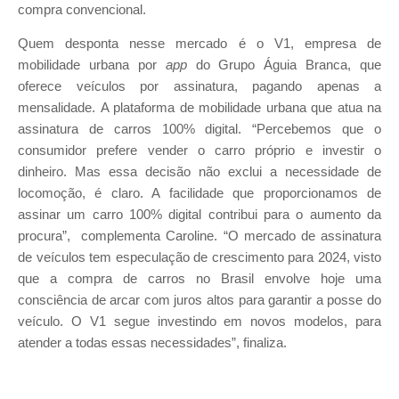
compra convencional.
Quem desponta nesse mercado é o V1, empresa de
mobilidade urbana por
app
do Grupo Águia Branca, que
oferece veículos por assinatura, pagando apenas a
mensalidade. A plataforma de mobilidade urbana que atua na
assinatura de carros 100% digital. “Percebemos que o
consumidor prefere vender o carro próprio e investir o
dinheiro. Mas essa decisão não exclui a necessidade de
locomoção, é claro. A facilidade que proporcionamos de
assinar um carro 100% digital contribui para o aumento da
procura”, complementa Caroline. “O mercado de assinatura
de veículos tem especulação de crescimento para 2024, visto
que a compra de carros no Brasil envolve hoje uma
consciência de arcar com juros altos para garantir a posse do
veículo. O V1 segue investindo em novos modelos, para
atender a todas essas necessidades”, finaliza.