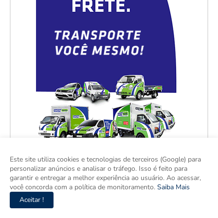
Este site utiliza cookies e tecnologias de terceiros (Google) para
personalizar anúncios e analisar o tráfego. Isso é feito para
garantir e entregar a melhor experiência ao usuário. Ao acessar,
você concorda com a política de monitoramento.
Saiba Mais
Aceitar !