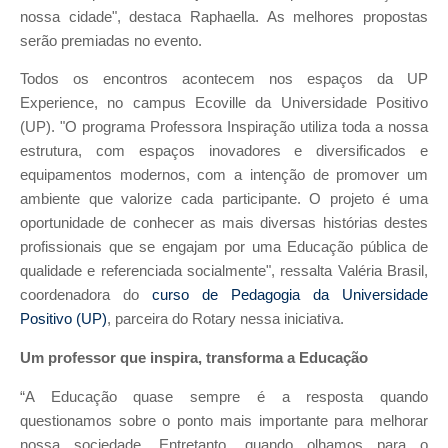
nossa cidade", destaca Raphaella. As melhores propostas
serão premiadas no evento.
Todos os encontros acontecem nos espaços da UP
Experience, no campus Ecoville da Universidade Positivo
(UP). "O programa Professora Inspiração utiliza toda a nossa
estrutura, com espaços inovadores e diversificados e
equipamentos modernos, com a intenção de promover um
ambiente que valorize cada participante. O projeto é uma
oportunidade de conhecer as mais diversas histórias destes
profissionais que se engajam por uma Educação pública de
qualidade e referenciada socialmente", ressalta Valéria Brasil,
coordenadora do
curso de Pedagogia da Universidade
Positivo (UP)
, parceira do Rotary nessa iniciativa.
Um professor que inspira, transforma a Educação
“A Educação quase sempre é a resposta quando
questionamos sobre o ponto mais importante para melhorar
nossa sociedade. Entretanto, quando olhamos para o