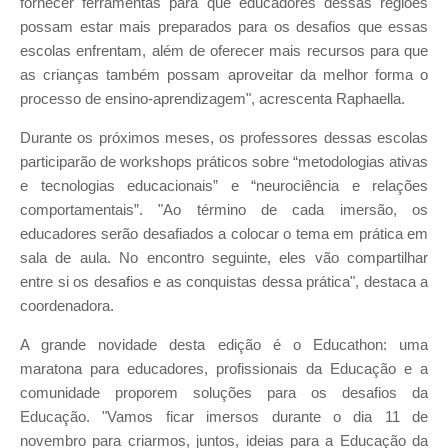
fornecer ferramentas para que educadores dessas regiões
possam estar mais preparados para os desafios que essas
escolas enfrentam, além de oferecer mais recursos para que
as crianças também possam aproveitar da melhor forma o
processo de ensino-aprendizagem", acrescenta Raphaella.
Durante os próximos meses, os professores dessas escolas
participarão de workshops práticos sobre “metodologias ativas
e tecnologias educacionais” e “neurociência e relações
comportamentais”. "Ao término de cada imersão, os
educadores serão desafiados a colocar o tema em prática em
sala de aula. No encontro seguinte, eles vão compartilhar
entre si os desafios e as conquistas dessa prática", destaca a
coordenadora.
A grande novidade desta edição é o Educathon: uma
maratona para educadores, profissionais da Educação e a
comunidade proporem soluções para os desafios da
Educação. "Vamos ficar imersos durante o dia 11 de
novembro para criarmos, juntos, ideias para a Educação da