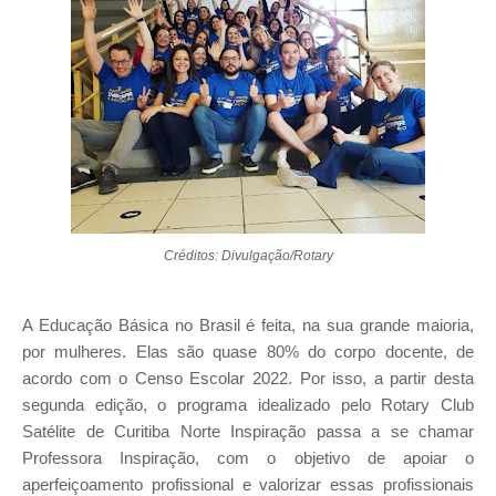
Créditos: Divulgação/Rotary
A Educação Básica no Brasil é feita, na sua grande maioria,
por mulheres. Elas são quase 80% do corpo docente, de
acordo com o Censo Escolar 2022. Por isso, a partir desta
segunda edição, o programa idealizado pelo Rotary Club
Satélite de Curitiba Norte Inspiração passa a se chamar
Professora Inspiração, com o objetivo de apoiar o
aperfeiçoamento profissional e valorizar essas profissionais