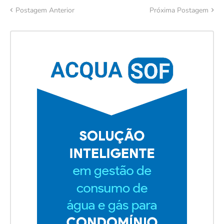
Postagem Anterior
Próxima Postagem