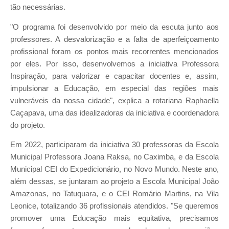
tão necessárias.
"O programa foi desenvolvido por meio da escuta junto aos
professores. A desvalorização e a falta de aperfeiçoamento
profissional foram os pontos mais recorrentes mencionados
por eles. Por isso, desenvolvemos a iniciativa Professora
Inspiração, para valorizar e capacitar docentes e, assim,
impulsionar a Educação, em especial das regiões mais
vulneráveis da nossa cidade", explica a rotariana Raphaella
Caçapava, uma das idealizadoras da iniciativa e coordenadora
do projeto.
Em 2022, participaram da iniciativa 30 professoras da Escola
Municipal Professora Joana Raksa, no Caximba, e da Escola
Municipal CEI do Expedicionário, no Novo Mundo. Neste ano,
além dessas, se juntaram ao projeto a Escola Municipal João
Amazonas, no Tatuquara, e o CEI Romário Martins, na Vila
Leonice, totalizando 36 profissionais atendidos. "Se queremos
promover uma Educação mais equitativa, precisamos