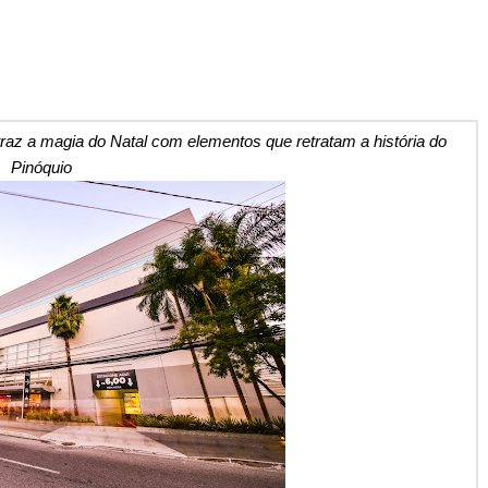
z a magia do Natal com elementos que retratam a história do
Pinóquio