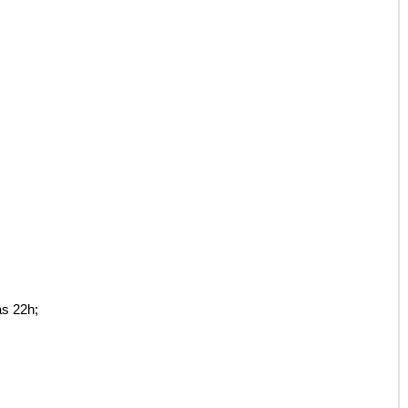
s 22h;