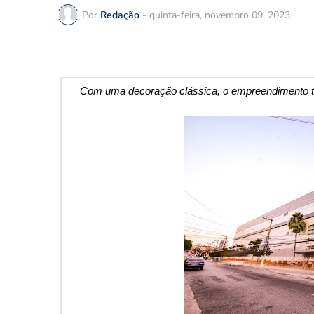
Por
Redação
-
quinta-feira, novembro 09, 2023
Com uma decoração clássica, o empreendimento tra