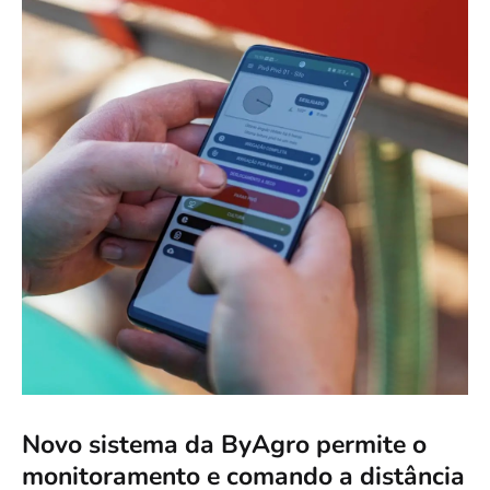
Novo sistema da ByAgro permite o
monitoramento e comando a distância