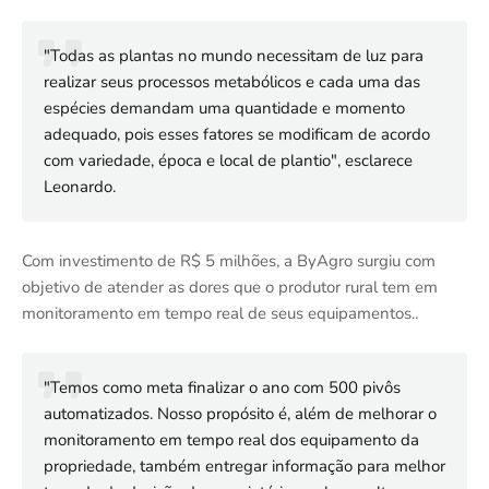
"Todas as plantas no mundo necessitam de luz para
realizar seus processos metabólicos e cada uma das
espécies demandam uma quantidade e momento
adequado, pois esses fatores se modificam de acordo
com variedade, época e local de plantio", esclarece
Leonardo.
Com investimento de R$ 5 milhões, a ByAgro surgiu com
objetivo de atender as dores que o produtor rural tem em
monitoramento em tempo real de seus equipamentos..
"Temos como meta finalizar o ano com 500 pivôs
automatizados. Nosso propósito é, além de melhorar o
monitoramento em tempo real dos equipamento da
propriedade, também entregar informação para melhor