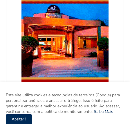
Este site utiliza cookies e tecnologias de terceiros (Google) para
personalizar anúncios e analisar o tráfego. Isso é feito para
garantir e entregar a melhor experiência ao usuário. Ao acessar,
você concorda com a política de monitoramento.
Saiba Mais
Aceitar !