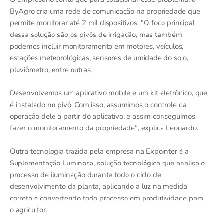
ByAgro cria uma rede de comunicação na propriedade que
permite monitorar até 2 mil dispositivos. "O foco principal
dessa solução são os pivôs de irrigação, mas também
podemos incluir monitoramento em motores, veículos,
estações meteorológicas, sensores de umidade do solo,
pluviômetro, entre outras.
Desenvolvemos um aplicativo mobile e um kit eletrônico, que
é instalado no pivô. Com isso, assumimos o controle da
operação dele a partir do aplicativo, e assim conseguimos
fazer o monitoramento da propriedade", explica Leonardo.
Outra tecnologia trazida pela empresa na Expointer é a
Suplementação Luminosa, solução tecnológica que analisa o
processo de iluminação durante todo o ciclo de
desenvolvimento da planta, aplicando a luz na medida
correta e convertendo todo processo em produtividade para
o agricultor.