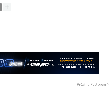
Próxima Postagem