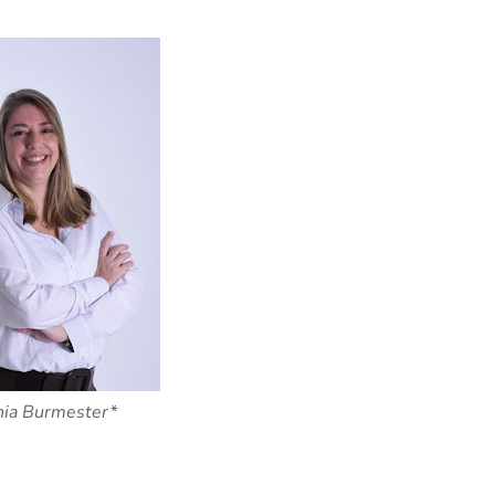
ia Burmester*