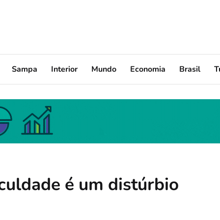
Sampa
Interior
Mundo
Economia
Brasil
T
culdade é um distúrbio