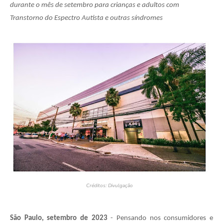
durante o mês de setembro para crianças e adultos com
Transtorno do Espectro Autista e outras síndromes
Créditos: Divulgação
São Paulo, setembro de 2023
- Pensando nos consumidores e