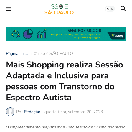
Página inicial
# isso é SÃO PAULO
Mais Shopping realiza Sessão
Adaptada e Inclusiva para
pessoas com Transtorno do
Espectro Autista
Por
Redação
-
quarta-feira, setembro 20, 2023
O empreendimento prepara mais uma sessão de cinema adaptada