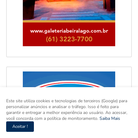
Este site utiliza cookies e tecnologias de terceiros (Google) para
personalizar anúncios e analisar o tráfego. Isso é feito para
garantir e entregar a melhor experiência ao usuário. Ao acessar,
você concorda com a política de monitoramento.
Saiba Mais
Aceitar !