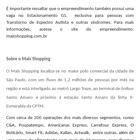
É importante ressaltar que o empreendimento também possui uma
vaga no Estacionamento G1, exclusiva para pessoas com
Transtorno de Espectro Autista e outras síndromes. Para mais
informações, acesse o site do empreendimento:
maisshopping.com.br
Sobre o Mais Shopping
O Mais Shopping localiza-se no maior polo comercial da cidade de
São Paulo, com um fluxo de 1,2 milhões de pessoas por mês na
região e está interligado ao metrô Largo Treze, ao terminal de ônibus
Santo Amaro e próximo à estação Santo Amaro da linha 9-
Esmeralda da CPTM.
Com cerca de 200 operações dos mais diversos segmentos, como
C&A, Poupatempo, Americanas Express, Carrefour Express, O
Boticário, Smart Fit, Adidas, Kallan, Artwalk, entre outras, além de