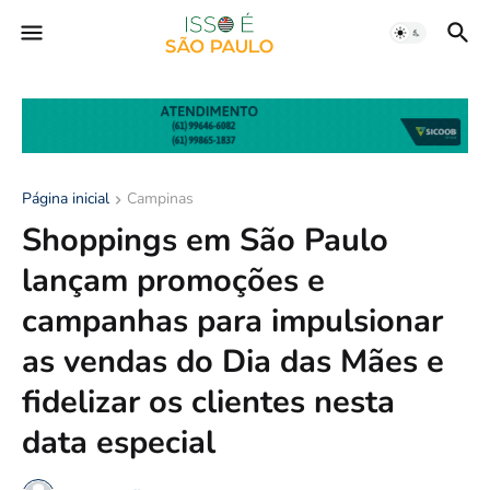
Página inicial
Campinas
Shoppings em São Paulo
lançam promoções e
campanhas para impulsionar
as vendas do Dia das Mães e
fidelizar os clientes nesta
data especial