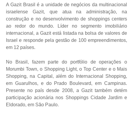
A Gazit Brasil é a unidade de negócios da multinacional
israelense Gazit, que atua na administração, na
construção e no desenvolvimento de shoppings centers
ao redor do mundo.
Líder no segmento imobiliário
internacional, a Gazit está listada na bolsa de valores de
Israel e responde
pela gestão de 100 empreendimentos,
em 12 países.
No Brasil, fazem parte do portfólio de operações o
Morumbi Town, o Shopping Light, o Top Center e o Mais
Shopping, na Capital, além do Internacional Shopping,
em Guarulhos, e do Prado Boulevard, em Campinas.
Presente no país desde 2008, a Gazit também detém
participação acionária nos Shoppings Cidade Jardim e
Eldorado, em São Paulo.