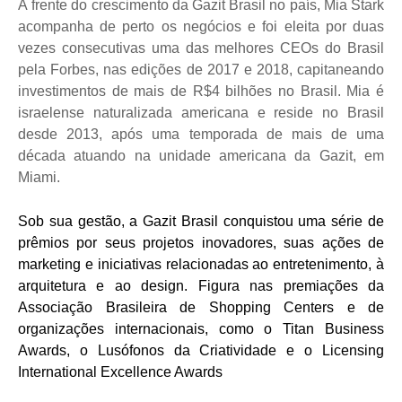
À frente do crescimento da Gazit Brasil no país, Mia Stark
acompanha de perto os negócios e foi eleita por duas
vezes consecutivas uma das melhores CEOs do Brasil
pela Forbes, nas edições de 2017 e 2018, capitaneando
investimentos de mais de R$4 bilhões no Brasil. Mia é
israelense naturalizada americana e reside no Brasil
desde 2013, após uma temporada de mais de uma
década atuando na unidade americana da Gazit, em
Miami.
Sob sua gestão, a Gazit Brasil conquistou uma série de
prêmios por seus projetos inovadores, suas ações de
marketing e iniciativas relacionadas ao entretenimento, à
arquitetura e ao design. Figura nas premiações da
Associação Brasileira de Shopping Centers e de
organizações internacionais, como o Titan Business
Awards, o Lusófonos da Criatividade e o Licensing
International Excellence Awards