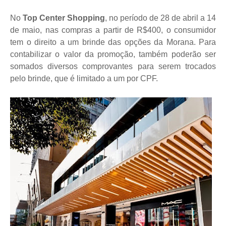
No
Top Center Shopping
, no período de 28 de abril a 14
de maio, nas compras a partir de R$400, o consumidor
tem o direito a um brinde das opções da Morana. Para
contabilizar o valor da promoção, também poderão ser
somados diversos comprovantes para serem trocados
pelo brinde, que é limitado a um por CPF.