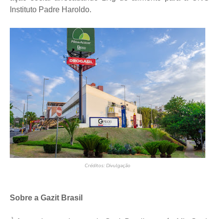
Instituto Padre Haroldo.
Créditos: Divulgação
Sobre a Gazit Brasil