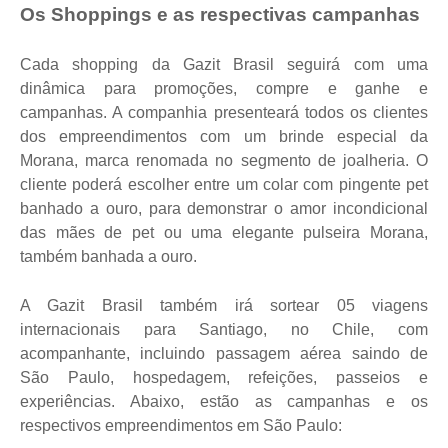
Os Shoppings e as respectivas campanhas
Cada shopping da Gazit Brasil seguirá com uma
dinâmica para promoções, compre e ganhe e
campanhas. A companhia presenteará todos os clientes
dos empreendimentos com um brinde especial da
Morana, marca renomada no segmento de joalheria. O
cliente poderá escolher entre um colar com pingente pet
banhado a ouro, para demonstrar o amor incondicional
das mães de pet ou uma elegante pulseira Morana,
também banhada a ouro.
A Gazit Brasil também irá sortear 05 viagens
internacionais para Santiago, no Chile, com
acompanhante, incluindo passagem aérea saindo de
São Paulo, hospedagem, refeições, passeios e
experiências. Abaixo, estão as campanhas e os
respectivos empreendimentos em São Paulo: