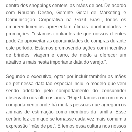
dentro dos shoppings centers: as mães de pet. De acordo
com Rhuann Destro, Gerente Geral de Marketing e
Comunicação Corporativa na Gazit Brasil, todos os
empreendimentos apresentam ótimas oportunidades e
promoções, "estamos confiantes de que nossos clientes
poderão aproveitar as oportunidades de compras durante
este período. Estamos promovendo ações com incentivo
de brindes, viagem e carro, de modo a oferecer um
atrativo a mais nesta importante data do varejo.".
Segundo o executivo, optar por incluir também as mães
de pet nessa data tão especial inclui o modelo que vem
sendo adotado pelo comportamento do consumidor
observado nos últimos anos. “Hoje lidamos com um novo
comportamento onde há muitas
pessoas que agregam os
animais de estimação como membros da família. Esse
cenário fez com que se tornasse cada vez mais comum a
expressão “mãe de pet”. E temos essa cultura nos nossos