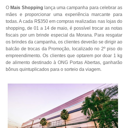
O
Mais Shopping
lança uma campanha para celebrar as
mães e proporcionar uma experiência marcante para
todas. A cada R$350 em compras realizadas nas lojas do
shopping, de 01 a 14 de maio, é possível trocar as notas
fiscais por um brinde especial da Morana. Para resgatar
os brindes da campanha, os clientes deverão se dirigir ao
balcão de trocas da Promoção, localizado no 2º piso do
empreendimento. Os clientes que optarem por doar 1 kg
de alimento destinado à ONG Portas Abertas, ganharão
bônus quintuplicados para o sorteio da viagem.