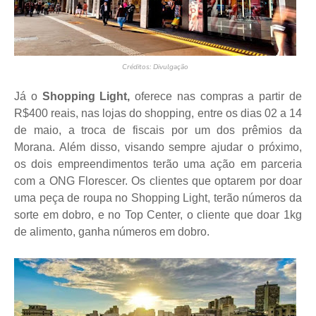
Créditos: Divulgação
Já o
Shopping Light,
oferece nas compras a partir de
R$400 reais, nas lojas do shopping, entre os dias 02 a 14
de maio, a troca de fiscais por um dos prêmios da
Morana. Além disso, visando sempre ajudar o próximo,
os dois empreendimentos terão uma ação em parceria
com a ONG Florescer. Os clientes que optarem por doar
uma peça de roupa no Shopping Light, terão números da
sorte em dobro, e no Top Center, o cliente que doar 1kg
de alimento, ganha números em dobro.