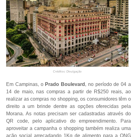
Créditos: Divulgação
Em Campinas, o
Prado Boulevard
, no período de 04 a
14 de maio, nas compras a partir de R$250 reais, ao
realizar as compras no shopping, os consumidores têm o
direito a um brinde dentre as opções oferecidas pela
Morana. As notas precisam ser cadastradas através do
QR code, pelo aplicativo do empreendimento. Para
aproveitar a campanha o shopping também realiza uma
ação social arrecadando 1Kg de alimento para a ONG