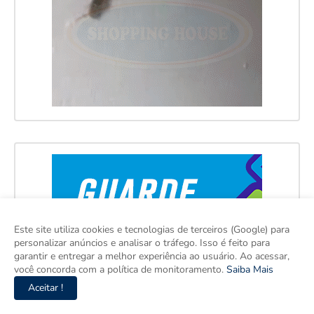
Este site utiliza cookies e tecnologias de terceiros (Google) para
personalizar anúncios e analisar o tráfego. Isso é feito para
garantir e entregar a melhor experiência ao usuário. Ao acessar,
você concorda com a política de monitoramento.
Saiba Mais
Aceitar !