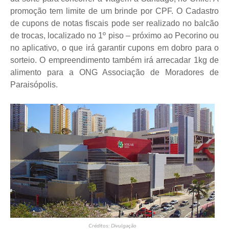
promoção tem limite de um brinde por CPF. O Cadastro
de cupons de notas fiscais pode ser realizado no balcão
de trocas, localizado no 1º piso – próximo ao Pecorino ou
no aplicativo, o que irá garantir cupons em dobro para o
sorteio. O empreendimento também irá arrecadar 1kg de
alimento para a ONG Associação de Moradores de
Paraisópolis.
Créditos: Divulgação