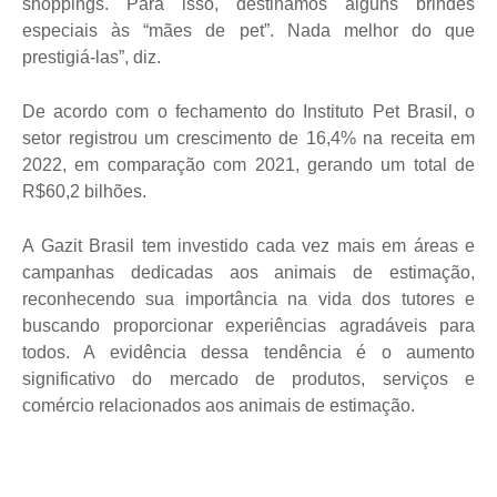
shoppings. Para isso, destinamos alguns brindes
especiais às “mães de pet”. Nada melhor do que
prestigiá-las”, diz.
De acordo com o fechamento do Instituto Pet Brasil, o
setor registrou um crescimento de 16,4% na receita em
2022, em comparação com 2021, gerando um total de
R$60,2 bilhões.
A Gazit Brasil tem investido cada vez mais em áreas e
campanhas dedicadas aos animais de estimação,
reconhecendo sua importância na vida dos tutores e
buscando proporcionar experiências agradáveis para
todos. A evidência dessa tendência é o aumento
significativo do mercado de produtos, serviços e
comércio relacionados aos animais de estimação.