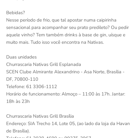
Bebidas?
Nesse período de frio, que tal apostar numa caipirinha
sensacional para acompanhar seu prato predileto? Ou pedir
aquele vinho? Tem também drinks à base de gin, uísque e
muito mais. Tudo isso você encontra na Nativas.
Duas unidades
Churrascaria Nativas Grill Esplanada
SCEN Clube Almirante Alexandrino - Asa Norte, Brasília -
DF, 70800-110
Telefone: 61 3306-1112
Horário de funcionamento: Almoço – 11:00 às 17h. Jantar:
18h às 23h
Churrascaria Nativas Grill Brasília
Endereço: SIA Trecho 14, Lote 05, (ao lado da loja da Havan
de Brasília).