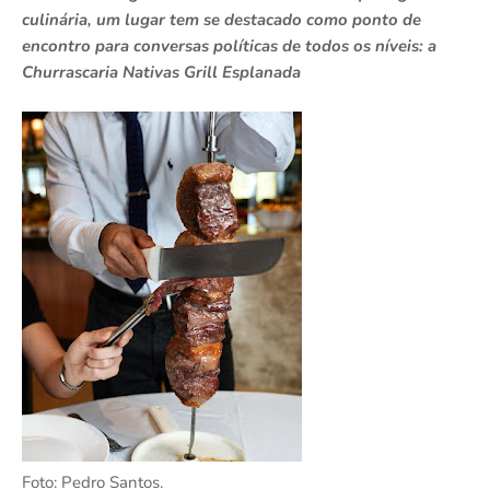
culinária, um lugar tem se destacado como ponto de
encontro para conversas políticas de todos os níveis: a
Churrascaria Nativas Grill Esplanada
Foto: Pedro Santos.