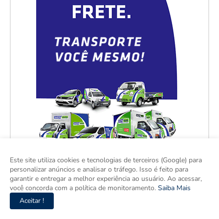
Este site utiliza cookies e tecnologias de terceiros (Google) para
personalizar anúncios e analisar o tráfego. Isso é feito para
garantir e entregar a melhor experiência ao usuário. Ao acessar,
você concorda com a política de monitoramento.
Saiba Mais
Aceitar !