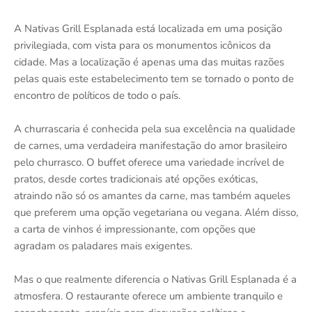
A Nativas Grill Esplanada está localizada em uma posição
privilegiada, com vista para os monumentos icônicos da
cidade. Mas a localização é apenas uma das muitas razões
pelas quais este estabelecimento tem se tornado o ponto de
encontro de políticos de todo o país.
A churrascaria é conhecida pela sua excelência na qualidade
de carnes, uma verdadeira manifestação do amor brasileiro
pelo churrasco. O buffet oferece uma variedade incrível de
pratos, desde cortes tradicionais até opções exóticas,
atraindo não só os amantes da carne, mas também aqueles
que preferem uma opção vegetariana ou vegana. Além disso,
a carta de vinhos é impressionante, com opções que
agradam os paladares mais exigentes.
Mas o que realmente diferencia o Nativas Grill Esplanada é a
atmosfera. O restaurante oferece um ambiente tranquilo e