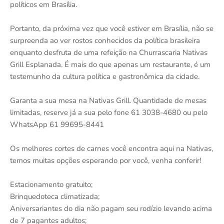
políticos em Brasília.
Portanto, da próxima vez que você estiver em Brasília, não se
surpreenda ao ver rostos conhecidos da política brasileira
enquanto desfruta de uma refeição na Churrascaria Nativas
Grill Esplanada. É mais do que apenas um restaurante, é um
testemunho da cultura política e gastronômica da cidade.
Garanta a sua mesa na Nativas Grill. Quantidade de mesas
limitadas, reserve já a sua pelo fone 61 3038-4680 ou pelo
WhatsApp 61 99695-8441
Os melhores cortes de carnes você encontra aqui na Nativas,
temos muitas opções esperando por você, venha conferir!
Estacionamento gratuito;
Brinquedoteca climatizada;
Aniversariantes do dia não pagam seu rodízio levando acima
de 7 pagantes adultos;