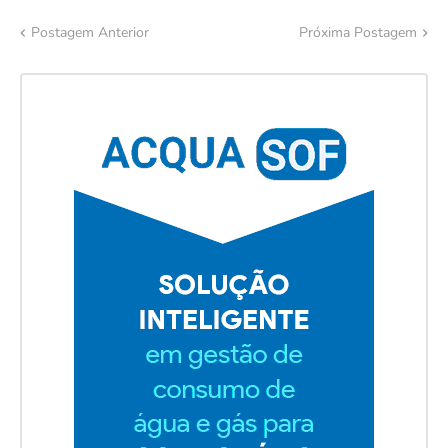
Postagem Anterior
Próxima Postagem