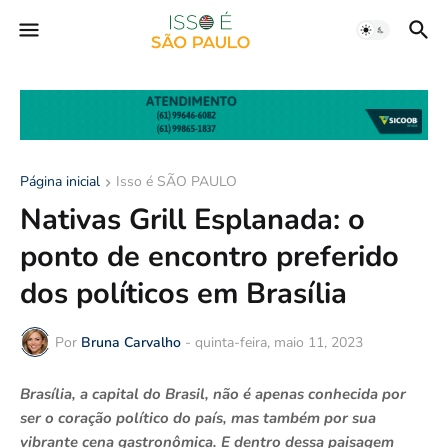
Página inicial
Isso é SÃO PAULO
Nativas Grill Esplanada: o
ponto de encontro preferido
dos políticos em Brasília
Por
Bruna Carvalho
-
quinta-feira, maio 11, 2023
Brasília, a capital do Brasil, não é apenas conhecida por
ser o coração político do país, mas também por sua
vibrante cena gastronômica. E dentro dessa paisagem