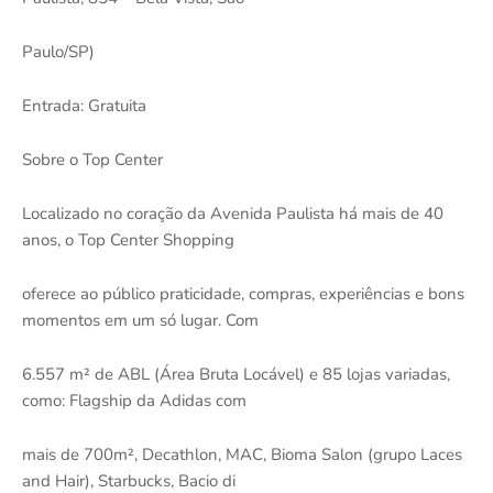
Paulo/SP)
Entrada: Gratuita
Sobre o Top Center
Localizado no coração da Avenida Paulista há mais de 40
anos, o Top Center Shopping
oferece ao público praticidade, compras, experiências e bons
momentos em um só lugar. Com
6.557 m² de ABL (Área Bruta Locável) e 85 lojas variadas,
como: Flagship da Adidas com
mais de 700m², Decathlon, MAC, Bioma Salon (grupo Laces
and Hair), Starbucks, Bacio di