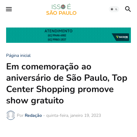
Página inicial
Em comemoração ao
aniversário de São Paulo, Top
Center Shopping promove
show gratuito
Por
Redação
-
quinta-feira, janeiro 19, 2023