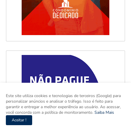
Este site utiliza cookies e tecnologias de terceiros (Google) para
personalizar anúncios e analisar o tráfego. Isso é feito para
garantir e entregar a melhor experiência ao usuário. Ao acessar,
você concorda com a política de monitoramento.
Saiba Mais
Aceitar !