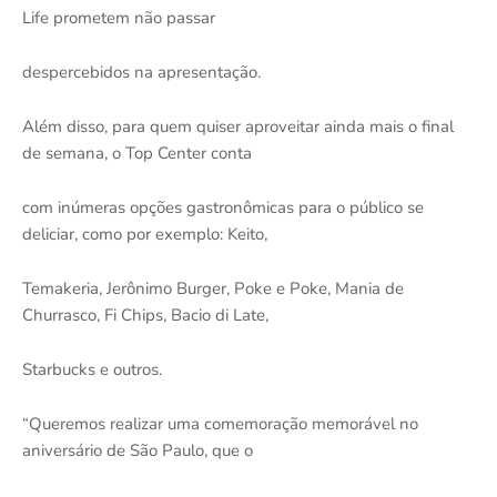
Life prometem não passar
despercebidos na apresentação.
Além disso, para quem quiser aproveitar ainda mais o final
de semana, o Top Center conta
com inúmeras opções gastronômicas para o público se
deliciar, como por exemplo: Keito,
Temakeria, Jerônimo Burger, Poke e Poke, Mania de
Churrasco, Fi Chips, Bacio di Late,
Starbucks e outros.
“Queremos realizar uma comemoração memorável no
aniversário de São Paulo, que o