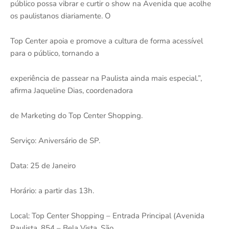
público possa vibrar e curtir o show na Avenida que acolhe
os paulistanos diariamente. O
Top Center apoia e promove a cultura de forma acessível
para o público, tornando a
experiência de passear na Paulista ainda mais especial.”,
afirma Jaqueline Dias, coordenadora
de Marketing do Top Center Shopping.
Serviço: Aniversário de SP.
Data: 25 de Janeiro
Horário: a partir das 13h.
Local: Top Center Shopping – Entrada Principal (Avenida
Paulista, 854 – Bela Vista, São