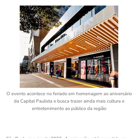
O evento acontece no feriado em homenagem ao aniversário
da Capital Paulista e busca trazer ainda mais cultura e
entretenimento ao público da região