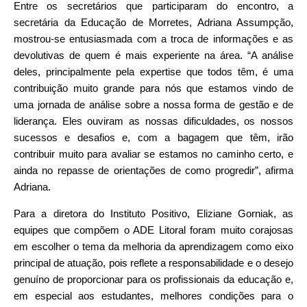
Entre os secretários que participaram do encontro, a
secretária da Educação de Morretes, Adriana Assumpção,
mostrou-se entusiasmada com a troca de informações e as
devolutivas de quem é mais experiente na área. “A análise
deles, principalmente pela expertise que todos têm, é uma
contribuição muito grande para nós que estamos vindo de
uma jornada de análise sobre a nossa forma de gestão e de
liderança. Eles ouviram as nossas dificuldades, os nossos
sucessos e desafios e, com a bagagem que têm, irão
contribuir muito para avaliar se estamos no caminho certo, e
ainda no repasse de orientações de como progredir”, afirma
Adriana.
Para a diretora do Instituto Positivo, Eliziane Gorniak, as
equipes que compõem o ADE Litoral foram muito corajosas
em escolher o tema da melhoria da aprendizagem como eixo
principal de atuação, pois reflete a responsabilidade e o desejo
genuíno de proporcionar para os profissionais da educação e,
em especial aos estudantes, melhores condições para o