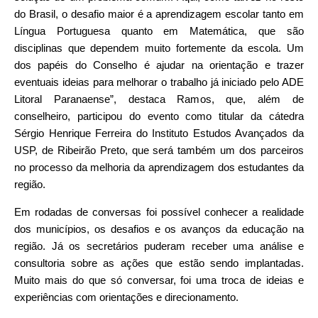
do Brasil, o desafio maior é a aprendizagem escolar tanto em
Língua Portuguesa quanto em Matemática, que são
disciplinas que dependem muito fortemente da escola. Um
dos papéis do Conselho é ajudar na orientação e trazer
eventuais ideias para melhorar o trabalho já iniciado pelo ADE
Litoral Paranaense”, destaca Ramos, que, além de
conselheiro, participou do evento como titular da cátedra
Sérgio Henrique Ferreira do Instituto Estudos Avançados da
USP, de Ribeirão Preto, que será também um dos parceiros
no processo da melhoria da aprendizagem dos estudantes da
região.
Em rodadas de conversas foi possível conhecer a realidade
dos municípios, os desafios e os avanços da educação na
região. Já os secretários puderam receber uma análise e
consultoria sobre as ações que estão sendo implantadas.
Muito mais do que só conversar, foi uma troca de ideias e
experiências com orientações e direcionamento.