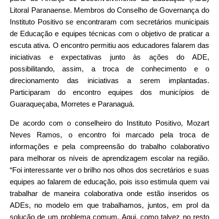
Litoral Paranaense. Membros do Conselho de Governança do
Instituto Positivo se encontraram com secretários municipais
de Educação e equipes técnicas com o objetivo de praticar a
escuta ativa. O encontro permitiu aos educadores falarem das
iniciativas e expectativas junto às ações do ADE,
possibilitando, assim, a troca de conhecimento e o
direcionamento das iniciativas a serem implantadas.
Participaram do encontro equipes dos municípios de
Guaraqueçaba, Morretes e Paranaguá.
De acordo com o conselheiro do Instituto Positivo, Mozart
Neves Ramos, o encontro foi marcado pela troca de
informações e pela compreensão do trabalho colaborativo
para melhorar os níveis de aprendizagem escolar na região.
“Foi interessante ver o brilho nos olhos dos secretários e suas
equipes ao falarem de educação, pois isso estimula quem vai
trabalhar de maneira colaborativa onde estão inseridos os
ADEs, no modelo em que trabalhamos, juntos, em prol da
solução de um problema comum. Aqui, como talvez no resto