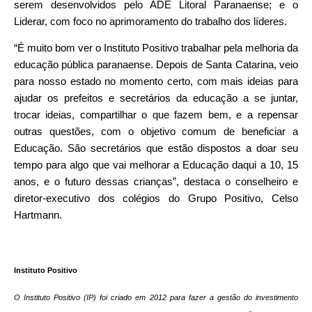
serem desenvolvidos pelo ADE Litoral Paranaense; e o
Liderar, com foco no aprimoramento do trabalho dos líderes.
“É muito bom ver o Instituto Positivo trabalhar pela melhoria da
educação pública paranaense. Depois de Santa Catarina, veio
para nosso estado no momento certo, com mais ideias para
ajudar os prefeitos e secretários da educação a se juntar,
trocar ideias, compartilhar o que fazem bem, e a repensar
outras questões, com o objetivo comum de beneficiar a
Educação. São secretários que estão dispostos a doar seu
tempo para algo que vai melhorar a Educação daqui a 10, 15
anos, e o futuro dessas crianças”, destaca o conselheiro e
diretor-executivo dos colégios do Grupo Positivo, Celso
Hartmann.
Instituto Positivo
O Instituto Positivo (IP) foi criado em 2012 para fazer a gestão do investimento