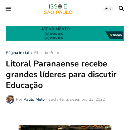
Página inicial
Ribeirão Preto
Litoral Paranaense recebe
grandes líderes para discutir
Educação
Por
Paulo Melo
-
sexta-feira, dezembro 23, 2022