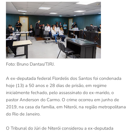
Foto: Bruno Dantas/TJRJ.
A ex-deputada federal Flordelis dos Santos foi condenada
hoje (13) a 50 anos e 28 dias de prisão, em regime
inicialmente fechado, pelo assassinato do ex-marido, o
pastor Anderson do Carmo. O crime ocorreu em junho de
2019, na casa da família, em Niterói, na região metropolitana
do Rio de Janeiro.
O Tribunal do Júri de Niterói considerou a ex-deputada