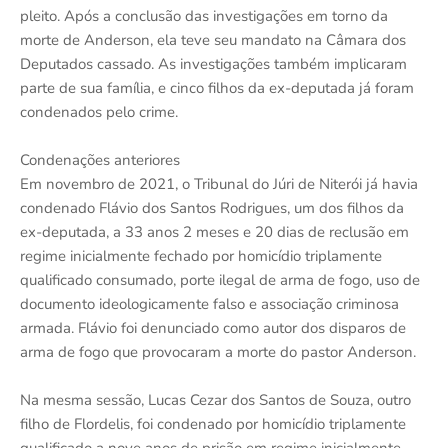
pleito. Após a conclusão das investigações em torno da
morte de Anderson, ela teve seu mandato na Câmara dos
Deputados cassado. As investigações também implicaram
parte de sua família, e cinco filhos da ex-deputada já foram
condenados pelo crime.
Condenações anteriores
Em novembro de 2021, o Tribunal do Júri de Niterói já havia
condenado Flávio dos Santos Rodrigues, um dos filhos da
ex-deputada, a 33 anos 2 meses e 20 dias de reclusão em
regime inicialmente fechado por homicídio triplamente
qualificado consumado, porte ilegal de arma de fogo, uso de
documento ideologicamente falso e associação criminosa
armada. Flávio foi denunciado como autor dos disparos de
arma de fogo que provocaram a morte do pastor Anderson.
Na mesma sessão, Lucas Cezar dos Santos de Souza, outro
filho de Flordelis, foi condenado por homicídio triplamente