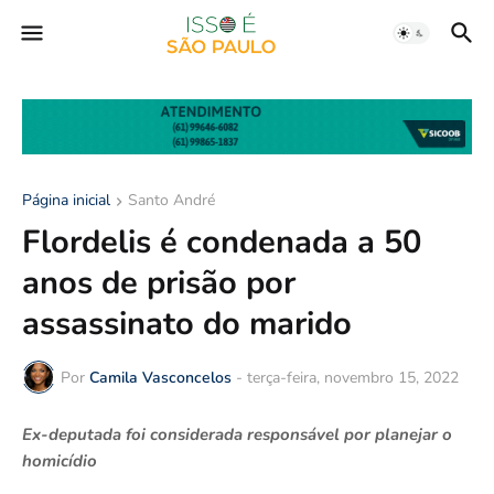
Página inicial
Santo André
Flordelis é condenada a 50
anos de prisão por
assassinato do marido
Por
Camila Vasconcelos
-
terça-feira, novembro 15, 2022
Ex-deputada foi considerada responsável por planejar o
homicídio