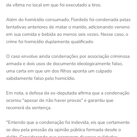
da vítima no local em que foi executado a tiros.
Além do homícidio consumado, Flordelis foi condenada pelas
tentativas anteriores de matar o marido, adicionando veneno
em sua comida e bebida ao menos seis vezes. Nesse caso, o
crime foi homicídio duplamente qualificado.
O caso envolve ainda condenações por associação criminosa
armada e dois usos de documento ideologicamente falso,
uma carta em que um dos filhos aponta um culpado
sabidamente falso pelo homicídio.
Em nota, a defesa da ex-deputada afirma que a condenação
ocorreu "apesar de não haver provas" e garantiu que
recorrerá da sentença.
"Entendo que a condenação foi indevida, eis que certamente
se deu pela pressão da opinião pública formada desde o