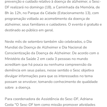
prevenção e cuidado relativo à doença de alzheimer, o Sesc-
DF realizará no domingo (18), a Caminhada da Memória, de
8h às 12h, no Parque da Cidade (Estacionamento 13), com
programação voltada ao acometimento da doença de
alzheimer, seus familiares e cuidadores. O evento é gratuito e
destinado ao público em geral.
Neste mês de setembro também são celebrados, o Dia
Mundial da Doença de Alzheimer e Dia Nacional de
Conscientização da Doença de Alzheimer. De acordo com o
Ministério da Saúde 2 em cada 3 pessoas no mundo
acreditam que há pouca ou nenhuma compreensão da
demência em seus países, nesse sentido o Sesc objetiva
divulgar informações para que os interessados no tema
possam se envolver, tomando conhecimento de qualidade
sobre a doença.
Para coordenadora de Assistência do Sesc-DF, Adriana
Costa "O Sesc-DF tem como missão promover atividades