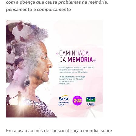
com a doença que causa problemas na memória,
pensamento e comportamento
Em alusão ao mês de conscientização mundial sobre