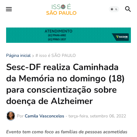
Página inicial
# isso é SÃO PAULO
Sesc-DF realiza Caminhada
da Memória no domingo (18)
para conscientização sobre
doença de Alzheimer
Por
Camila Vasconcelos
-
terça-feira, setembro 06, 2022
Evento tem como foco as famílias de pessoas acometidas