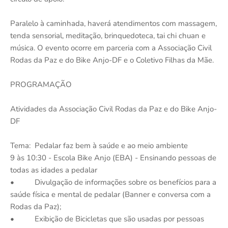
Paralelo à caminhada, haverá atendimentos com massagem,
tenda sensorial, meditação, brinquedoteca, tai chi chuan e
música. O evento ocorre em parceria com a Associação Civil
Rodas da Paz e do Bike Anjo-DF e o Coletivo Filhas da Mãe.
PROGRAMAÇÃO
Atividades da Associação Civil Rodas da Paz e do Bike Anjo-
DF
Tema: Pedalar faz bem à saúde e ao meio ambiente
9 às 10:30 - Escola Bike Anjo (EBA) - Ensinando pessoas de
todas as idades a pedalar
• Divulgação de informações sobre os benefícios para a
saúde física e mental de pedalar (Banner e conversa com a
Rodas da Paz);
• Exibição de Bicicletas que são usadas por pessoas