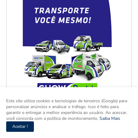
Este site utiliza cookies e tecnologias de terceiros (Google) para
personalizar anúncios e analisar o tráfego. Isso é feito para
garantir e entregar a melhor experiência ao usuário. Ao acessar,
você concorda com a política de monitoramento.
Saiba Mais
Aceitar !