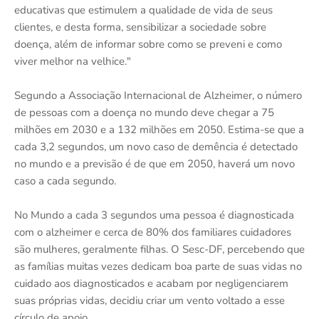
educativas que estimulem a qualidade de vida de seus
clientes, e desta forma, sensibilizar a sociedade sobre
doença, além de informar sobre como se preveni e como
viver melhor na velhice."
Segundo a Associação Internacional de Alzheimer, o número
de pessoas com a doença no mundo deve chegar a 75
milhões em 2030 e a 132 milhões em 2050. Estima-se que a
cada 3,2 segundos, um novo caso de demência é detectado
no mundo e a previsão é de que em 2050, haverá um novo
caso a cada segundo.
No Mundo a cada 3 segundos uma pessoa é diagnosticada
com o alzheimer e cerca de 80% dos familiares cuidadores
são mulheres, geralmente filhas. O Sesc-DF, percebendo que
as famílias muitas vezes dedicam boa parte de suas vidas no
cuidado aos diagnosticados e acabam por negligenciarem
suas próprias vidas, decidiu criar um vento voltado a esse
círculo de apoio.