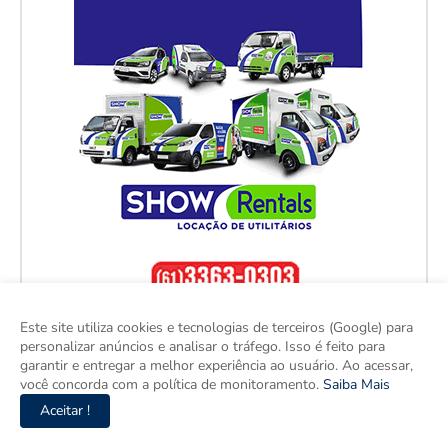
Este site utiliza cookies e tecnologias de terceiros (Google) para
personalizar anúncios e analisar o tráfego. Isso é feito para
garantir e entregar a melhor experiência ao usuário. Ao acessar,
você concorda com a política de monitoramento.
Saiba Mais
Aceitar !