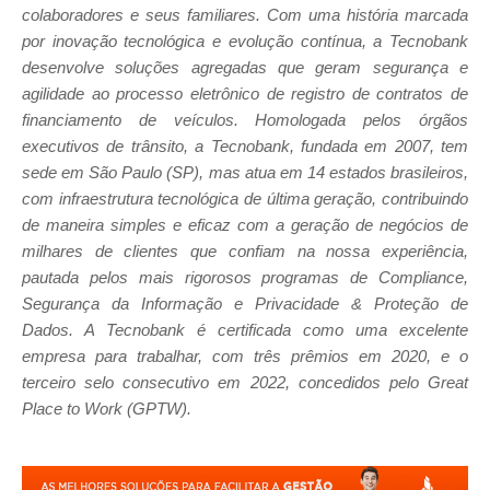
colaboradores e seus familiares. Com uma história marcada
por inovação tecnológica e evolução contínua, a Tecnobank
desenvolve soluções agregadas que geram segurança e
agilidade ao processo eletrônico de registro de contratos de
financiamento de veículos. Homologada pelos órgãos
executivos de trânsito, a Tecnobank, fundada em 2007, tem
sede em São Paulo (SP), mas atua em 14 estados brasileiros,
com infraestrutura tecnológica de última geração, contribuindo
de maneira simples e eficaz com a geração de negócios de
milhares de clientes que confiam na nossa experiência,
pautada pelos mais rigorosos programas de Compliance,
Segurança da Informação e Privacidade & Proteção de
Dados. A Tecnobank é certificada como uma excelente
empresa para trabalhar, com três prêmios em 2020, e o
terceiro selo consecutivo em 2022, concedidos pelo Great
Place to Work (GPTW).