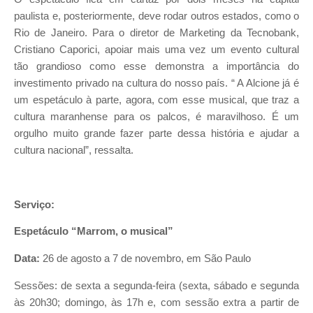
paulista e, posteriormente, deve rodar outros estados, como o
Rio de Janeiro. Para o diretor de Marketing da Tecnobank,
Cristiano Caporici, apoiar mais uma vez um evento cultural
tão grandioso como esse demonstra a importância do
investimento privado na cultura do nosso país. “ A Alcione já é
um espetáculo à parte, agora, com esse musical, que traz a
cultura maranhense para os palcos, é maravilhoso. É um
orgulho muito grande fazer parte dessa história e ajudar a
cultura nacional”, ressalta.
Serviço:
Espetáculo “Marrom, o musical”
Data:
26 de agosto a 7 de novembro, em São Paulo
Sessões: de sexta a segunda-feira (sexta, sábado e segunda
às 20h30; domingo, às 17h e, com sessão extra a partir de