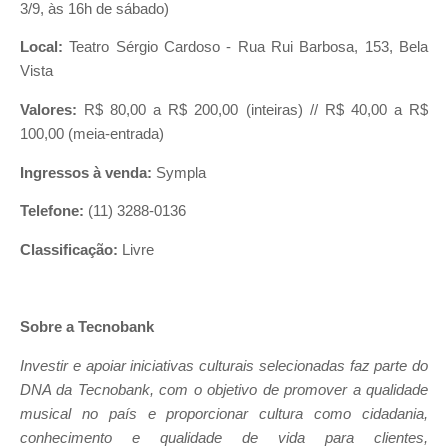
3/9, às 16h de sábado)
Local:
Teatro Sérgio Cardoso - Rua Rui Barbosa, 153, Bela
Vista
Valores:
R$ 80,00 a R$ 200,00 (inteiras) // R$ 40,00 a R$
100,00 (meia-entrada)
Ingressos à venda:
Sympla
Telefone:
(11) 3288-0136
Classificação:
Livre
Sobre a Tecnobank
Investir e apoiar iniciativas culturais selecionadas faz parte do
DNA da Tecnobank, com o objetivo de promover a qualidade
musical no país e proporcionar cultura como cidadania,
conhecimento e qualidade de vida para clientes,