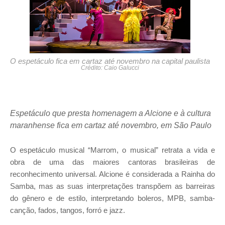
O espetáculo fica em cartaz até novembro na capital paulista
Crédito: Caio Galucci
Espetáculo que presta homenagem a Alcione e à cultura
maranhense fica em cartaz até novembro, em São Paulo
O espetáculo musical “Marrom, o musical” retrata a vida e
obra de uma das maiores cantoras brasileiras de
reconhecimento universal. Alcione é considerada a Rainha do
Samba, mas as suas interpretações transpõem as barreiras
do gênero e de estilo, interpretando boleros, MPB, samba-
canção, fados, tangos, forró e jazz.