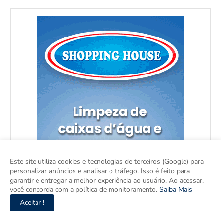
Este site utiliza cookies e tecnologias de terceiros (Google) para
personalizar anúncios e analisar o tráfego. Isso é feito para
garantir e entregar a melhor experiência ao usuário. Ao acessar,
você concorda com a política de monitoramento.
Saiba Mais
Aceitar !