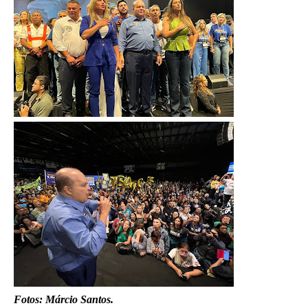
Fotos: Márcio Santos.