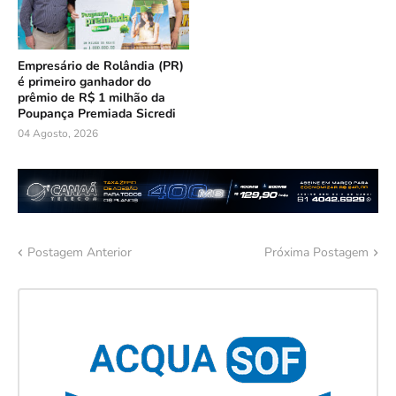
Empresário de Rolândia (PR)
é primeiro ganhador do
prêmio de R$ 1 milhão da
Poupança Premiada Sicredi
04 Agosto, 2026
Postagem Anterior
Próxima Postagem