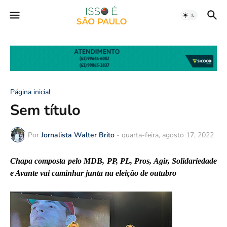
Página inicial
Sem título
Por
Jornalista Walter Brito
-
quarta-feira, agosto 17, 2022
Chapa composta pelo MDB, PP, PL, Pros, Agir, Solidariedade
e Avante vai caminhar junta na eleição de outubro