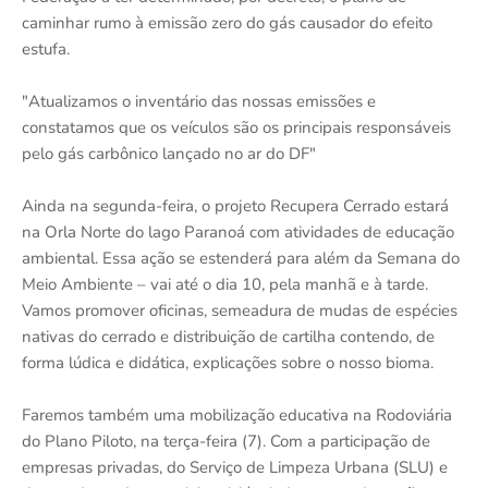
caminhar rumo à emissão zero do gás causador do efeito
estufa.
"Atualizamos o inventário das nossas emissões e
constatamos que os veículos são os principais responsáveis
pelo gás carbônico lançado no ar do DF"
Ainda na segunda-feira, o projeto Recupera Cerrado estará
na Orla Norte do lago Paranoá com atividades de educação
ambiental. Essa ação se estenderá para além da Semana do
Meio Ambiente – vai até o dia 10, pela manhã e à tarde.
Vamos promover oficinas, semeadura de mudas de espécies
nativas do cerrado e distribuição de cartilha contendo, de
forma lúdica e didática, explicações sobre o nosso bioma.
Faremos também uma mobilização educativa na Rodoviária
do Plano Piloto, na terça-feira (7). Com a participação de
empresas privadas, do Serviço de Limpeza Urbana (SLU) e