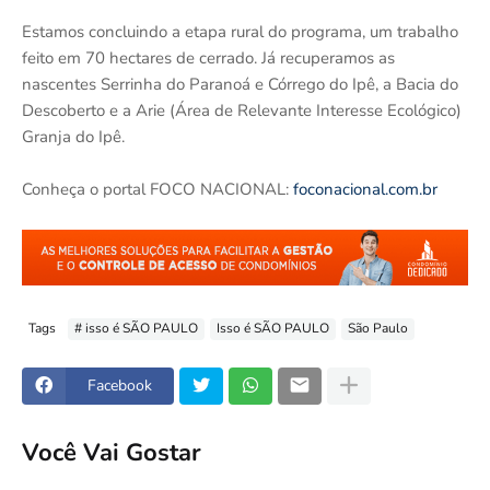
Estamos concluindo a etapa rural do programa, um trabalho
feito em 70 hectares de cerrado. Já recuperamos as
nascentes Serrinha do Paranoá e Córrego do Ipê, a Bacia do
Descoberto e a Arie (Área de Relevante Interesse Ecológico)
Granja do Ipê.
Conheça o portal FOCO NACIONAL:
foconacional.com.br
Tags
# isso é SÃO PAULO
Isso é SÃO PAULO
São Paulo
Facebook
Você Vai Gostar