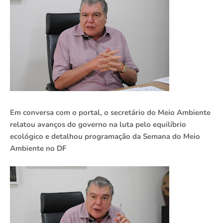
Em conversa com o portal, o secretário do Meio Ambiente
relatou avanços do governo na luta pelo equilíbrio
ecológico e detalhou programação da Semana do Meio
Ambiente no DF