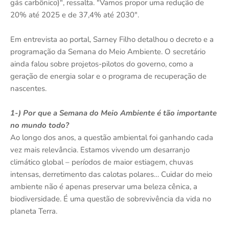
gás carbônico)", ressalta. "Vamos propor uma redução de
20% até 2025 e de 37,4% até 2030".
Em entrevista ao portal, Sarney Filho detalhou o decreto e a
programação da Semana do Meio Ambiente. O secretário
ainda falou sobre projetos-pilotos do governo, como a
geração de energia solar e o programa de recuperação de
nascentes.
1-) Por que a Semana do Meio Ambiente é tão importante
no mundo todo?
Ao longo dos anos, a questão ambiental foi ganhando cada
vez mais relevância. Estamos vivendo um desarranjo
climático global – períodos de maior estiagem, chuvas
intensas, derretimento das calotas polares… Cuidar do meio
ambiente não é apenas preservar uma beleza cênica, a
biodiversidade. É uma questão de sobrevivência da vida no
planeta Terra.