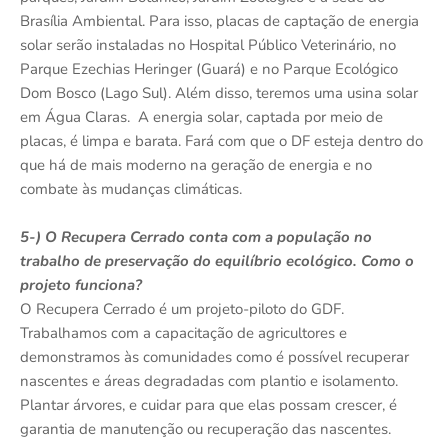
Brasília Ambiental. Para isso, placas de captação de energia
solar serão instaladas no Hospital Público Veterinário, no
Parque Ezechias Heringer (Guará) e no Parque Ecológico
Dom Bosco (Lago Sul). Além disso, teremos uma usina solar
em Água Claras. A energia solar, captada por meio de
placas, é limpa e barata. Fará com que o DF esteja dentro do
que há de mais moderno na geração de energia e no
combate às mudanças climáticas.
5-) O Recupera Cerrado conta com a população no
trabalho de preservação do equilíbrio ecológico. Como o
projeto funciona?
O Recupera Cerrado é um projeto-piloto do GDF.
Trabalhamos com a capacitação de agricultores e
demonstramos às comunidades como é possível recuperar
nascentes e áreas degradadas com plantio e isolamento.
Plantar árvores, e cuidar para que elas possam crescer, é
garantia de manutenção ou recuperação das nascentes.