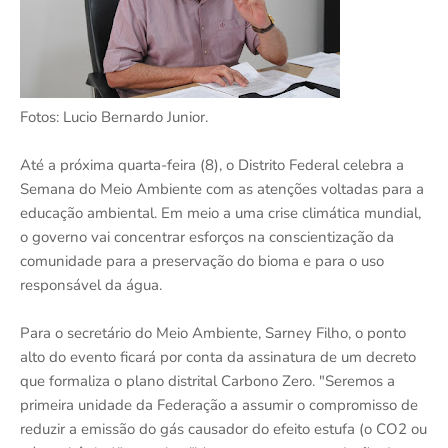
Fotos: Lucio Bernardo Junior.
Até a próxima quarta-feira (8), o Distrito Federal celebra a
Semana do Meio Ambiente com as atenções voltadas para a
educação ambiental. Em meio a uma crise climática mundial,
o governo vai concentrar esforços na conscientização da
comunidade para a preservação do bioma e para o uso
responsável da água.
Para o secretário do Meio Ambiente, Sarney Filho, o ponto
alto do evento ficará por conta da assinatura de um decreto
que formaliza o plano distrital Carbono Zero. "Seremos a
primeira unidade da Federação a assumir o compromisso de
reduzir a emissão do gás causador do efeito estufa (o CO2 ou