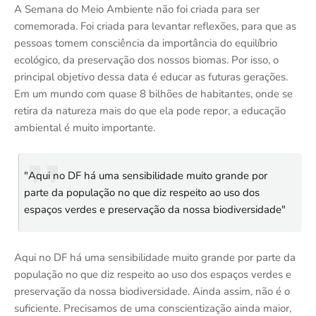
A Semana do Meio Ambiente não foi criada para ser
comemorada. Foi criada para levantar reflexões, para que as
pessoas tomem consciência da importância do equilíbrio
ecológico, da preservação dos nossos biomas. Por isso, o
principal objetivo dessa data é educar as futuras gerações.
Em um mundo com quase 8 bilhões de habitantes, onde se
retira da natureza mais do que ela pode repor, a educação
ambiental é muito importante.
"Aqui no DF há uma sensibilidade muito grande por
parte da população no que diz respeito ao uso dos
espaços verdes e preservação da nossa biodiversidade"
Aqui no DF há uma sensibilidade muito grande por parte da
população no que diz respeito ao uso dos espaços verdes e
preservação da nossa biodiversidade. Ainda assim, não é o
suficiente. Precisamos de uma conscientização ainda maior,