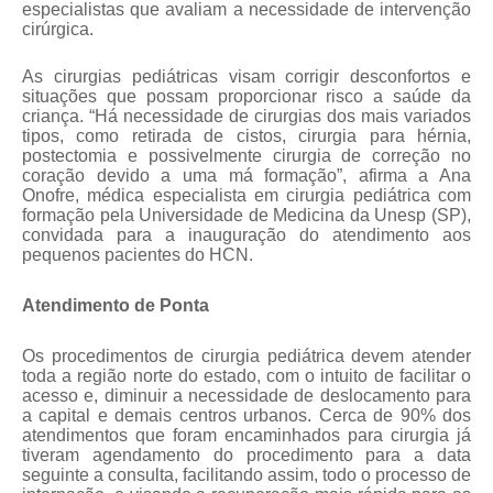
especialistas que avaliam a necessidade de intervenção
cirúrgica.
As cirurgias pediátricas visam corrigir desconfortos e
situações que possam proporcionar risco a saúde da
criança. “Há necessidade de cirurgias dos mais variados
tipos, como retirada de cistos, cirurgia para hérnia,
postectomia e possivelmente cirurgia de correção no
coração devido a uma má formação”, afirma a Ana
Onofre, médica especialista em cirurgia pediátrica com
formação pela Universidade de Medicina da Unesp (SP),
convidada para a inauguração do atendimento aos
pequenos pacientes do HCN.
Atendimento de Ponta
Os procedimentos de cirurgia pediátrica devem atender
toda a região norte do estado, com o intuito de facilitar o
acesso e, diminuir a necessidade de deslocamento para
a capital e demais centros urbanos. Cerca de 90% dos
atendimentos que foram encaminhados para cirurgia já
tiveram agendamento do procedimento para a data
seguinte a consulta, facilitando assim, todo o processo de