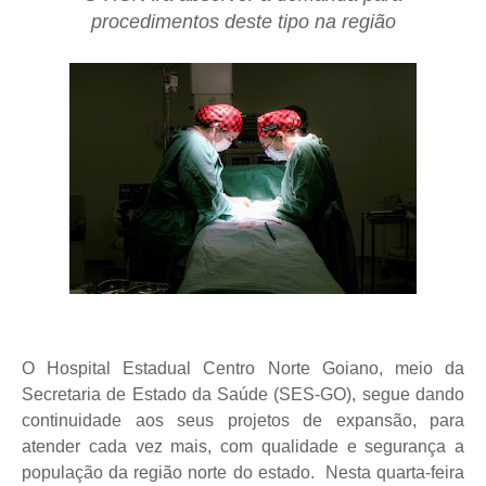
procedimentos deste tipo na região
O Hospital Estadual Centro Norte Goiano, meio da
Secretaria de Estado da Saúde (SES-GO), segue dando
continuidade aos seus projetos de expansão, para
atender cada vez mais, com qualidade e segurança a
população da região norte do estado.
Nesta quarta-feira