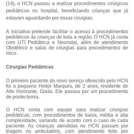
(14), o HCN passou a realizar procedimentos cirúrgicos
pediátricos no hospital, beneficiando crianças que já
estavam aguardando por essas cirurgias.
A iniciativa pretende facilitar o acesso à procedimentos
pediátricos às crianças de toda a região. O HCN já conta
com UTI Pediátrica e Neonatal, além de atendimento
Obstétrico e salas de cirurgias para procedimentos de
risco.
Cirurgias Pediátricas
O primeiro paciente do novo serviço oferecido pelo HCN
foi o pequeno Heitor Marques, de 2 anos, residente de
Alto Horizonte, Goiás. Ele passou por um procedimento
de postectomia.
O HCN conta com equipe para realizar cirurgias
pediátricas, com procedimentos de baixa, média e alta
complexidade, variando de acordo com o caso de cada
paciente. As crianças atendidas no HCN passam por
triagem no ambulatório, com atendimento feito por