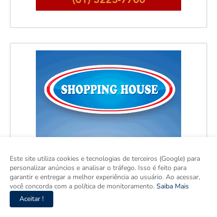
Este site utiliza cookies e tecnologias de terceiros (Google) para
personalizar anúncios e analisar o tráfego. Isso é feito para
garantir e entregar a melhor experiência ao usuário. Ao acessar,
você concorda com a política de monitoramento.
Saiba Mais
Aceitar !