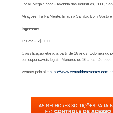
Local: Mega Space - Avenida das Indústrias, 3000, San
Atrações: Tá Na Mente, Imagina Samba, Bom Gosto 
Ingressos
1° Lote - R$ 50,00
Classificação etária: a partir de 18 anos, todo mundo
ou responsáveis legais. Menores de 16 anos não podem
Vendas pelo site
https://www.centraldoseventos.com.br