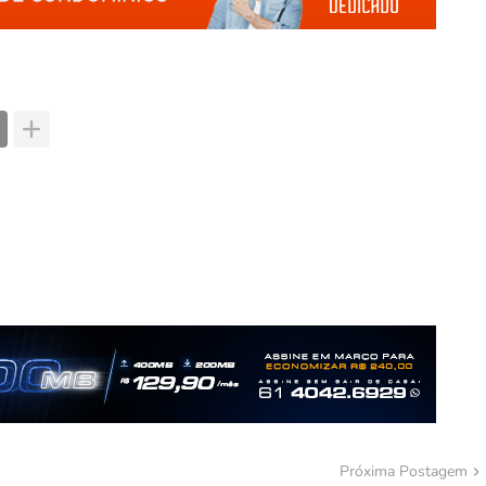
Próxima Postagem