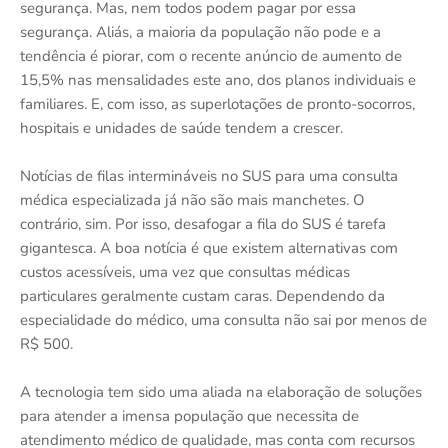
segurança. Mas, nem todos podem pagar por essa
segurança. Aliás, a maioria da população não pode e a
tendência é piorar, com o recente anúncio de aumento de
15,5% nas mensalidades este ano, dos planos individuais e
familiares. E, com isso, as superlotações de pronto-socorros,
hospitais e unidades de saúde tendem a crescer.
Notícias de filas intermináveis no SUS para uma consulta
médica especializada já não são mais manchetes. O
contrário, sim. Por isso, desafogar a fila do SUS é tarefa
gigantesca. A boa notícia é que existem alternativas com
custos acessíveis, uma vez que consultas médicas
particulares geralmente custam caras. Dependendo da
especialidade do médico, uma consulta não sai por menos de
R$ 500.
A tecnologia tem sido uma aliada na elaboração de soluções
para atender a imensa população que necessita de
atendimento médico de qualidade, mas conta com recursos