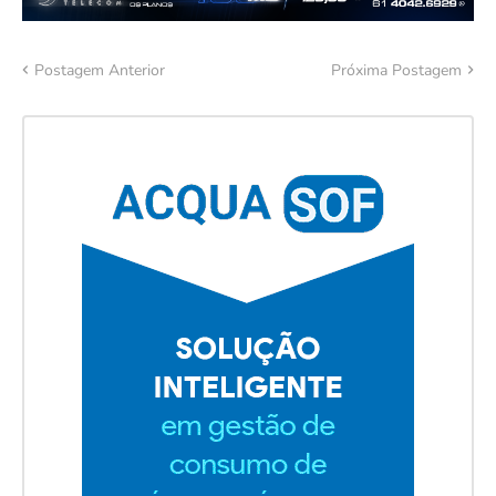
Postagem Anterior
Próxima Postagem