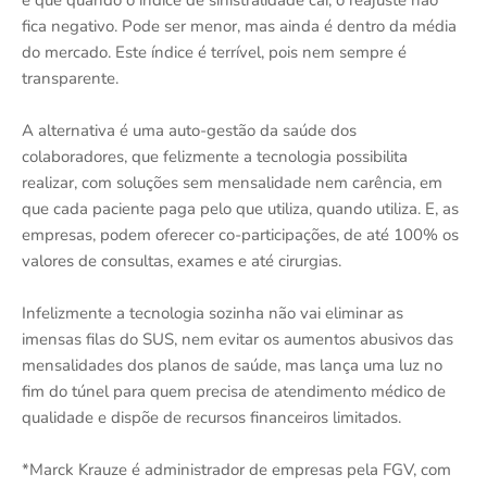
fica negativo. Pode ser menor, mas ainda é dentro da média
do mercado. Este índice é terrível, pois nem sempre é
transparente.
A alternativa é uma auto-gestão da saúde dos
colaboradores, que felizmente a tecnologia possibilita
realizar, com soluções sem mensalidade nem carência, em
que cada paciente paga pelo que utiliza, quando utiliza. E, as
empresas, podem oferecer co-participações, de até 100% os
valores de consultas, exames e até cirurgias.
Infelizmente a tecnologia sozinha não vai eliminar as
imensas filas do SUS, nem evitar os aumentos abusivos das
mensalidades dos planos de saúde, mas lança uma luz no
fim do túnel para quem precisa de atendimento médico de
qualidade e dispõe de recursos financeiros limitados.
*Marck Krauze é administrador de empresas pela FGV, com