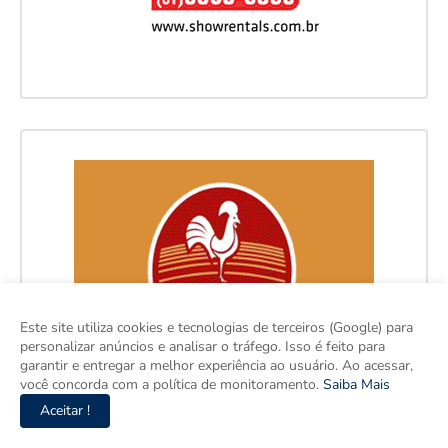
Este site utiliza cookies e tecnologias de terceiros (Google) para
personalizar anúncios e analisar o tráfego. Isso é feito para
garantir e entregar a melhor experiência ao usuário. Ao acessar,
você concorda com a política de monitoramento.
Saiba Mais
Aceitar !