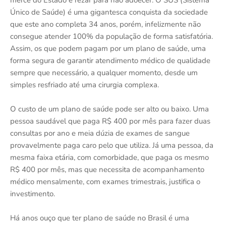
Único de Saúde) é uma gigantesca conquista da sociedade
que este ano completa 34 anos, porém, infelizmente não
consegue atender 100% da população de forma satisfatória.
Assim, os que podem pagam por um plano de saúde, uma
forma segura de garantir atendimento médico de qualidade
sempre que necessário, a qualquer momento, desde um
simples resfriado até uma cirurgia complexa.
O custo de um plano de saúde pode ser alto ou baixo. Uma
pessoa saudável que paga R$ 400 por mês para fazer duas
consultas por ano e meia dúzia de exames de sangue
provavelmente paga caro pelo que utiliza. Já uma pessoa, da
mesma faixa etária, com comorbidade, que paga os mesmo
R$ 400 por mês, mas que necessita de acompanhamento
médico mensalmente, com exames trimestrais, justifica o
investimento.
Há anos ouço que ter plano de saúde no Brasil é uma