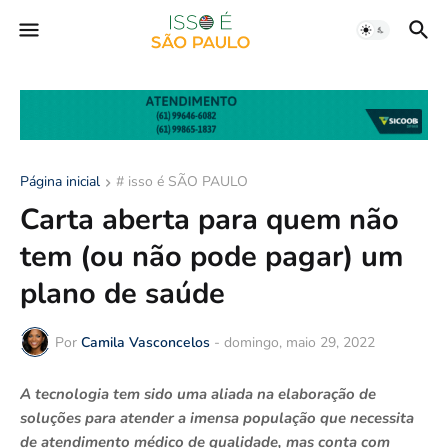
Página inicial
# isso é SÃO PAULO
Carta aberta para quem não
tem (ou não pode pagar) um
plano de saúde
Por
Camila Vasconcelos
-
domingo, maio 29, 2022
A tecnologia tem sido uma aliada na elaboração de
soluções para atender a imensa população que necessita
de atendimento médico de qualidade, mas conta com