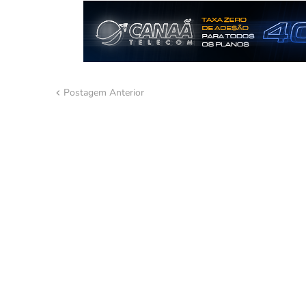
Postagem Anterior