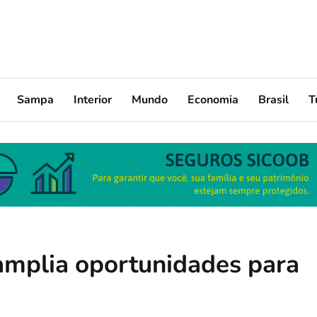
Sampa
Interior
Mundo
Economia
Brasil
T
amplia oportunidades para