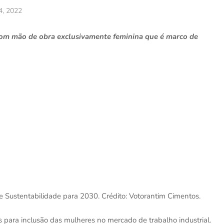
4, 2022
com mão de obra exclusivamente feminina que é marco de
 Sustentabilidade para 2030. Crédito: Votorantim Cimentos.
para inclusão das mulheres no mercado de trabalho industrial.