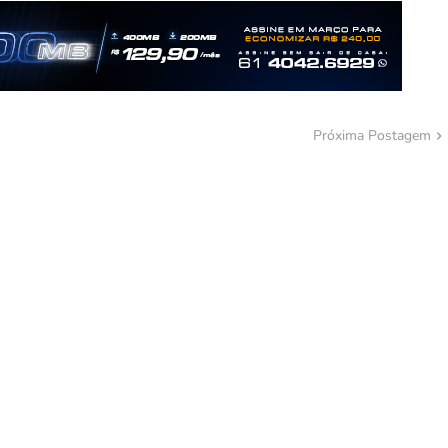
Próxima Postagem