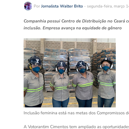
Por
Jornalista Walter Brito
-
segunda-feira, março 1
Companhia possui Centro de Distribuição no Ceará 
inclusão. Empresa avança na equidade de gênero
Inclusão feminina está nas metas dos Compromissos de
A Votorantim Cimentos tem ampliado as oportunidades 