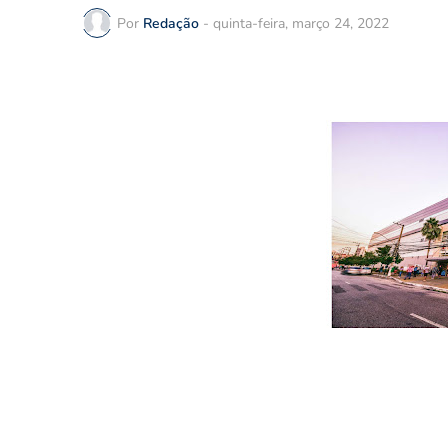
Por
Redação
-
quinta-feira, março 24, 2022