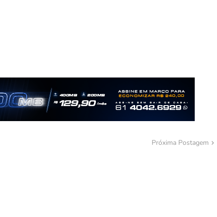
Próxima Postagem